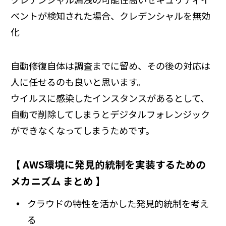
ベントが検知された場合、クレデンシャルを無効
化
自動修復自体は調査までに留め、その後の対応は
人に任せるのも良いと思います。
ウイルスに感染したインスタンスがあるとして、
自動で削除してしまうとデジタルフォレンジック
ができなくなってしまうためです。
【 AWS環境に発見的統制を実装するための
メカニズム まとめ 】
クラウドの特性を活かした発見的統制を考え
る