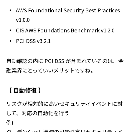
AWS Foundational Security Best Practices
v1.0.0
CIS AWS Foundations Benchmark v1.2.0
PCI DSS v3.2.1
自動確認の内に PCI DSS が含まれているのは、金
融業界にとっていいメリットですね。
【 自動修復 】
リスクが相対的に高いセキュリティイベントに対
して、対応の自動化を行う
例)
クレデンシャル漏洩の可能性高いセキュリティイ