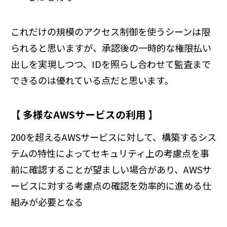
これだけの規模のアクセス制御を使うシーンは限
られると思いますが、承認後の一時的な権限払い
出しを実現しつつ、IDを照らし合わせて監査まで
できるのは優れている点だと思います。
【 多様なAWSサービスの利用 】
200を超えるAWSサービスに対して、構築するシス
テムの特性によってセキュリティ上の考慮点を事
前に確認することが望ましい場合があり、AWSサ
ービスに対する考慮点の確認を効率的に進める仕
組みが必要となる