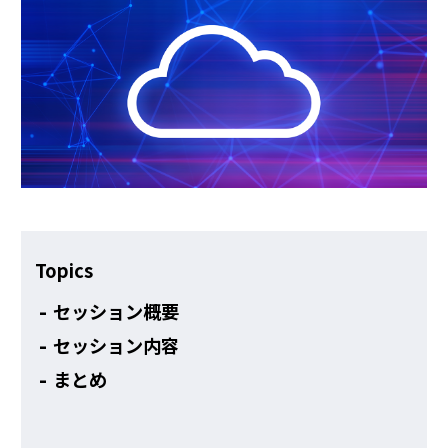
その他
Topics
セッション概要
セッション内容
まとめ