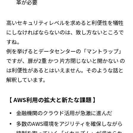
革が必要
高いセキュリティレベルを求めると利便性を犠牲
にしなければならないのは、致し方ないところで
すね。
例を挙げるとデータセンターの「マントラップ」
ですが、扉が2重 かつ 片方閉じないと開かない の
は利便性があるとはいえません。そのような話と
解釈しています。
【 AWS利用の拡大と新たな課題 】
金融機関のクラウド活用が急激に進んだ
多数のAWS環境をアジリティを確保しながら