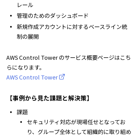
レール
管理のためのダッシュボード
新規作成アカウントに対するベースライン統
制の展開
AWS Control Tower のサービス概要ページはこち
らになります。
AWS Control Tower
【事例から見た課題と解決策】
課題
セキュリティ対応が現場任せとなってお
り、グループ全体として組織的に取り組め