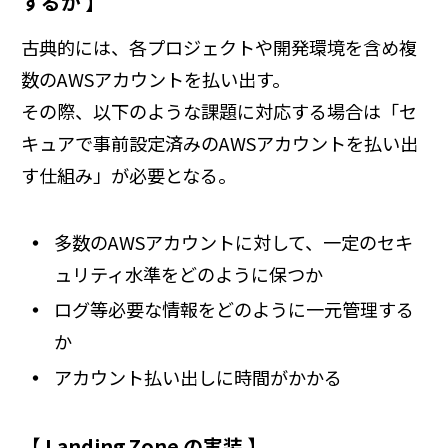
するか 】
古典的には、各プロジェクトや開発環境を含め複
数のAWSアカウントを払い出す。
その際、以下のような課題に対応する場合は「セ
キュアで事前設定済みのAWSアカウントを払い出
す仕組み」が必要となる。
多数のAWSアカウントに対して、一定のセキ
ュリティ水準をどのように保つか
ログ等必要な情報をどのように一元管理する
か
アカウント払い出しに時間がかかる
【 Landing Zone の実装 】