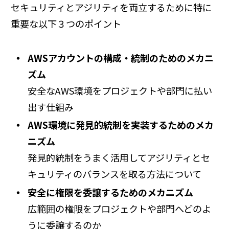
セキュリティとアジリティを両立するために特に
重要な以下３つのポイント
AWSアカウントの構成・統制のためのメカニ
ズム
安全なAWS環境をプロジェクトや部門に払い
出す仕組み
AWS環境に発見的統制を実装するためのメカ
ニズム
発見的統制をうまく活用してアジリティとセ
キュリティのバランスを取る方法について
安全に権限を委譲するためのメカニズム
広範囲の権限をプロジェクトや部門へどのよ
うに委譲するのか