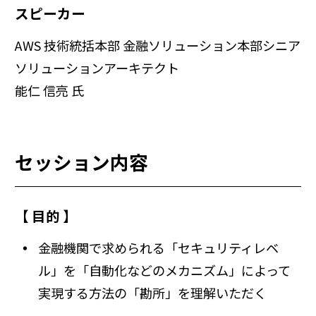
スピーカー
AWS 技術統括本部 金融ソリューション本部シニア
ソリューションアーキテクト
能仁 信亮 氏
セッション内容
【 目的 】
金融機関で求められる「セキュリティレベ
ル」を「自動化などのメカニズム」によって
実現する方法の「勘所」を理解いただく