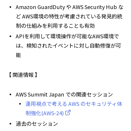
Amazon GuardDuty や AWS Security Hub な
ど AWS環境の特性が考慮されている発見的統
制の仕組みを利用することも有効
APIを利用して環境操作が可能なAWS環境で
は、検知されたイベントに対し自動修復が可
能
【 関連情報 】
AWS Summit Japan での関連セッション
運用視点で考える AWS のセキュリティ体
制強化(AWS-24)
過去のセッション