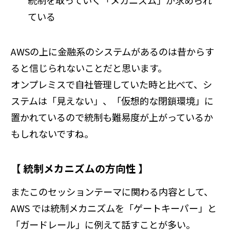
統制を取っていく「メカニズム」が求められ
ている
AWSの上に金融系のシステムがあるのは昔からす
ると信じられないことだと思います。
オンプレミスで自社管理していた時と比べて、シ
ステムは「見えない」、「仮想的な閉鎖環境」に
置かれているので統制も難易度が上がっているか
もしれないですね。
【 統制メカニズムの方向性 】
またこのセッションテーマに関わる内容として、
AWS では統制メカニズムを「ゲートキーパー」と
「ガードレール」に例えて話すことが多い。