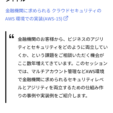
金融機関に求められる クラウドセキュリティの
AWS 環境での実装(AWS-15)
金融機関のお客様から、ビジネスのアジリ
ティとセキュリティをどのように両立してい
くか、という課題をご相談いただく機会が
ここ数年増えてきています。このセッション
では、マルチアカウント管理などAWS環境
で金融機関に求められるセキュリティレベ
ルとアジリティを両立するための仕組み作
りの事例や実装例をご紹介します。