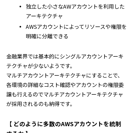
独立した小さなAWアカウントを利用した
アーキテクチャ
AWSアカウントによってリソースや権限を
明確に分離できる
金融業界では基本的にシングルアカウントアーキ
テクチャが少ないようです。
マルチアカウントアーキテクチャにすることで、
各環境の詳細なコスト確認やアカウントの権限委
譲も行えるのでマルチアカウントアーキテクチャ
が採用されるのも納得です。
【 どのように多数のAWSアカウントを統制