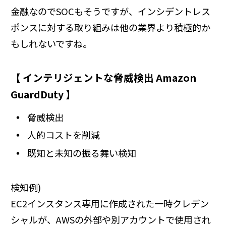
金融なのでSOCもそうですが、インシデントレス
ポンスに対する取り組みは他の業界より積極的か
もしれないですね。
【 インテリジェントな脅威検出 Amazon
GuardDuty 】
脅威検出
人的コストを削減
既知と未知の振る舞い検知
検知例)
EC2インスタンス専用に作成された一時クレデン
シャルが、AWSの外部や別アカウントで使用され