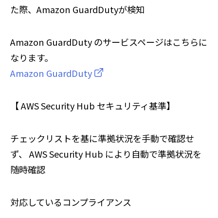
た際、Amazon GuardDutyが検知
Amazon GuardDuty のサービスページはこちらに
なります。
Amazon GuardDuty
【 AWS Security Hub セキュリティ基準】
チェックリストを基に準拠状況を手動で確認せ
ず、 AWS Security Hub により自動で準拠状況を
随時確認
対応しているコンプライアンス