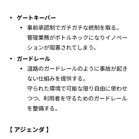
ゲートキーパー
事前承認制でガチガチな統制を取る。
管理業務がボトルネックになりイノベー
ションが阻害されてしまう。
ガードレール
道路のガードレールのように事故が起き
ない仕組みを提供する。
守られた環境で可能な限り自由に使わせ
つつ、利用者を守るためのガードレール
を整備する。
【 アジェンダ 】