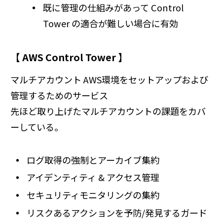
既に管理の仕組みがあって Control
Tower の適合が難しい場合に有効
【 AWS Control Tower 】
マルチアカウント AWS環境をセットアップおよび
管理するためのサービス
先ほど取り上げたマルチアカウントの課題をカバ
ーしている。
ログ取得の強制とアーカイブ集約
アイデンティティ & アクセス管理
セキュリティモニタリングの集約
リスクあるアクションを予防/発見するガード