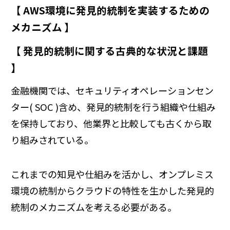
【 AWS環境に発見的統制を実装するための
メカニズム 】
【 発見的統制に関する古典的な状況と課題
】
金融機関では、セキュリティオペレーションセン
ター( SOC )含め、発見的統制を行う組織や仕組み
を保持しており、他業界と比較しても古くから取
り組みされている。
これまでの知見や仕組みを活かし、オンプレミス
環境の統制からクラウドの特性を生かした発見的
統制のメカニズムを考える必要がある。