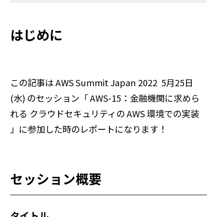
はじめに
この記事は AWS Summit Japan 2022 5月25日
(水) のセッション「 AWS-15：金融機関に求めら
れる クラウドセキュリティの AWS 環境での実装
」に参加した時のレポートになります！
セッション概要
タイトル