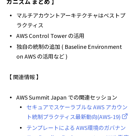
カニズム まとめ 】
マルチアカウントアーキテクチャはベストプ
ラクティス
AWS Control Tower の活用
独自の統制の追加 ( Baseline Environment
on AWS の活用など )
【 関連情報 】
AWS Summit Japan での関連セッション
セキュアでスケーラブルな AWS アカウン
ト統制プラクティス最新動向(AWS-19)
テンプレートによる AWS環境のガバナン