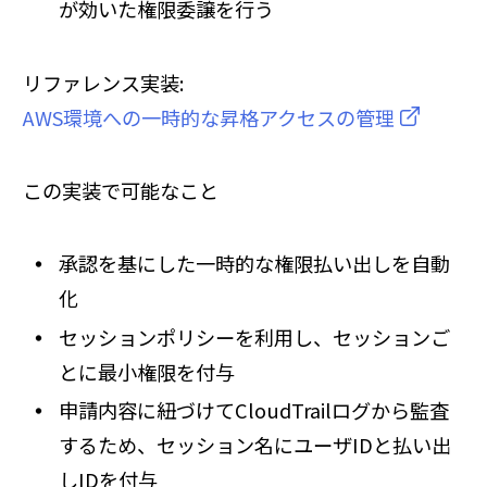
が効いた権限委譲を行う
リファレンス実装:
AWS環境への一時的な昇格アクセスの管理
この実装で可能なこと
承認を基にした一時的な権限払い出しを自動
化
セッションポリシーを利用し、セッションご
とに最小権限を付与
申請内容に紐づけてCloudTrailログから監査
するため、セッション名にユーザIDと払い出
しIDを付与