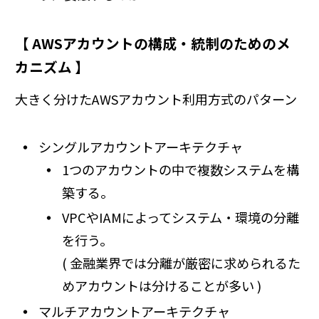
【 AWSアカウントの構成・統制のためのメ
カニズム 】
大きく分けたAWSアカウント利用方式のパターン
シングルアカウントアーキテクチャ
1つのアカウントの中で複数システムを構
築する。
VPCやIAMによってシステム・環境の分離
を行う。
( 金融業界では分離が厳密に求められるた
めアカウントは分けることが多い )
マルチアカウントアーキテクチャ