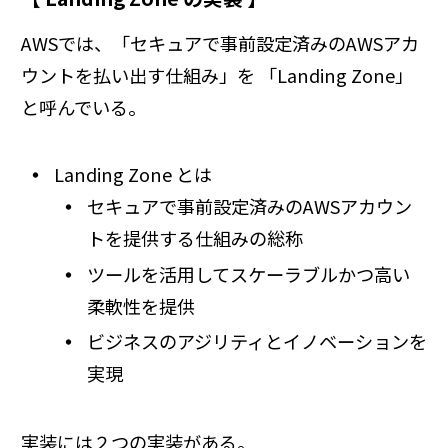
AWSでは、「セキュアで事前設定済みのAWSアカ
ウントを払い出す仕組み」を 「Landing Zone」
と呼んでいる。
Landing Zone とは
セキュアで事前設定済みのAWSアカウン
トを提供する仕組みの総称
ツールを活用してスケーラブルかつ高い
柔軟性を提供
ビジネスのアジリティとイノベーションを
実現
実装には２つの実装がある。