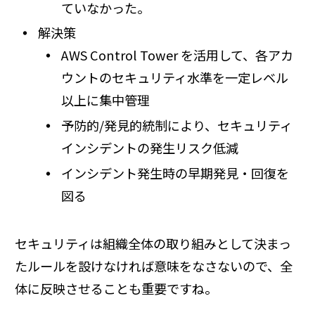
ていなかった。
解決策
AWS Control Tower を活用して、各アカ
ウントのセキュリティ水準を一定レベル
以上に集中管理
予防的/発見的統制により、セキュリティ
インシデントの発生リスク低減
インシデント発生時の早期発見・回復を
図る
セキュリティは組織全体の取り組みとして決まっ
たルールを設けなければ意味をなさないので、全
体に反映させることも重要ですね。