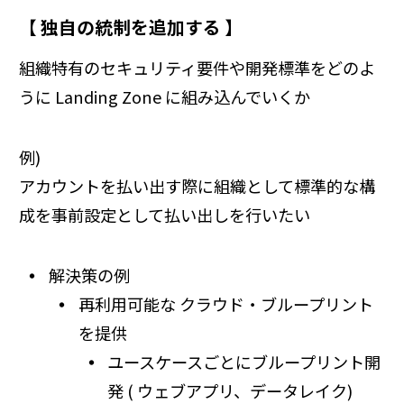
【 独自の統制を追加する 】
組織特有のセキュリティ要件や開発標準をどのよ
うに Landing Zone に組み込んでいくか
例)
アカウントを払い出す際に組織として標準的な構
成を事前設定として払い出しを行いたい
解決策の例
再利用可能な クラウド・ブループリント
を提供
ユースケースごとにブループリント開
発 ( ウェブアプリ、データレイク)