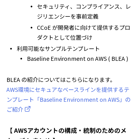
セキュリティ、コンプライアンス、レ
ジリエンシーを事前定義
CCoE が開発者に向けて提供するプロ
ダクトとして位置づけ
利用可能なサンプルテンプレート
Baseline Environment on AWS ( BLEA )
BLEA の紹介についてはこちらになります。
AWS環境にセキュアなベースラインを提供するテ
ンプレート「Baseline Environment on AWS」の
ご紹介
【 AWSアカウントの構成・統制のためのメ