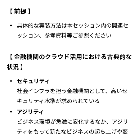
【 前提 】
具体的な実装方法は本セッション内の関連セ
ッション、参考資料等ご参照ください
【 金融機関のクラウド活用における古典的な
状況 】
セキュリティ
社会インフラを担う金融機関として、高いセ
キュリティ水準が求められている
アジリティ
ビジネス環境が急激に変化するなか、アジリ
ティをもって新たなビジネスの起ち上げや変