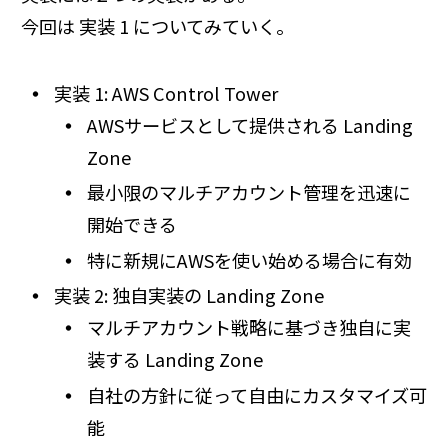
今回は 実装 1 についてみていく。
実装 1: AWS Control Tower
AWSサービスとして提供される Landing
Zone
最小限のマルチアカウント管理を迅速に
開始できる
特に新規にAWSを使い始める場合に有効
実装 2: 独自実装の Landing Zone
マルチアカウント戦略に基づき独自に実
装する Landing Zone
自社の方針に従って自由にカスタマイズ可
能