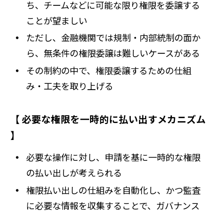
ち、チームなどに可能な限り権限を委譲する
ことが望ましい
ただし、金融機関では規制・内部統制の面か
ら、無条件の権限委譲は難しいケースがある
その制約の中で、権限委譲するための仕組
み・工夫を取り上げる
【 必要な権限を一時的に払い出すメカニズム
】
必要な操作に対し、申請を基に一時的な権限
の払い出しが考えられる
権限払い出しの仕組みを自動化し、かつ監査
に必要な情報を収集することで、ガバナンス