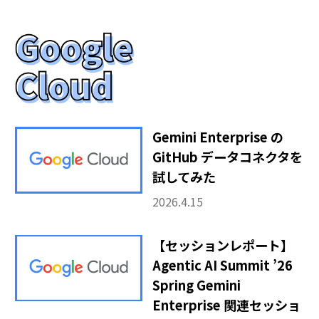
Gemini Enterprise の
GitHub データコネクタを
試してみた
2026.4.15
【セッションレポート】
Agentic AI Summit ’26
Spring Gemini
Enterprise 関連セッショ