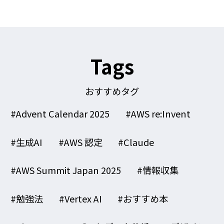
Tags
おすすめタグ
#Advent Calendar 2025
#AWS re:Invent
#生成AI
#AWS 認定
#Claude
#AWS Summit Japan 2025
#情報収集
#勉強法
#Vertex AI
#おすすめ本