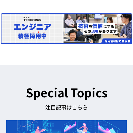
Special Topics
注目記事はこちら