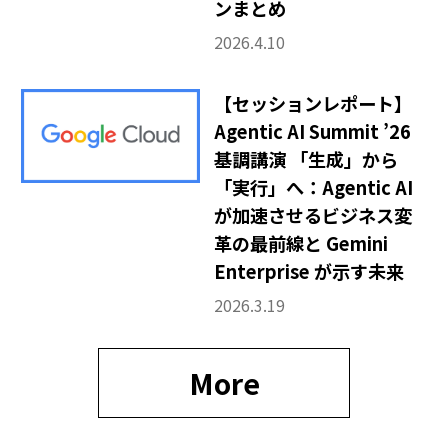
ンまとめ
2026.4.10
【セッションレポート】
Agentic AI Summit ’26
基調講演 「生成」から
「実行」へ：Agentic AI
が加速させるビジネス変
革の最前線と Gemini
Enterprise が示す未来
2026.3.19
More