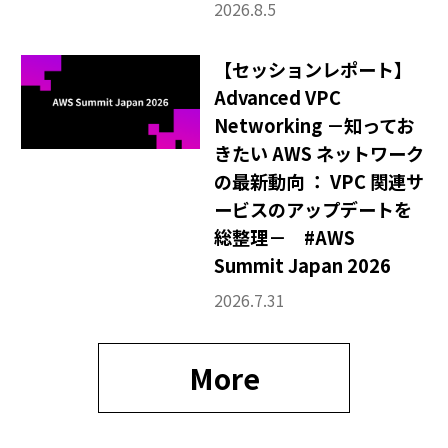
2026.8.5
【セッションレポート】
Advanced VPC
Networking －知ってお
きたい AWS ネットワーク
の最新動向 ： VPC 関連サ
ービスのアップデートを
総整理－ #AWS
Summit Japan 2026
2026.7.31
More