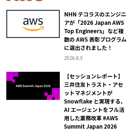
NHN テコラスのエンジニ
アが「2026 Japan AWS
Top Engineers」など複
数の AWS 表彰プログラム
に選出されました！
2026.8.5
【セッションレポート】
三井住友トラスト・アセ
ットマネジメントが
Snowflake と実現する、
AI エージェントをフル活
用した業務改革 #AWS
Summit Japan 2026