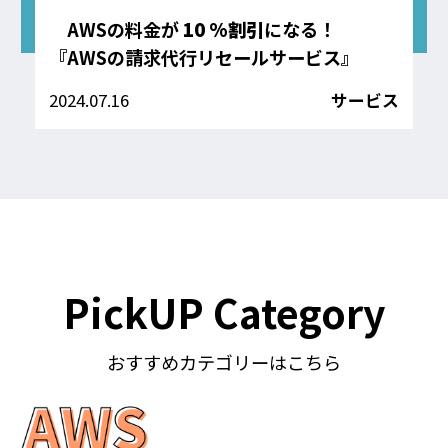
AWSの料金が
10 %割引
になる！
『AWSの請求代行リセールサービス』
2024.07.16
サービス
PickUP Category
おすすめカテゴリーはこちら