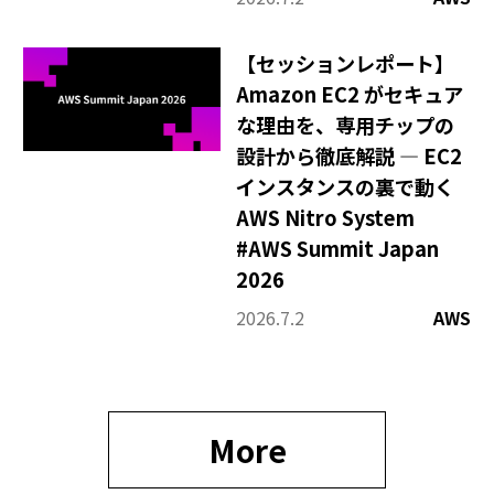
【セッションレポート】
Amazon EC2 がセキュア
な理由を、専用チップの
設計から徹底解説 — EC2
インスタンスの裏で動く
AWS Nitro System
#AWS Summit Japan
2026
2026.7.2
AWS
More