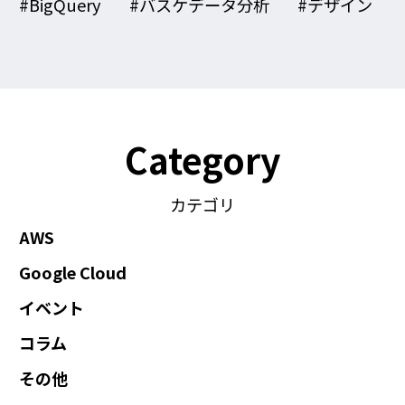
#BigQuery
#バスケデータ分析
#デザイン
Category
カテゴリ
AWS
Google Cloud
イベント
コラム
その他