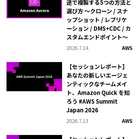
途で複製する5つの方法と
選び方 〜クローン / スナ
ップショット / レプリケ
ーション / DMS+CDC / カ
スタムエンドポイント〜
2026.7.14
AWS
【セッションレポート】
あなたの新しいエージェ
ンティックなチームメイ
ト、Amazon Quick を知
ろう #AWS Summit
Japan 2026
2026.7.13
AWS