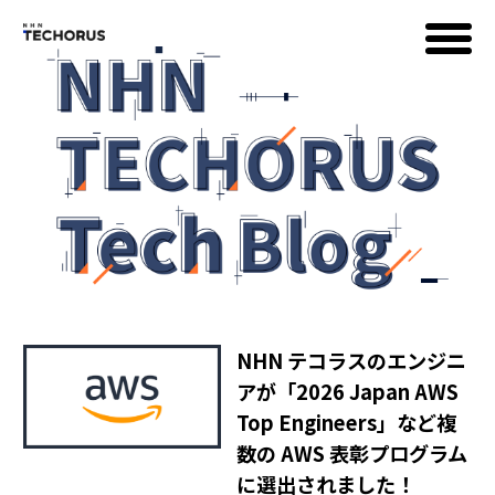
AWS
Google Cloud
イベント
NHN テコラスのエンジニ
コラム
アが「2026 Japan AWS
Top Engineers」など複
数の AWS 表彰プログラム
に選出されました！