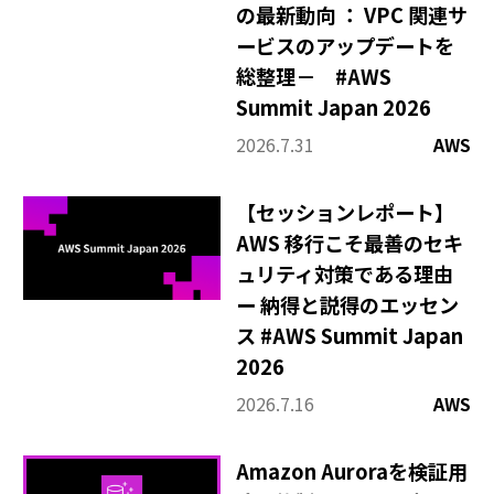
の最新動向 ： VPC 関連サ
ービスのアップデートを
総整理－ #AWS
Summit Japan 2026
2026.7.31
AWS
【セッションレポート】
AWS 移行こそ最善のセキ
ュリティ対策である理由
ー 納得と説得のエッセン
ス #AWS Summit Japan
2026
2026.7.16
AWS
Amazon Auroraを検証用