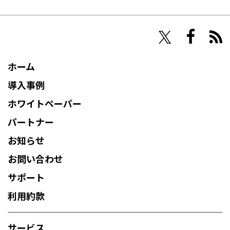
NHN Techorus
ホーム
導入事例
ホワイトペーパー
パートナー
お知らせ
お問い合わせ
サポート
利用約款
サービス