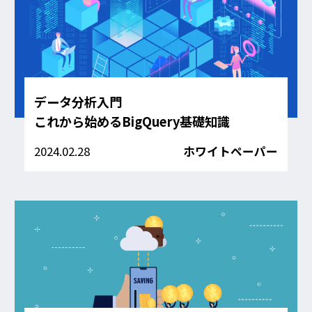
データ分析入門
これから始めるBigQuery基礎知識
2024.02.28
ホワイトペーパー