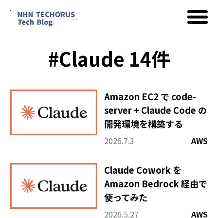
#Claude 14件
AWS
Google Cloud
Amazon EC2 で code-
server + Claude Code の
開発環境を構築する
イベント
2026.7.3
AWS
Claude Cowork を
コラム
Amazon Bedrock 経由で
使ってみた
2026.5.27
AWS