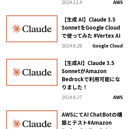
2024.12.4
AWS
【生成 AI】Claude 3.5
SonnetをGoogle Cloud
で使ってみた #Vertex AI
2024.6.28
Google Cloud
【生成AI】Claude 3.5
SonnetがAmazon
Bedrockで利用可能にな
りました！
2024.6.27
AWS
AWSにてAI ChatBotの構
築とテスト#Amazon