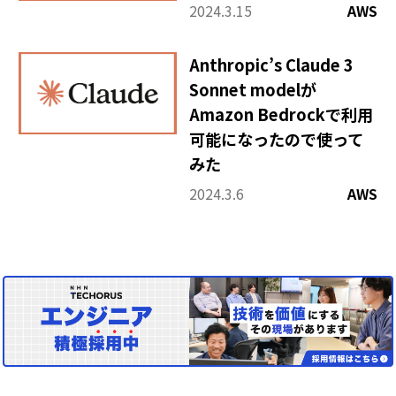
2024.3.15
AWS
Anthropic’s Claude 3
Sonnet modelが
Amazon Bedrockで利用
可能になったので使って
みた
2024.3.6
AWS