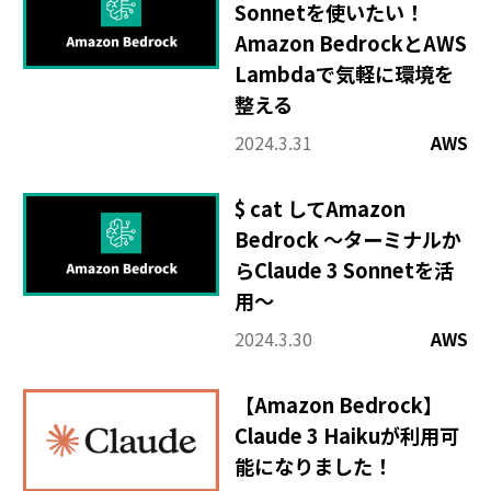
Sonnetを使いたい！
Amazon BedrockとAWS
Lambdaで気軽に環境を
整える
2024.3.31
AWS
$ cat してAmazon
Bedrock ～ターミナルか
らClaude 3 Sonnetを活
用～
2024.3.30
AWS
【Amazon Bedrock】
Claude 3 Haikuが利用可
能になりました！