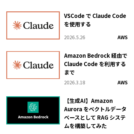
その他
VSCode で Claude Code
を使用する
2026.5.26
AWS
Amazon Bedrock 経由で
Claude Code を利用する
まで
2026.3.18
AWS
【生成AI】Amazon
Aurora をベクトルデータ
ベースとして RAG システ
ムを構築してみた