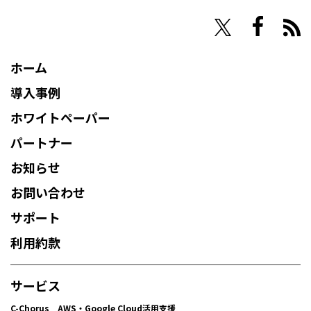
NHN Techorus
ホーム
導入事例
ホワイトペーパー
パートナー
お知らせ
お問い合わせ
サポート
利用約款
サービス
C-Chorus AWS・Google Cloud活用支援