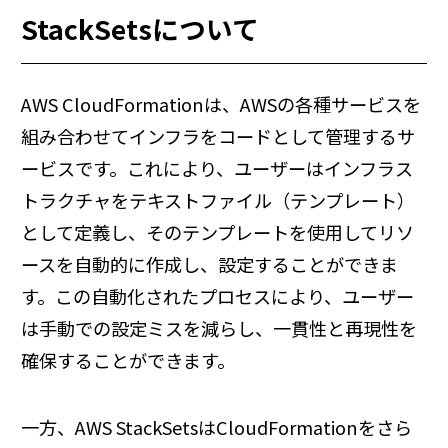
StackSetsについて
AWS CloudFormationは、AWSの各種サービスを
組み合わせてインフラをコードとして管理するサ
ービスです。これにより、ユーザーはインフラス
トラクチャをテキストファイル（テンプレート）
として定義し、そのテンプレートを使用してリソ
ースを自動的に作成し、設定することができま
す。この自動化されたプロセスにより、ユーザー
は手動での設定ミスを減らし、一貫性と再現性を
確保することができます。
一方、AWS StackSetsはCloudFormationをさら