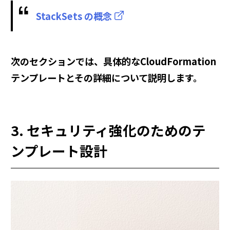
StackSets の概念
次のセクションでは、具体的なCloudFormation
テンプレートとその詳細について説明します。
3. セキュリティ強化のためのテ
ンプレート設計