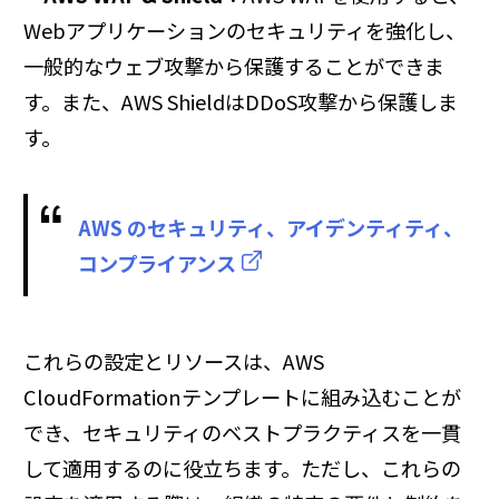
Webアプリケーションのセキュリティを強化し、
一般的なウェブ攻撃から保護することができま
す。また、AWS ShieldはDDoS攻撃から保護しま
す。
AWS のセキュリティ、アイデンティティ、
コンプライアンス
これらの設定とリソースは、AWS
CloudFormationテンプレートに組み込むことが
でき、セキュリティのベストプラクティスを一貫
して適用するのに役立ちます。ただし、これらの