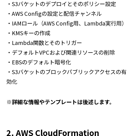
・S3バケットのデプロイとそのポリシー設定
・AWS Configの設定と配信チャンネル
・IAMロール（AWS Config用、Lambda実行用）
・KMSキーの作成
・Lambda関数とそのトリガー
・デフォルトVPCおよび関連リソースの削除
・EBSのデフォルト暗号化
・S3バケットのブロックパブリックアクセスの有
効化
※詳細な情報やテンプレートは後述します。
2. AWS CloudFormation