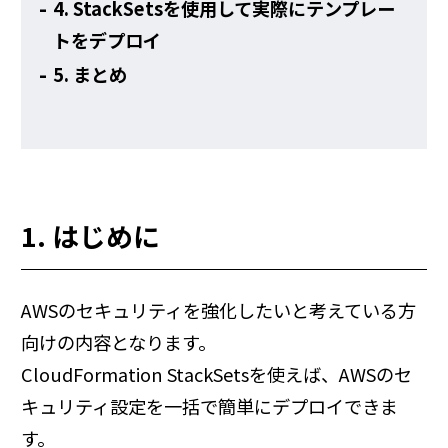
4. StackSetsを使用して実際にテンプレー
トをデプロイ
5. まとめ
1. はじめに
AWSのセキュリティを強化したいと考えている方
向けの内容となります。
CloudFormation StackSetsを使えば、AWSのセ
キュリティ設定を一括で簡単にデプロイできま
す。