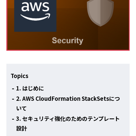
その他
Topics
1. はじめに
2. AWS CloudFormation StackSetsにつ
いて
3. セキュリティ強化のためのテンプレート
設計