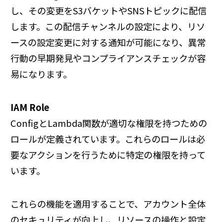
し、その変更をS3バケットやSNSトピックに配信
します。この配信チャンネルの設定により、リソ
ースの設定変更に対する通知が可能になり、異常
行動の早期発見やコンプライアンスチェックが容
易になります。
IAM Role
ConfigとLambda関数が適切な権限を持つための
ロールが定義されています。これらのロールは必
要なアクションを行うために特定の権限を持って
います。
これらの機能を適用することで、アカウント全体
のセキュリティが向上し、リソースの操作と設定