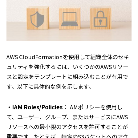
AWS CloudFormationを使用して組織全体のセキ
ュリティを強化するには、いくつかのAWSリソー
スと設定をテンプレートに組み込むことが有用で
す。以下に具体的な例を示します。
・IAM Roles/Policies
：IAMポリシーを使用し
て、ユーザー、グループ、またはサービスにAWS
リソースへの最小限のアクセスを許可することが
重要です。たとえば、特定のS3バケットへのアク