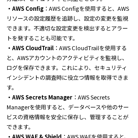
・AWS Config
：AWS Configを使用すると、AWS
リソースの設定履歴を追跡し、設定の変更を監視
できます。不適切な設定変更を検出するとアラー
トを発することも可能です。
・AWS CloudTrail
：AWS CloudTrailを使用する
と、AWSアカウントのアクティビティを監視し、
ログを保存できます。これにより、セキュリティ
インシデントの調査時に役立つ情報を取得できま
す。
・AWS Secrets Manager
：AWS Secrets
Managerを使用すると、データベースや他のサー
ビスの資格情報を安全に保存し、管理することが
できます。
・AWS WAF & Shield
：AWS WAFを使用すると、