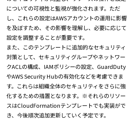
についての可視性と監視が強化されます。ただ
し、これらの設定はAWSアカウントの運用に影響
を及ぼすため、その影響を理解し、必要に応じて
設定を調整することが重要です。
また、このテンプレートに追加的なセキュリティ
対策として、セキュリティグループやネットワー
クACLの構成、IAMポリシーの設定、GuardDuty
やAWS Security Hubの有効化などを考慮できま
す。これらは組織全体のセキュリティをさらに強
化するための措置となります。※それらのリソー
スはCloudFormationテンプレートでも実装がで
き、今後順次追加更新していく予定です。