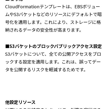
CloudFormationテンプレートは、EBSボリュー
ムやS3バケットなどのリソースにデフォルトで暗
号化を適用します。これにより、ストレージに格
納されるデータの安全性が高まります。
■S3バケットのブロックパブリックアクセス設定
S3バケットについて、全ての公開アクセスをブロ
ックする設定を適用します。これは、誤ってデー
タを公開するリスクを軽減するためです。
他設定リソース