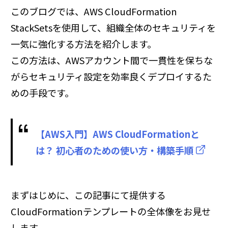
このブログでは、AWS CloudFormation
StackSetsを使用して、組織全体のセキュリティを
一気に強化する方法を紹介します。
この方法は、AWSアカウント間で一貫性を保ちな
がらセキュリティ設定を効率良くデプロイするた
めの手段です。
【AWS入門】AWS CloudFormationと
は？ 初心者のための使い方・構築手順
まずはじめに、この記事にて提供する
CloudFormationテンプレートの全体像をお見せ
します。