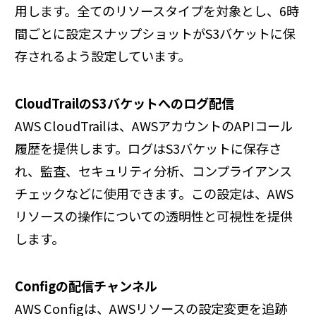
用します。全てのリソースタイプを対象とし、6時
間ごとに設定スナップショットがS3バケットに保
存されるよう設定しています。
CloudTrailのS3バケットへのログ配信
AWS CloudTrailは、AWSアカウントのAPIコール
履歴を提供します。ログはS3バケットに保存さ
れ、監査、セキュリティ分析、コンプライアンス
チェックなどに使用できます。この設定は、AWS
リソースの操作についての透明性と可視性を提供
します。
Configの配信チャンネル
AWS Configは、AWSリソースの設定変更を追跡