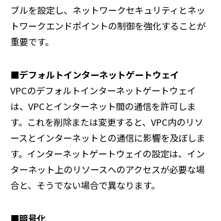
ブルを設定し、ネットワークセキュリティとネッ
トワークエンドポイントの制御を強化することが
重要です。
■デフォルトインターネットゲートウェイ
VPCのデフォルトインターネットゲートウェイ
は、VPCとインターネット間の通信を許可しま
す。これを削除または変更すると、VPC内のリソ
ースとインターネットとの通信に影響を及ぼしま
す。インターネットゲートウェイの設定は、イン
ターネット上のリソースへのアクセスが必要な場
合と、そうでない場合で異なります。
■暗号化