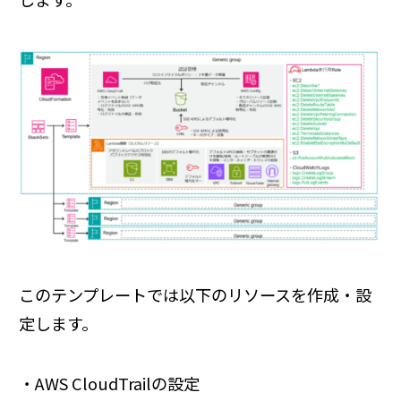
このテンプレートでは以下のリソースを作成・設
定します。
・AWS CloudTrailの設定