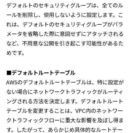
デフォルトのセキュリティグループは、全てのル
ールを削除し、使用しないように設定します。こ
れは、デフォルトのセキュリティグループがパラ
メータを省略した際に意図せずにアタッチされる
など、不用意な公開を引き起こす可能性があるた
めです。
■デフォルトルートテーブル
AWSのデフォルトルートテーブルは、特に設定が
ない場合にネットワークトラフィックがルーティ
ングされる方法を決定します。デフォルトルート
テーブルを変更することは、VPC内のネットワー
クトラフィックフローに重大な影響を及ぼし得ま
す。したがって、あらかじめ具体的なルートテー