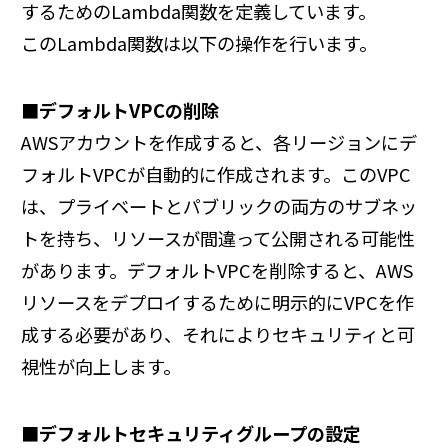
するためのLambda関数を定義しています。
このLambda関数は以下の操作を行います。
■デフォルトVPCの削除
AWSアカウントを作成すると、各リージョンにデ
フォルトVPCが自動的に作成されます。このVPC
は、プライベートとパブリックの両方のサブネッ
トを持ち、リソースが間違って公開される可能性
があります。デフォルトVPCを削除すると、AWS
リソースをデプロイするために明示的にVPCを作
成する必要があり、それによりセキュリティと可
視性が向上します。
■デフォルトセキュリティグループの設定