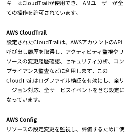
キーはCloudTrailが使用でき、IAMユーザーが全
ての操作を許可されています。
AWS CloudTrail
設定されたCloudTrailは、AWSアカウントのAPI
呼び出し履歴を取得し、アクティビティ監視やリ
ソースの変更履歴確認、セキュリティ分析、コン
プライアンス監査などに利用します。この
CloudTrailはログファイル検証を有効にし、全リ
ージョン対応、全サービスイベントを含む設定に
なっています。
AWS Config
リソースの設定変更を監視し、評価するために使