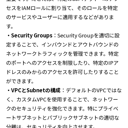
セスをIAMロールに割り当て、そのロールを特定
のサービスやユーザーに適用するなどがありま
す。
・Security Groups
：Security Groupを適切に設
定することで、インバウンドとアウトバウンドの
ネットワークトラフィックを管理できます。特定
のポートへのアクセスを制限したり、特定のIPア
ドレスのみからのアクセスを許可したりすること
ができます。
・VPCとSubnetの構成
：デフォルトのVPCではな
く、カスタムVPCを使用することで、ネットワー
クのセキュリティを強化できます。特にプライベ
ートサブネットとパブリックサブネットの適切な
分離は、セキュリティを向上させます。