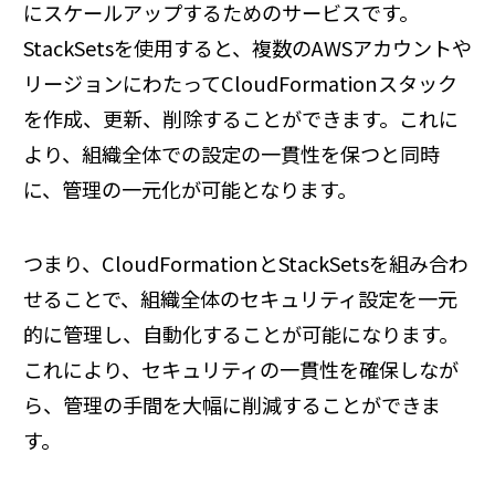
にスケールアップするためのサービスです。
StackSetsを使用すると、複数のAWSアカウントや
リージョンにわたってCloudFormationスタック
を作成、更新、削除することができます。これに
より、組織全体での設定の一貫性を保つと同時
に、管理の一元化が可能となります。
つまり、CloudFormationとStackSetsを組み合わ
せることで、組織全体のセキュリティ設定を一元
的に管理し、自動化することが可能になります。
これにより、セキュリティの一貫性を確保しなが
ら、管理の手間を大幅に削減することができま
す。