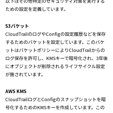
以下はその他特定のセキュリティ対策を実行する
ための設定を定義しています。
S3バケット
CloudTrailのログやConfigの設定履歴などを保存
するためのバケットを設定しています。このバケ
ットはバケットポリシーによりCloudTrailからの
ログ保存を許可し、KMSキーで暗号化され、3年後
にオブジェクトが削除されるライフサイクル設定
が施されています。
AWS KMS
CloudTrailログとConfigのスナップショットを暗
号化するためのKMSキーを作成しています。この