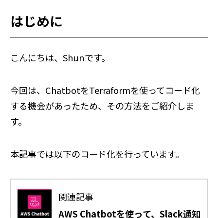
はじめに
こんにちは、Shunです。
今回は、ChatbotをTerraformを使ってコード化
する機会があったため、その方法をご紹介しま
す。
本記事では以下のコード化を行っています。
関連記事
AWS Chatbotを使って、Slack通知