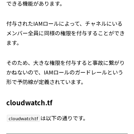
できる機能があります。
付与されたIAMロールによって、チャネルにいる
メンバー全員に同様の権限を付与することができ
ます。
そのため、大きな権限を付与すると事故に繋がり
かねないので、IAMロールのガードレールという
形で予防線が定義されています。
cloudwatch.tf
は以下の通りです。
cloudwatch.tf