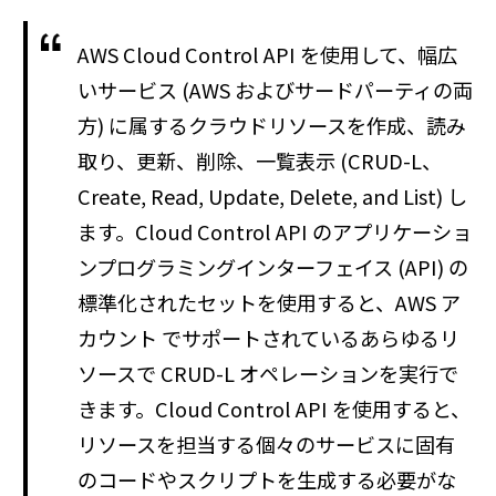
AWS Cloud Control API を使用して、幅広
いサービス (AWS およびサードパーティの両
方) に属するクラウドリソースを作成、読み
取り、更新、削除、一覧表示 (CRUD-L、
Create, Read, Update, Delete, and List) し
ます。Cloud Control API のアプリケーショ
ンプログラミングインターフェイス (API) の
標準化されたセットを使用すると、AWS ア
カウント でサポートされているあらゆるリ
ソースで CRUD-L オペレーションを実行で
きます。Cloud Control API を使用すると、
リソースを担当する個々のサービスに固有
のコードやスクリプトを生成する必要がな