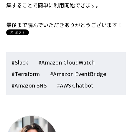
集することで簡単に利用開始できます。
最後まで読んでいただきありがとうございます！
#Slack
#Amazon CloudWatch
#Terraform
#Amazon EventBridge
#Amazon SNS
#AWS Chatbot