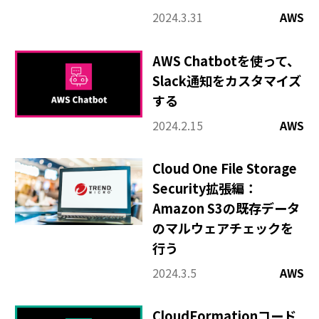
2024.3.31
AWS
AWS Chatbotを使って、
Slack通知をカスタマイズ
する
2024.2.15
AWS
Cloud One File Storage
Security拡張編：
Amazon S3の既存データ
のマルウェアチェックを
行う
2024.3.5
AWS
CloudFormationコード