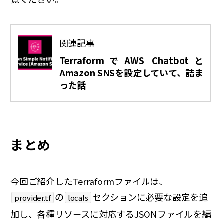
関連記事
TerraformでAWS Chatbotと
Amazon SNSを設定していて、詰ま
った話
まとめ
今回ご紹介したTerraformファイルは、
の
セクションに必要な設定を追
provider.tf
locals
加し、各種リソースに対応するJSONファイルを編