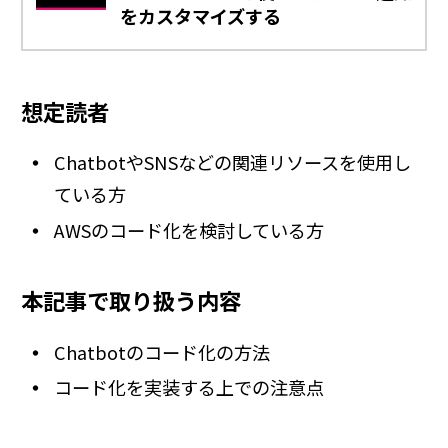
をカスタマイズする
想定読者
ChatbotやSNSなどの関連リソースを使用し
ている方
AWSのコード化を検討している方
本記事で取り扱う内容
Chatbotのコード化の方法
コード化を実装する上での注意点