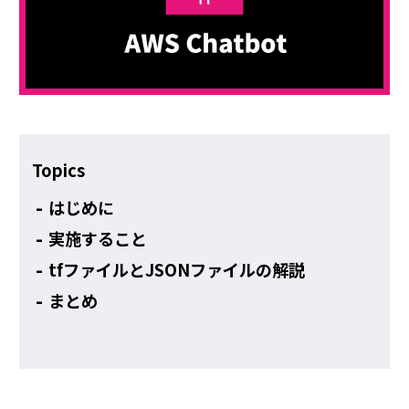
その他
Topics
はじめに
実施すること
tfファイルとJSONファイルの解説
まとめ