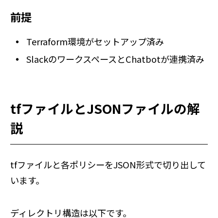
前提
Terraform環境がセットアップ済み
SlackのワークスペースとChatbotが連携済み
tfファイルとJSONファイルの解
説
tfファイルと各ポリシーをJSON形式で切り出して
います。
ディレクトリ構造は以下です。