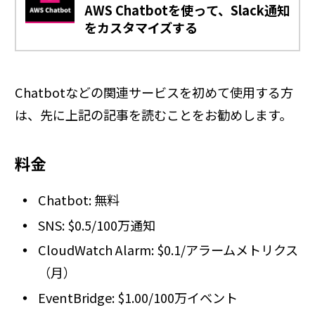
AWS Chatbotを使って、Slack通知
をカスタマイズする
Chatbotなどの関連サービスを初めて使用する方
は、先に上記の記事を読むことをお勧めします。
料金
Chatbot: 無料
SNS: $0.5/100万通知
CloudWatch Alarm: $0.1/アラームメトリクス
（月）
EventBridge: $1.00/100万イベント