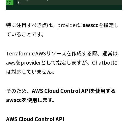
37
}
特に注目すべき点は、providerに
awscc
を指定し
ていることです。
TerraformでAWSリソースを作成する際、通常は
awsをproviderとして指定しますが、Chatbotに
は対応していません。
そのため、
AWS Cloud Control APIを使用する
awsccを使用します。
AWS Cloud Control API