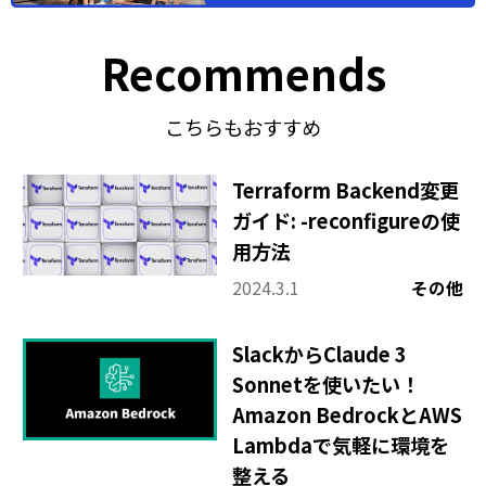
Recommends
こちらもおすすめ
Terraform Backend変更
ガイド: -reconfigureの使
用方法
2024.3.1
その他
SlackからClaude 3
Sonnetを使いたい！
Amazon BedrockとAWS
Lambdaで気軽に環境を
整える