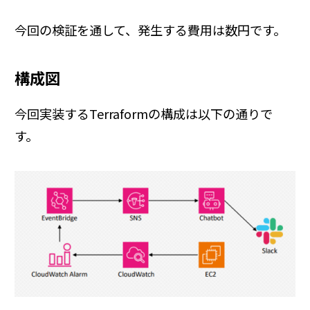
今回の検証を通して、発生する費用は数円です。
構成図
今回実装するTerraformの構成は以下の通りで
す。