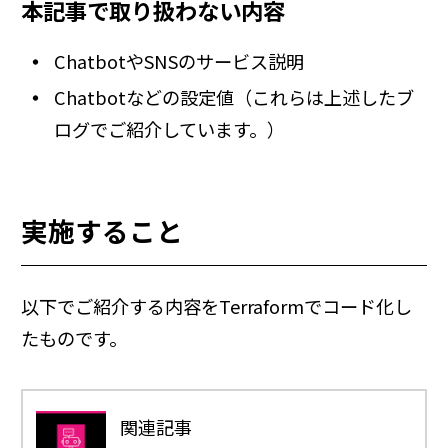
本記事で取り扱わない内容
ChatbotやSNSのサービス説明
Chatbotなどの設定値（これらは上述したブ
ログでご紹介しています。）
実施すること
以下でご紹介する内容をTerraformでコード化し
たものです。
関連記事