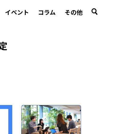
イベント
コラム
その他
設定