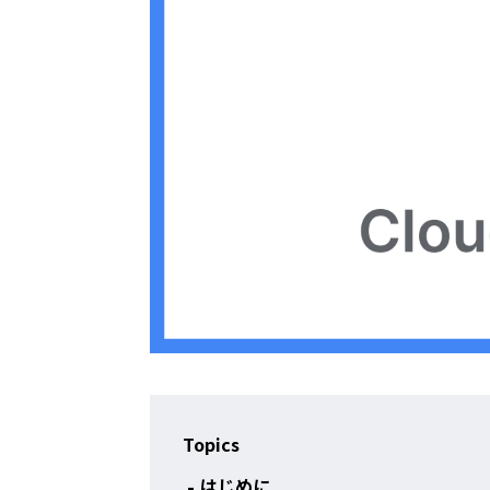
Topics
はじめに