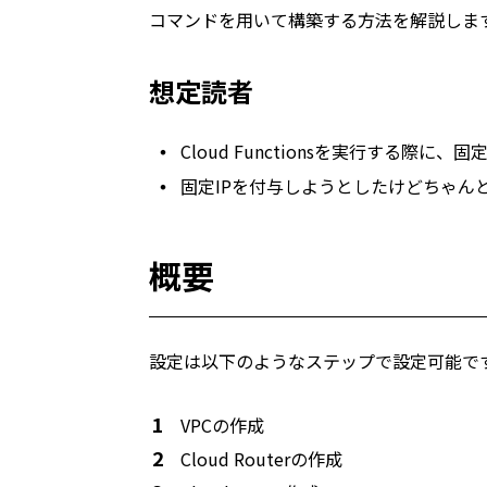
コマンドを用いて構築する方法を解説しま
想定読者
Cloud Functionsを実行する際
固定IPを付与しようとしたけどちゃん
概要
設定は以下のようなステップで設定可能で
VPCの作成
Cloud Routerの作成