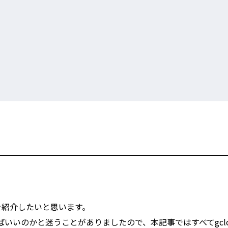
る方法を紹介したいと思います。
いいのかと迷うことがありましたので、本記事ではすべてgclo