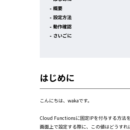
概要
設定方法
動作確認
さいごに
はじめに
こんにちは、wakaです。
Cloud Functionsに固定IPを付与す
画面上で設定する際に、この値はどうすれば