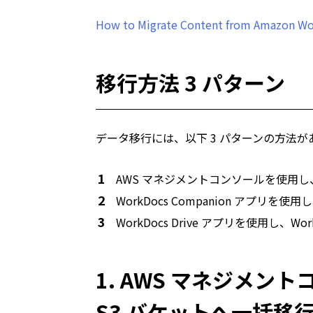
How to Migrate Content from Amazon W
移行方法 3 パターン
データ移行には、以下 3 パターンの方法が
AWS マネジメントコンソールを使用し
WorkDocs Companion アプリ
WorkDocs Drive アプリを使用し
1. AWS マネジメ
S3 バケットへ一括移