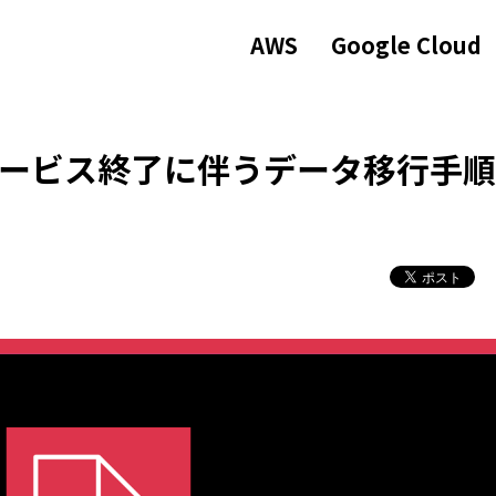
AWS
Google Cloud
cs サービス終了に伴うデータ移行手順