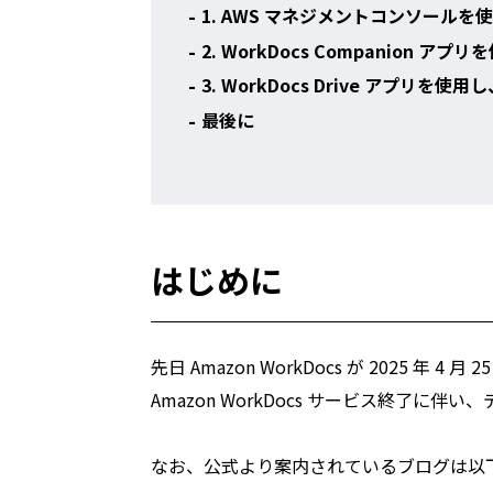
1. AWS マネジメントコンソール
2. WorkDocs Companion
3. WorkDocs Drive アプリ
最後に
はじめに
先日 Amazon WorkDocs が 2025
Amazon WorkDocs サービス終了
なお、公式より案内されているブログは以