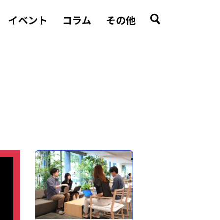
イベント
コラム
その他