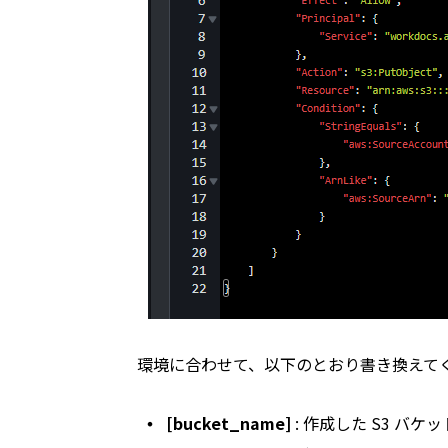
環境に合わせて、以下のとおり書き換えて
[bucket_name]
: 作成した S3 バケ