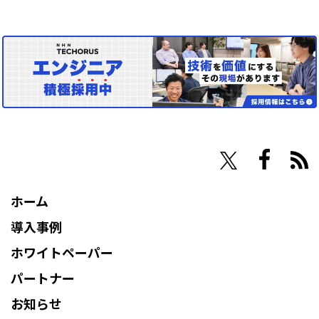
その他
NHN Techorus
ホーム
導入事例
ホワイトペーパー
パートナー
お知らせ