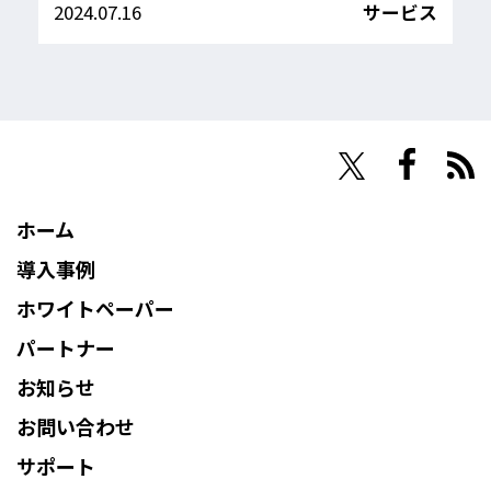
2024.07.16
サービス
NHN Techorus
ホーム
導入事例
ホワイトペーパー
パートナー
お知らせ
お問い合わせ
サポート