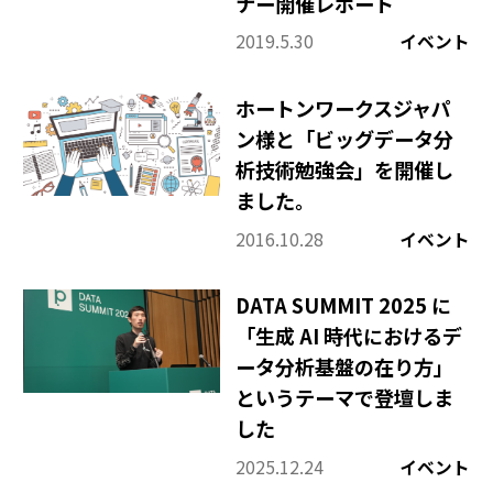
ナー開催レポート
2019.5.30
イベント
ホートンワークスジャパ
ン様と「ビッグデータ分
析技術勉強会」を開催し
ました。
2016.10.28
イベント
DATA SUMMIT 2025 に
「生成 AI 時代におけるデ
ータ分析基盤の在り方」
というテーマで登壇しま
した
2025.12.24
イベント