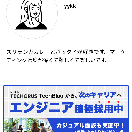
yykk
スリランカカレーとパッタイが好きです。マーケ
ティングは奥が深くて難しくて楽しいです。