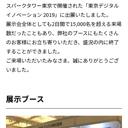
スパークタワー東京で開催された「東京デジタル
イノベーション 2019」に出展いたしました。
展示会全体としても2日間で15,000名を超える来場
数だったこともあり、弊社のブースにもたくさん
のお客様にお立ち寄りいただき、盛況の内に終了
することができました。
ご来場いただいたみなさま、誠にありがとうござ
いました。
展示ブース