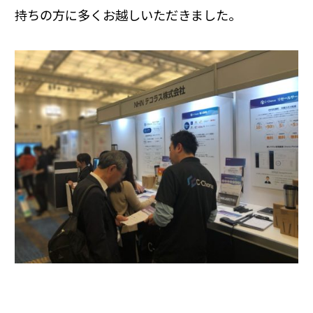
持ちの方に多くお越しいただきました。