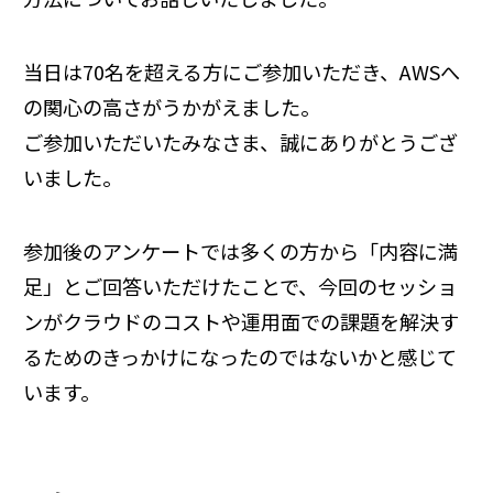
当日は70名を超える方にご参加いただき、AWSへ
の関心の高さがうかがえました。
ご参加いただいたみなさま、誠にありがとうござ
いました。
参加後のアンケートでは多くの方から「内容に満
足」とご回答いただけたことで、今回のセッショ
ンがクラウドのコストや運用面での課題を解決す
るためのきっかけになったのではないかと感じて
います。