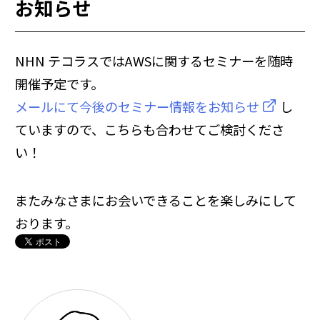
お知らせ
NHN テコラスではAWSに関するセミナーを随時
開催予定です。
メールにて今後のセミナー情報をお知らせ
し
ていますので、こちらも合わせてご検討くださ
い！
またみなさまにお会いできることを楽しみにして
おります。