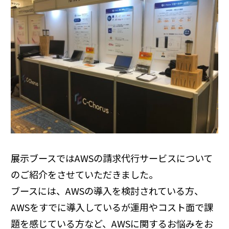
展示ブースではAWSの請求代行サービスについて
のご紹介をさせていただきました。
ブースには、AWSの導入を検討されている方、
AWSをすでに導入しているが運用やコスト面で課
題を感じている方など、AWSに関するお悩みをお