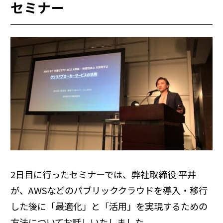
セミナー
2日目に行ったセミナーでは、弊社取締役 平井
が、AWSなどのパブリッククラウドを導入・移行
した後に「最適化」と「活用」を実現するための
方法についてお話しいたしました。