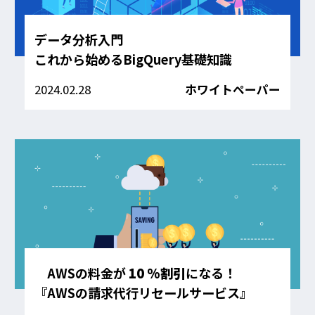
データ分析入門
これから始めるBigQuery基礎知識
2024.02.28
ホワイトペーパー
AWSの料金が
10 %割引
になる！
『AWSの請求代行リセールサービス』