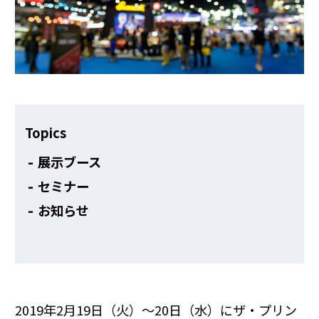
その他
Topics
展示ブース
セミナー
お知らせ
2019年2月19日（火）～20日（水）にザ・プリン