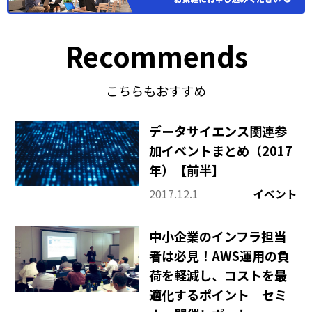
Recommends
こちらもおすすめ
データサイエンス関連参
加イベントまとめ（2017
年）【前半】
2017.12.1
イベント
中小企業のインフラ担当
者は必見！AWS運用の負
荷を軽減し、コストを最
適化するポイント セミ