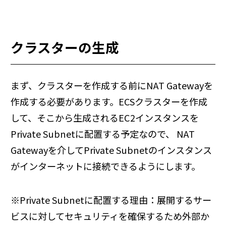
クラスターの生成
まず、クラスターを作成する前にNAT Gatewayを
作成する必要があります。ECSクラスターを作成
して、そこから生成されるEC2インスタンスを
Private Subnetに配置する予定なので、 NAT
Gatewayを介してPrivate Subnetのインスタンス
がインターネットに接続できるようにします。
※Private Subnetに配置する理由：展開するサー
ビスに対してセキュリティを確保するため外部か