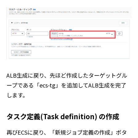
ALB生成に戻り、先ほど作成したターゲットグル
ープである「ecs-tg」を追加してALB生成を完了
します。
タスク定義(Task definition) の作成
再びECSに戻り、「新規ジョブ定義の作成」ボタ