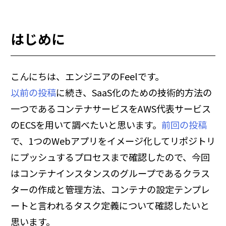
はじめに
こんにちは、エンジニアのFeelです。
以前の投稿
に続き、SaaS化のための技術的方法の
一つであるコンテナサービスをAWS代表サービス
のECSを用いて調べたいと思います。
前回の投稿
で、1つのWebアプリをイメージ化してリポジトリ
にプッシュするプロセスまで確認したので、今回
はコンテナインスタンスのグループであるクラス
ターの作成と管理方法、コンテナの設定テンプレ
ートと言われるタスク定義について確認したいと
思います。