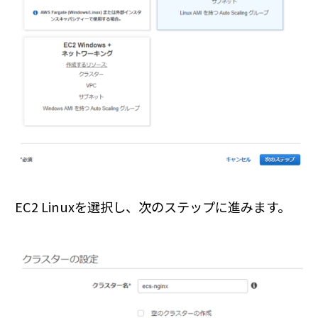
EC2 Linuxを選択し、次のステップに進みます。