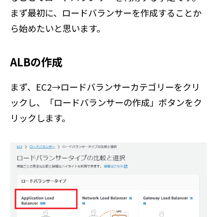
まず最初に、ロードバランサーを作成することか
ら始めたいと思います。
ALBの作成
まず、EC2→ロードバランサーカテゴリーをクリ
ックし、「ロードバランサーの作成」ボタンをク
リックします。