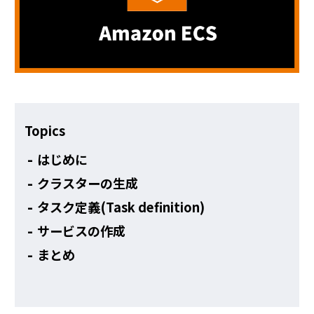
その他
Topics
はじめに
クラスターの生成
タスク定義(Task definition)
サービスの作成
まとめ