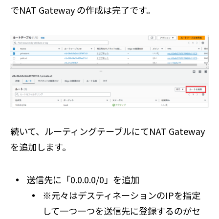
でNAT Gateway の作成は完了です。
続いて、ルーティングテーブルにてNAT Gateway
を追加します。
送信先に「0.0.0.0/0」を追加
※元々はデスティネーションのIPを指定
して一つ一つを送信先に登録するのがセ