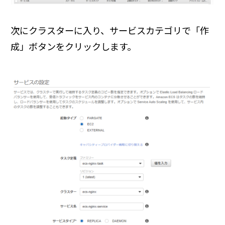
次にクラスターに入り、サービスカテゴリで「作
成」ボタンをクリックします。