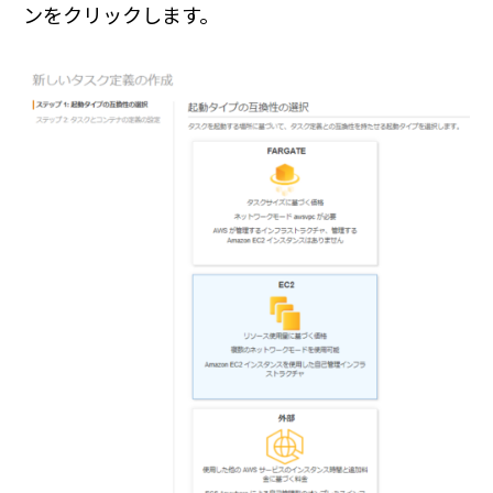
ンをクリックします。