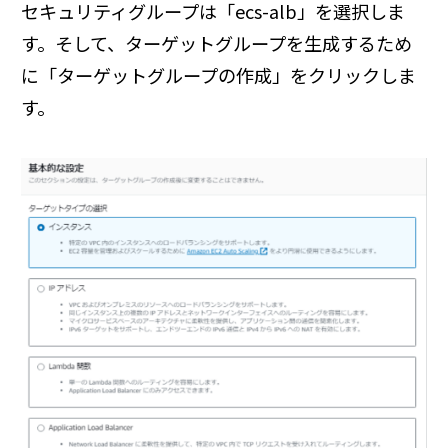
セキュリティグループは「ecs-alb」を選択しま
す。そして、ターゲットグループを生成するため
に「ターゲットグループの作成」をクリックしま
す。