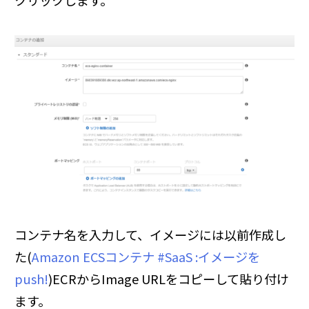
クリックします。
コンテナ名を入力して、イメージには以前作成し
た(
Amazon ECSコンテナ #SaaS :イメージを
push!
)ECRからImage URLをコピーして貼り付け
ます。