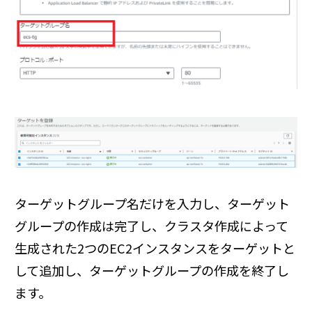
ターゲットグループ名だけを入力し、ターゲット
グループの作成は完了し、クラスタ作成によって
生成された2つのEC2インスタンスをターゲットと
して追加し、ターゲットグループの作成を終了し
ます。