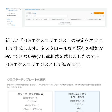
新しい「ECSエクスペリエンス」の設定をオフに
して作成します。タスクロールなど既存の機能が
設定できない等少し違和感を感じましたので旧
ECSエクスペリエンスとして進みます。