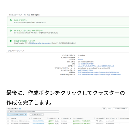
最後に、作成ボタンをクリックしてクラスターの
作成を完了します。