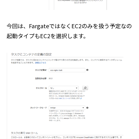
今回は、FargateではなくEC2のみを扱う予定なの
起動タイプもEC2を選択します。