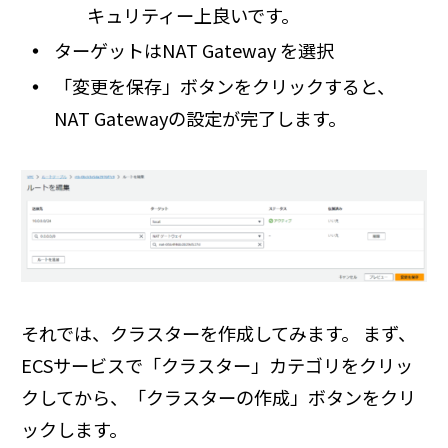
キュリティー上良いです。
ターゲットはNAT Gateway を選択
「変更を保存」ボタンをクリックすると、
NAT Gatewayの設定が完了します。
それでは、クラスターを作成してみます。 まず、
ECSサービスで「クラスター」カテゴリをクリッ
クしてから、「クラスターの作成」ボタンをクリ
ックします。