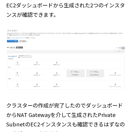
EC2ダッシュボードから生成された2つのインスタ
ンスが確認できます。
クラスターの作成が完了したのでダッシュボード
からNAT Gatewayを介して生成されたPrivate
SubnetのEC2インスタンスも確認できるはずなの