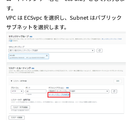
す。
VPC は ECSvpc を選択し、Subnet はパブリック
サブネットを選択します。