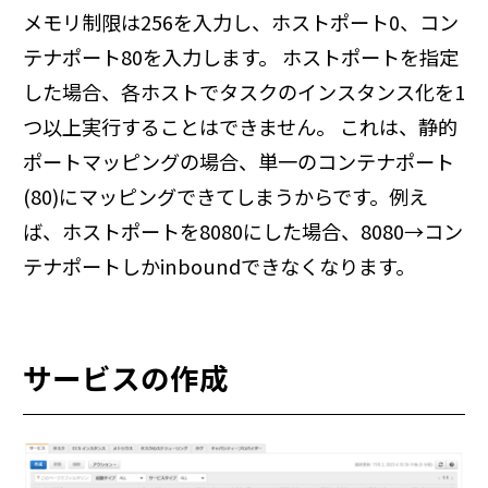
メモリ制限は256を入力し、ホストポート0、コン
テナポート80を入力します。 ホストポートを指定
した場合、各ホストでタスクのインスタンス化を1
つ以上実行することはできません。 これは、静的
ポートマッピングの場合、単一のコンテナポート
(80)にマッピングできてしまうからです。例え
ば、ホストポートを8080にした場合、8080→コン
テナポートしかinboundできなくなります。
サービスの作成