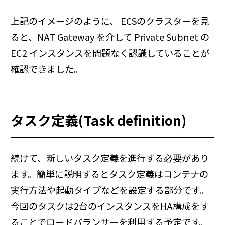
上記のイメージのように、 ECSのクラスターを見
ると、NAT Gateway を介して Private Subnet の
EC2 インスタンスを問題なく認識していることが
確認できました。
タスク定義(Task definition)
続けて、新しいタスク定義を進行する必要があり
ます。簡単に説明するとタスク定義はコンテナの
実行方法や起動タイプなどを設定する部分です。
今回のタスクは2台のインスタンスをHA構成をす
ることでロードバランサーを利用する予定です。