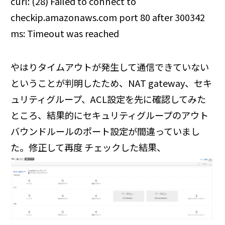
curl: (28) Failed to connect to
checkip.amazonaws.com port 80 after 300342
ms: Timeout was reached
やはりタイムアウトが発生して通信できていない
ということが判明したため、NAT gateway、セキ
ュリティグループ、ACL設定を先に確認してみた
ところ、結果的にセキュリティグループのアウト
バウンドルールのポート設定が間違っていまし
た。修正して再度 チェックした結果、