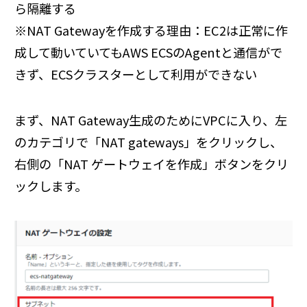
ら隔離する
※NAT Gatewayを作成する理由：EC2は正常に作
成して動いていてもAWS ECSのAgentと通信がで
きず、ECSクラスターとして利用ができない
まず、NAT Gateway生成のためにVPCに入り、左
のカテゴリで「NAT gateways」をクリックし、
右側の「NAT ゲートウェイを作成」ボタンをクリ
ックします。