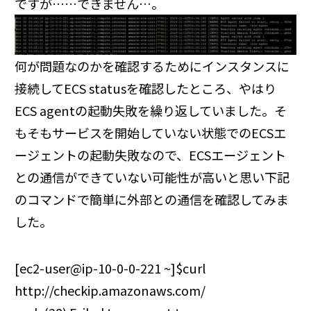
ですが……できません…。
何が問題なのかを確認するためにインスタンスに
接続してECS statusを確認したところ、やはり
ECS agentの起動失敗を繰り返していました。そ
もそもサービスを開始していない状態でのECSエ
ージェントの起動失敗なので、ECSエージェント
との通信ができていない可能性が高いと思い下記
のコマンドで簡単に外部との通信を確認してみま
した。
[ec2-user@ip-10-0-0-221 ~]$curl
http://checkip.amazonaws.com/