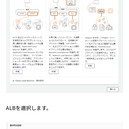
ALBを選択します。