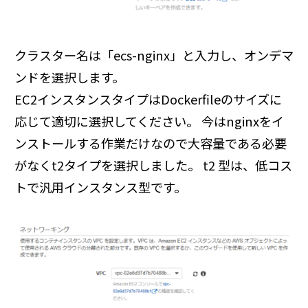
クラスター名は「ecs-nginx」と入力し、オンデマ
ンドを選択します。
EC2インスタンスタイプはDockerfileのサイズに
応じて適切に選択してください。 今はnginxをイ
ンストールする作業だけなので大容量である必要
がなくt2タイプを選択しました。 t2 型は、低コス
トで汎用インスタンス型です。