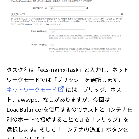
タスク名は「ecs-nginx-task」と入力し、ネット
ワークモードでは「ブリッジ」を選択します。
ネットワークモード
には、ブリッジ、ホス
ト、awsvpc、なしがありますが、今回は
LoadBalancerを使用するのでホストとコンテナを
別のポートで接続することできる「ブリッジ」を
選択します。そして「コンテナの追加」ボタンを