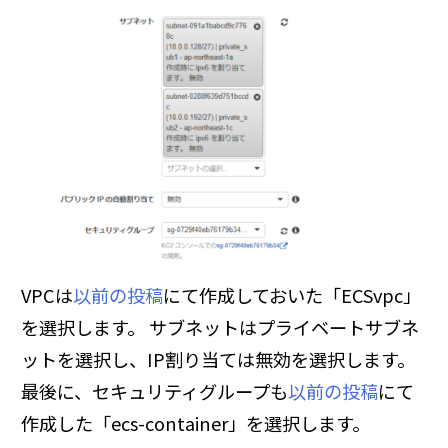
VPCは
以前の投稿
にて作成しておいた「ECSvpc」
を選択します。 サブネットはプライベートサブネ
ットを選択し、IP割り当ては無効を選択します。
最後に、セキュリティグループも
以前の投稿
にて
作成した「ecs-container」を選択します。