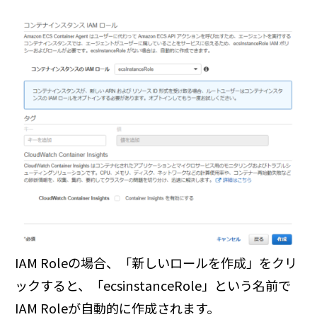
IAM Roleの場合、「新しいロールを作成」をクリ
ックすると、「ecsinstanceRole」という名前で
IAM Roleが自動的に作成されます。