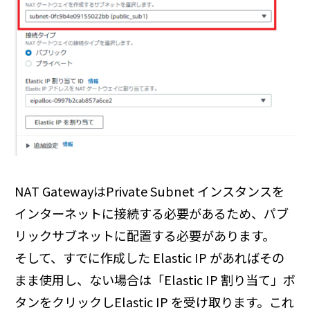
NAT GatewayはPrivate Subnet インスタンスを
インターネットに接続する必要があるため、パブ
リックサブネットに配置する必要があります。
そして、すでに作成した Elastic IP があればその
まま使用し、ない場合は「Elastic IP 割り当て」ボ
タンをクリックしElastic IP を受け取ります。これ