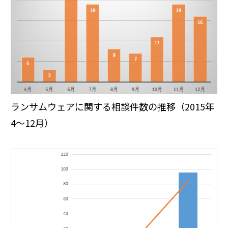
ランサムウェアに関する相談件数の推移（2015年
4～12月）