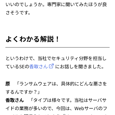
いいのでしょうか。専門家に聞いてみたほうが良
さそうです。
よくわかる解説！
というわけで、当社でセキュリティ分野を担当し
ているSEの
香取さん
にお話しを聞きました。
原
「ランサムウェアは、具体的にどんな悪さを
するんですか？」
香取さん
「タイプは様々です。当社はサーバサ
イドの業務が多いので、今回は、Webサーバのフ