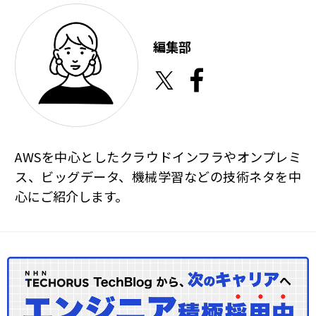
編集部
AWSを中心としたクラウドインフラやオンプレミ
ス、ビッグデータ、機械学習などの技術ネタを中
心にご紹介します。