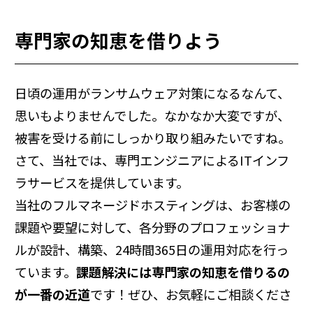
専門家の知恵を借りよう
日頃の運用がランサムウェア対策になるなんて、
思いもよりませんでした。なかなか大変ですが、
被害を受ける前にしっかり取り組みたいですね。
さて、当社では、専門エンジニアによるITインフ
ラサービスを提供しています。
当社のフルマネージドホスティングは、お客様の
課題や要望に対して、各分野のプロフェッショナ
ルが設計、構築、24時間365日の運用対応を行っ
ています。
課題解決には専門家の知恵を借りるの
が一番の近道
です！ぜひ、お気軽にご相談くださ