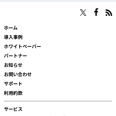
NHN Techorus
ホーム
導入事例
ホワイトペーパー
パートナー
お知らせ
お問い合わせ
サポート
利用約款
サービス