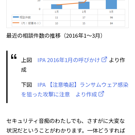
最近の相談件数の推移（2016年1～3月）
上図
IPA 2016年1月の呼びかけ
より作
成
下図
IPA 【注意喚起】ランサムウェア感染
を狙った攻撃に注意 より作成
セキュリティ音痴のわたしでも、さすがに大変な
状況だということがわかります。一体どうすれば