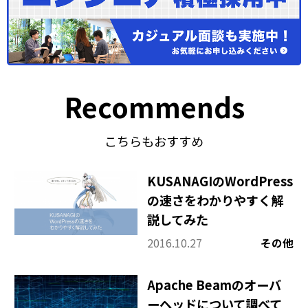
Recommends
こちらもおすすめ
KUSANAGIのWordPress
の速さをわかりやすく解
説してみた
2016.10.27
その他
Apache Beamのオーバ
ーヘッドについて調べて