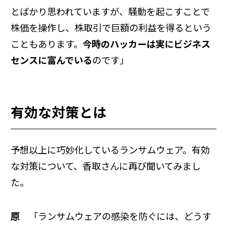
とばかり思われていますが、騒動を起こすことで
株価を操作し、株取引で巨額の利益を得るという
こともあります。
今時のハッカーは実にビジネス
センスに富んでいる
のです」
有効な対策とは
予想以上に巧妙化しているランサムウェア。有効
な対策について、香取さんに再び聞いてみまし
た。
原
「ランサムウェアの感染を防ぐには、どうす