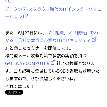
い。
データホテル: クラウド時代のITインフラ・ソリュ
ーション
また、6月22日には、『
「組織」×「技術」でわ
かる！貴社に本当に必要なITにセキュリティ
』と題したセミナーを開催します。
標的型メール攻撃対策で多数の実績を持つ
GATEWAY COMPUTER
社との共催となりま
す。この記事に登場しているSEの香取も登壇いた
しますので、ぜひお越しくださいね。
それではまた！