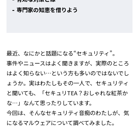
専門家の知恵を借りよう
最近、なにかと話題になる“セキュリティ”。
事件やニュースはよく聞きますが、実際のところ
はよく知らない…という方も多いのではないでし
ょうか。実はわたしもその一人で、セキュリティ
と聞いても、「セキュリTEA？おしゃれな紅茶か
な…」なんて思ったりしています。
今回は、そんなセキュリティ音痴のわたしが、気
になるマルウェアについて調べてみました。