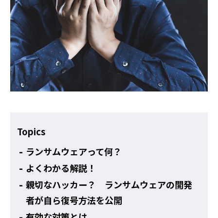
その他
Topics
ランサムウェアって何？
よくわかる解説！
親切なハッカー？ ランサムウェアの開発
者が自ら復号方法を公開
有効な対策とは