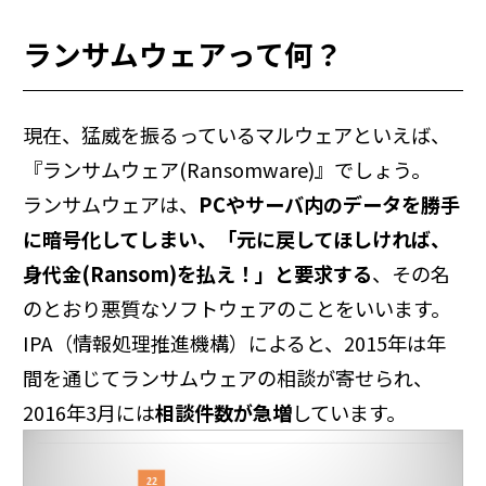
ランサムウェアって何？
現在、猛威を振るっているマルウェアといえば、
『ランサムウェア(Ransomware)』でしょう。
ランサムウェアは、
PCやサーバ内のデータを勝手
に暗号化してしまい、「元に戻してほしければ、
身代金(Ransom)を払え！」と要求する
、その名
のとおり悪質なソフトウェアのことをいいます。
IPA（情報処理推進機構）によると、2015年は年
間を通じてランサムウェアの相談が寄せられ、
2016年3月には
相談件数が急増
しています。