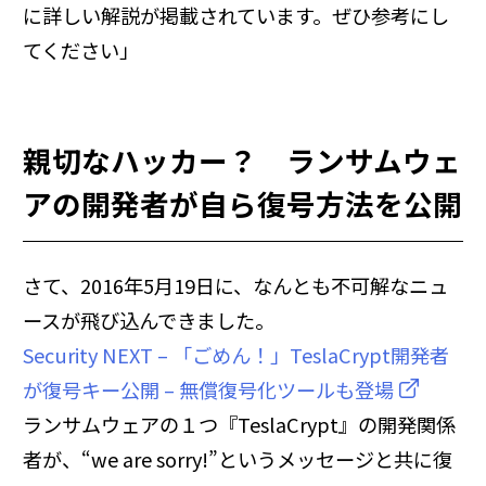
に詳しい解説が掲載されています。ぜひ参考にし
てください」
親切なハッカー？ ランサムウェ
アの開発者が自ら復号方法を公開
さて、2016年5月19日に、なんとも不可解なニュ
ースが飛び込んできました。
Security NEXT – 「ごめん！」TeslaCrypt開発者
が復号キー公開 – 無償復号化ツールも登場
ランサムウェアの１つ『TeslaCrypt』の開発関係
者が、“we are sorry!”というメッセージと共に復