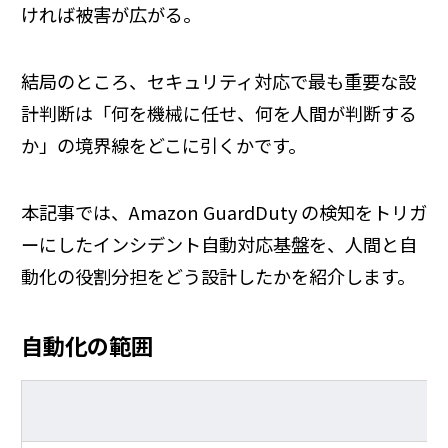
ければ被害が広がる。
結局のところ、セキュリティ対応で最も重要な設
計判断は「何を機械に任せ、何を人間が判断する
か」の境界線をどこに引くかです。
本記事では、Amazon GuardDuty の検知をトリガ
ーにしたインシデント自動対応基盤を、人間と自
動化の役割分担をどう設計したかを紹介します。
自動化の範囲