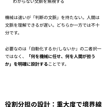
わからない文脈を無視する
機械は速いが「判断の文脈」を持たない。人間は
文脈を理解できるが遅い。どちらか一方では不十
分です。
必要なのは「自動化するか/しないか」の二者択一
ではなく、
「何を機械に任せ、何を人間が担う
か」を明確に設計する
ことです。
役割分担の設計：重大度で境界線