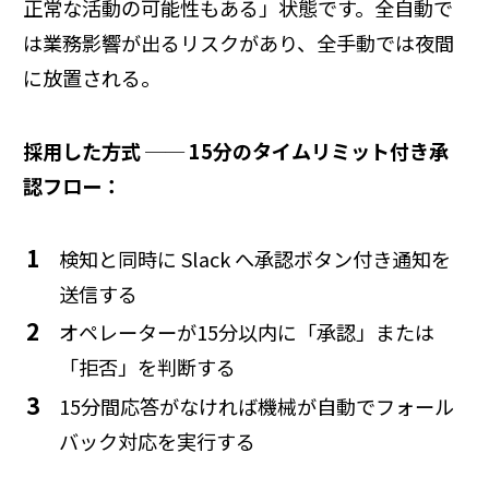
正常な活動の可能性もある」状態です。全自動で
は業務影響が出るリスクがあり、全手動では夜間
に放置される。
採用した方式 ── 15分のタイムリミット付き承
認フロー：
検知と同時に Slack へ承認ボタン付き通知を
送信する
オペレーターが15分以内に「承認」または
「拒否」を判断する
15分間応答がなければ機械が自動でフォール
バック対応を実行する