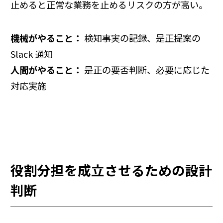
止めると正常な業務を止めるリスクの方が高い。
機械がやること：
検知事実の記録、是正提案の
Slack 通知
人間がやること：
是正の要否判断、必要に応じた
対応実施
役割分担を成立させるための設計
判断