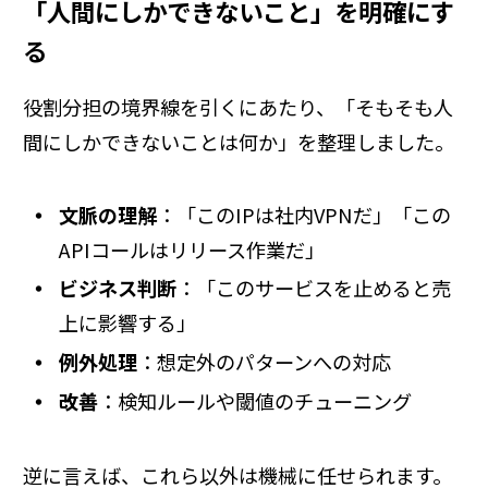
「人間にしかできないこと」を明確にす
る
役割分担の境界線を引くにあたり、「そもそも人
間にしかできないことは何か」を整理しました。
文脈の理解
：「このIPは社内VPNだ」「この
APIコールはリリース作業だ」
ビジネス判断
：「このサービスを止めると売
上に影響する」
例外処理
：想定外のパターンへの対応
改善
：検知ルールや閾値のチューニング
逆に言えば、これら以外は機械に任せられます。