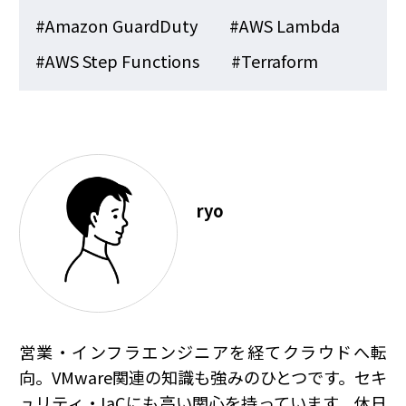
#Amazon GuardDuty
#AWS Lambda
#AWS Step Functions
#Terraform
ryo
営業・インフラエンジニアを経てクラウドへ転
向。VMware関連の知識も強みのひとつです。セキ
ュリティ・IaCにも高い関心を持っています。休日