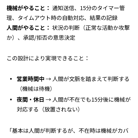
機械がやること：
通知送信、15分のタイマー管
理、タイムアウト時の自動対応、結果の記録
人間がやること：
状況の判断（正常な活動か攻撃
か）、承認/拒否の意思決定
この設計により実現できること：
営業時間中
→ 人間が文脈を踏まえて判断する
（機械は待機）
夜間・休日
→ 人間が不在でも15分後に機械が
対応する（放置されない）
「基本は人間が判断するが、不在時は機械がカバ