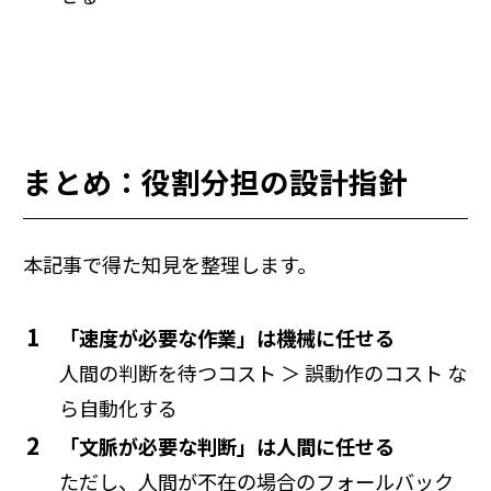
まとめ：役割分担の設計指針
本記事で得た知見を整理します。
「速度が必要な作業」は機械に任せる
人間の判断を待つコスト ＞ 誤動作のコスト な
ら自動化する
「文脈が必要な判断」は人間に任せる
ただし、人間が不在の場合のフォールバック