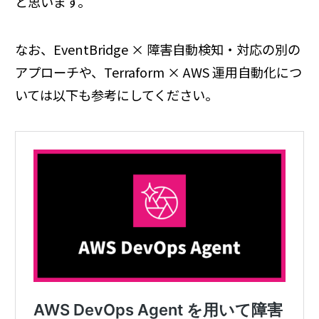
と思います。
なお、EventBridge × 障害自動検知・対応の別の
アプローチや、Terraform × AWS 運用自動化につ
いては以下も参考にしてください。