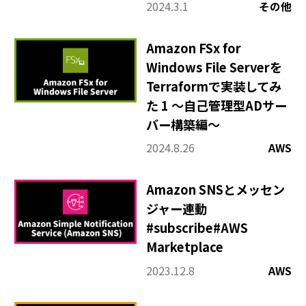
2024.3.1
その他
Amazon FSx for
Windows File Serverを
Terraformで実装してみ
た 1 ～自己管理型ADサー
バー構築編～
2024.8.26
AWS
Amazon SNSとメッセン
ジャー連動
#subscribe#AWS
Marketplace
2023.12.8
AWS