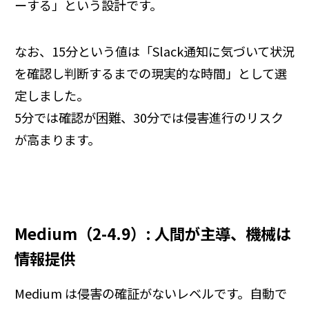
ーする」という設計です。
なお、15分という値は「Slack通知に気づいて状況
を確認し判断するまでの現実的な時間」として選
定しました。
5分では確認が困難、30分では侵害進行のリスク
が高まります。
Medium（2-4.9）: 人間が主導、機械は
情報提供
Medium は侵害の確証がないレベルです。自動で