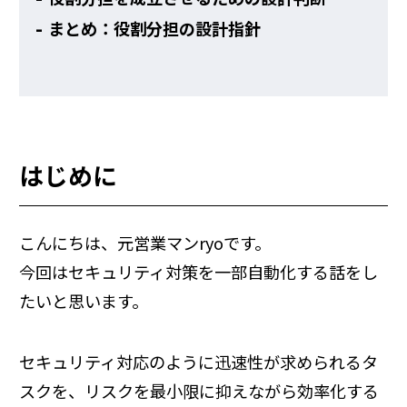
まとめ：役割分担の設計指針
はじめに
こんにちは、元営業マンryoです。
今回はセキュリティ対策を一部自動化する話をし
たいと思います。
セキュリティ対応のように迅速性が求められるタ
スクを、リスクを最小限に抑えながら効率化する