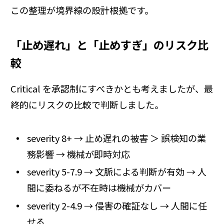
この整理が境界線の設計根拠です。
「止め遅れ」と「止めすぎ」のリスク比
較
Critical を承認制にすべきかとも考えましたが、最
終的にリスクの比較で判断しました。
severity 8+ → 止め遅れの被害 ＞ 誤検知の業
務影響 → 機械が即時対応
severity 5-7.9 → 文脈による判断が有効 → 人
間に委ねるが不在時は機械がカバー
severity 2-4.9 → 侵害の確証なし → 人間に任
せる