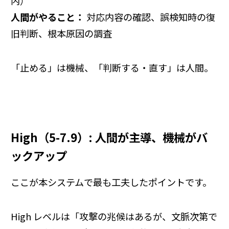
内）
人間がやること：
対応内容の確認、誤検知時の復
旧判断、根本原因の調査
「止める」は機械、「判断する・直す」は人間。
High（5-7.9）: 人間が主導、機械がバ
ックアップ
ここが本システムで最も工夫したポイントです。
High レベルは「攻撃の兆候はあるが、文脈次第で