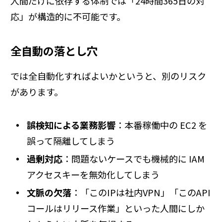
人間だけに依存する体制では「24時間365日の対
応」が構造的に不可能です。
全自動の落とし穴
では全自動化すればよいかというと、別のリスク
があります。
誤検知による業務影響
：本番稼働中の EC2 を
誤って隔離してしまう
過剰対応
：問題ないケースでも機械的に IAM
アクセスキーを無効化してしまう
文脈の欠落
：「このIPは社内VPN」「このAPI
コールはリリース作業」といった人間にしか