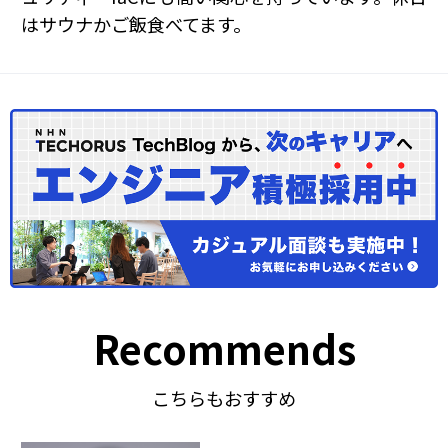
はサウナかご飯食べてます。
Recommends
こちらもおすすめ