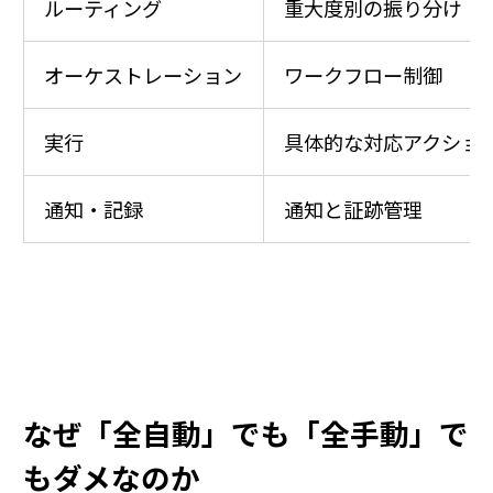
ルーティング
重大度別の振り分け
オーケストレーション
ワークフロー制御
実行
具体的な対応アクショ
通知・記録
通知と証跡管理
なぜ「全自動」でも「全手動」で
もダメなのか