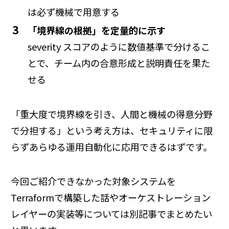
は必ず機械で用意する
「境界線の根拠」を定量的に示す
severity スコアのように数値基準で分けるこ
とで、チーム内の合意形成と説明責任を果た
せる
「重大度で境界線を引き、人間と機械の得意分野
で分担する」という考え方は、セキュリティに限
らずあらゆる運用自動化に応用できるはずです。
今回ご紹介できなかった対象システムを
Terraformで構築した話やオーケストレーション
レイヤーの実装等については別記事でまとめたい