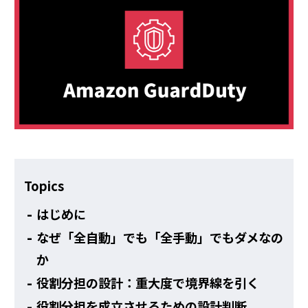
その他
Topics
はじめに
なぜ「全自動」でも「全手動」でもダメなの
か
役割分担の設計：重大度で境界線を引く
役割分担を成立させるための設計判断