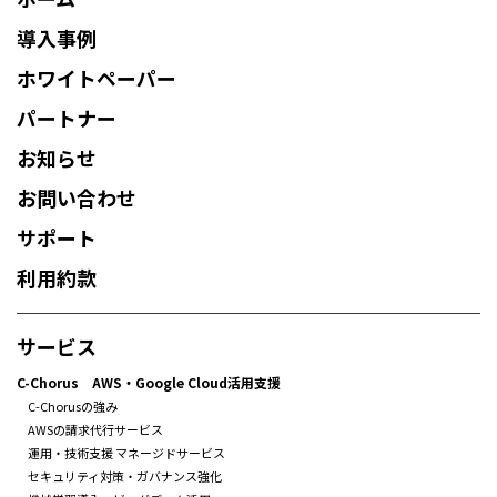
導入事例
ホワイトペーパー
パートナー
お知らせ
お問い合わせ
サポート
利用約款
サービス
C-Chorus AWS・Google Cloud活用支援
C-Chorusの強み
AWSの請求代行サービス
運用・技術支援 マネージドサービス
セキュリティ対策・ガバナンス強化