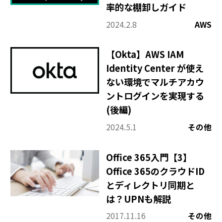
率的な棚卸しガイド
2024.2.8
AWS
【Okta】AWS IAM
Identity Center が使え
ない環境でマルチアカウ
ントログインを実現する
(後編)
2024.5.1
その他
Office 365入門【3】
Office 365のクラウドID
とディレクトリ同期と
は？UPNも解説
2017.11.16
その他