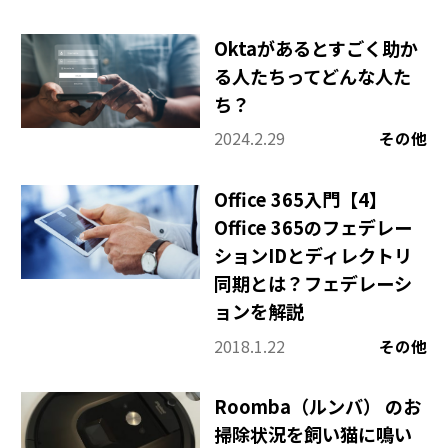
Oktaがあるとすごく助か
る人たちってどんな人た
ち？
2024.2.29
その他
Office 365入門【4】
Office 365のフェデレー
ションIDとディレクトリ
同期とは？フェデレーシ
ョンを解説
2018.1.22
その他
Roomba（ルンバ） のお
掃除状況を飼い猫に鳴い