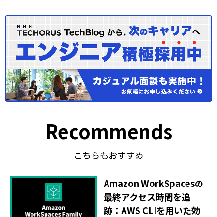
Recommends
こちらもおすすめ
Amazon WorkSpacesの
最終アクセス時間を追
跡：AWS CLIを用いた効