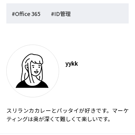
#Office 365
#ID管理
yykk
スリランカカレーとパッタイが好きです。マーケ
ティングは奥が深くて難しくて楽しいです。