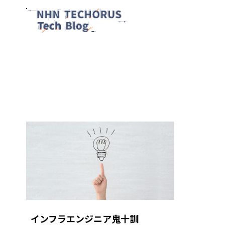
インフラエンジニア鬼十訓