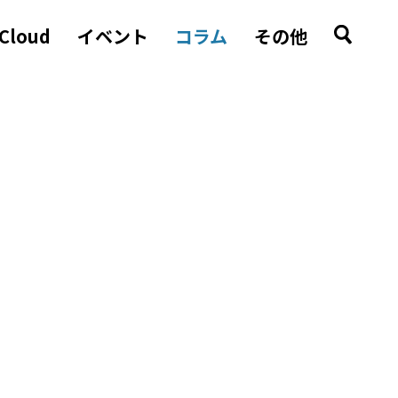
 Cloud
イベント
コラム
その他