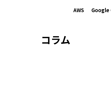
AWS
Google
コラム