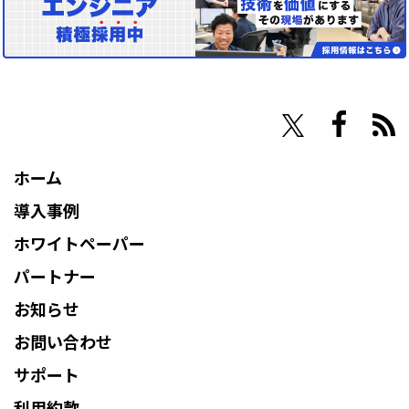
その他
NHN Techorus
ホーム
導入事例
ホワイトペーパー
パートナー
お知らせ
お問い合わせ
サポート
利用約款