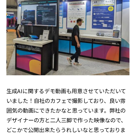
生成AIに関するデモ動画も用意させていただいて
いました！自社のカフェで撮影しており、良い雰
囲気の動画にできたかなと思っています。弊社の
デザイナーの方と二人三脚で作った映像なので、
どこかで公開出来たらうれしいなと思っておりま