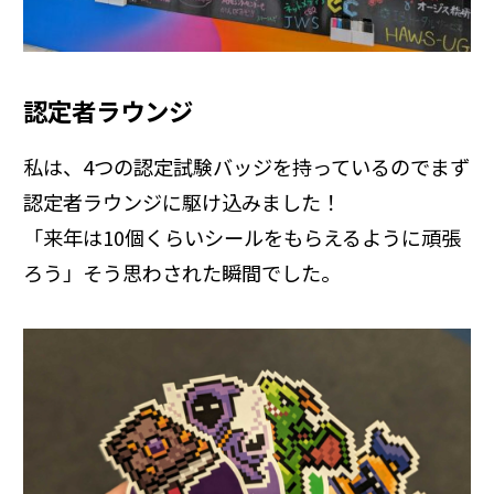
認定者ラウンジ
私は、4つの認定試験バッジを持っているのでまず
認定者ラウンジに駆け込みました！
「来年は10個くらいシールをもらえるように頑張
ろう」そう思わされた瞬間でした。