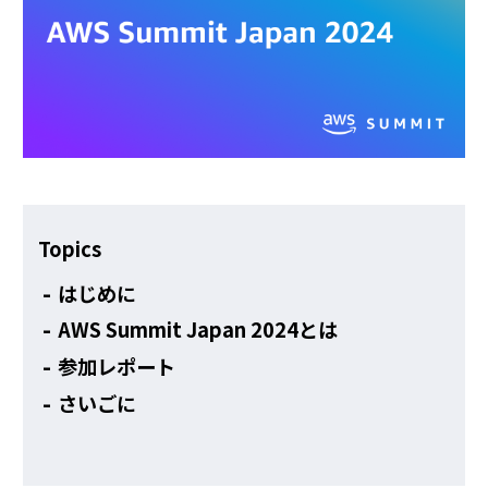
その他
Topics
はじめに
AWS Summit Japan 2024とは
参加レポート
さいごに