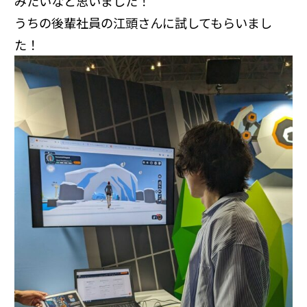
みたいなと思いました！
うちの後輩社員の江頭さんに試してもらいまし
た！