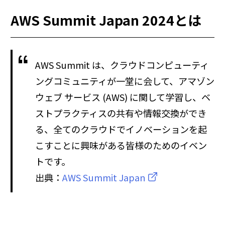
AWS Summit Japan 2024とは
AWS Summit は、クラウドコンピューティ
ングコミュニティが一堂に会して、アマゾン
ウェブ サービス (AWS) に関して学習し、ベ
ストプラクティスの共有や情報交換ができ
る、全てのクラウドでイノベーションを起
こすことに興味がある皆様のためのイベン
トです。
出典：
AWS Summit Japan