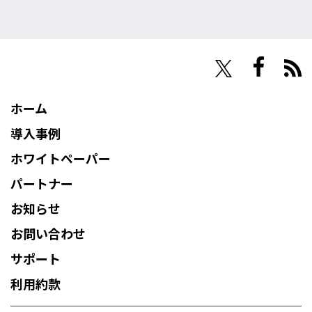
NHN Techorus
ホーム
導入事例
ホワイトペーパー
パートナー
お知らせ
お問い合わせ
サポート
利用約款