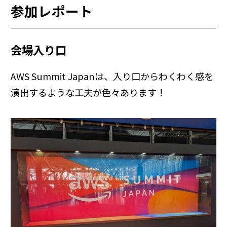
参加レポート
会場入り口
AWS Summit Japanは、入り口からわくわく感を
演出するような工夫が色々あります！