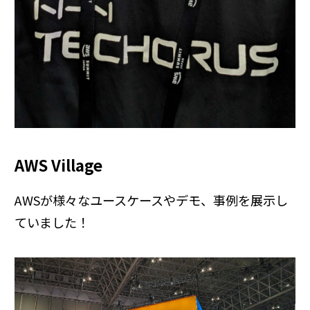
AWS Village
AWSが様々なユースケースやデモ、事例を展示し
ていました！