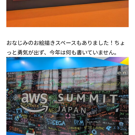
おなじみのお絵描きスペースもありました！ちょ
っと勇気が出ず、今年は何も書いていません。