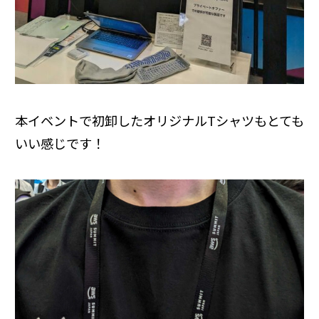
本イベントで初卸したオリジナルTシャツもとても
いい感じです！