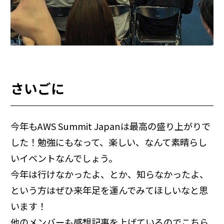
さいごに
今年もAWS Summit Japanは最高の盛り上がりで
した！勉強にもなって、楽しい、なんて素晴らし
いイベントなんでしょう。
今年は行けなかったよ、とか、知らなかったよ、
という方はぜひ来年足を運んでみてほしいなと思
います！
他のメンバーも感想記事を上げているのでこちら