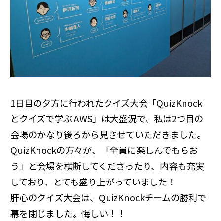
1日目の夕方に行われたクイズ大会「QuizKnock
とクイズで学ぶ AWS」は大盛況で、私は2つ目の
会場のかなり後ろから見させていただきました。
QuizKnockの方々が、「全員に楽しんでもらお
う」と会場を横断してくださったり、内容も充実
しており、とても盛り上がっていました！
肝心のクイズ大会は、QuizKnockチームの勝利で
幕を閉じました。悔しい！！