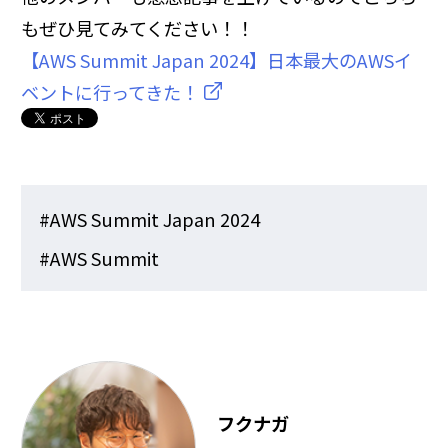
もぜひ見てみてください！！
【AWS Summit Japan 2024】日本最大のAWSイ
ベントに行ってきた！
#AWS Summit Japan 2024
#AWS Summit
フクナガ