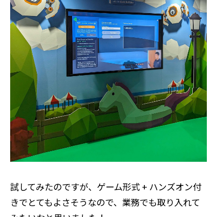
試してみたのですが、ゲーム形式 + ハンズオン付
きでとてもよさそうなので、業務でも取り入れて