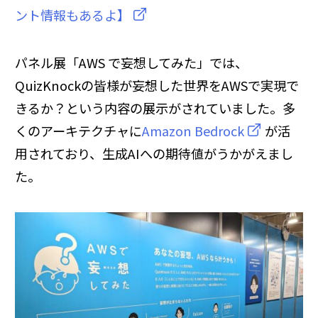
ント情報もあるよ】
パネル展「AWS で妄想してみた」では、
QuizKnockの皆様が妄想した世界をAWSで実現で
きるか？という内容の展示がされていました。多
くのアーキテクチャに
Amazon Bedrock
が活
用されており、生成AIへの期待値がうかがえまし
た。