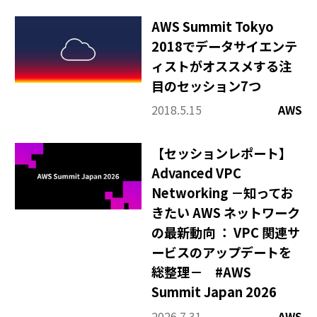
AWS Summit Tokyo
2018でデータサイエンテ
ィストがオススメする注
目のセッション7つ
2018.5.15
AWS
【セッションレポート】
Advanced VPC
Networking －知ってお
きたい AWS ネットワーク
の最新動向 ： VPC 関連サ
ービスのアップデートを
総整理－ #AWS
Summit Japan 2026
2026.7.31
AWS