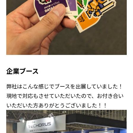
企業ブース
弊社はこんな感じでブースを出展していました！
現地で対応もさせていただいたので、お付き合い
いただいた方ありがとうございました！！