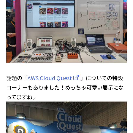
話題の「
AWS Cloud Quest
」についての特設
コーナーもありました！めっちゃ可愛い展示にな
ってますね。