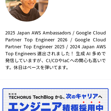
2025 Japan AWS Ambassadors / Google Cloud
Partner Top Engineer 2026 / Google Cloud
Partner Top Engineer 2025 / 2024 Japan AWS
Top Engineers 選出されました！ 生成 AI 多めで
発信していますが、CI/CDやIaCへの関心も高いで
す。休日はベースを弾いてます。