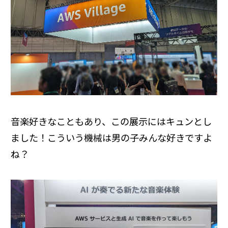
音楽好きなこともあり、この展示にはキュンとし
ました！こういう機械は男の子みんな好きですよ
ね？