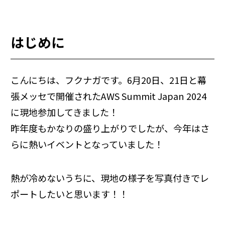
はじめに
こんにちは、フクナガです。6月20日、21日と幕
張メッセで開催されたAWS Summit Japan 2024
に現地参加してきました！
昨年度もかなりの盛り上がりでしたが、今年はさ
らに熱いイベントとなっていました！
熱が冷めないうちに、現地の様子を写真付きでレ
ポートしたいと思います！！