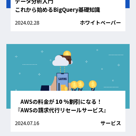
データ分析入門
これから始めるBigQuery基礎知識
2024.02.28
ホワイトペーパー
AWSの料金が
10 %割引
になる！
『AWSの請求代行リセールサービス』
2024.07.16
サービス