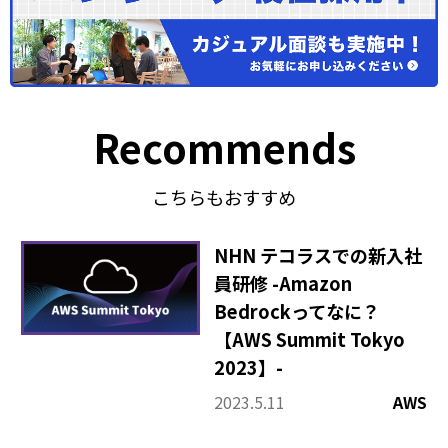
Recommends
こちらもおすすめ
NHN テコラスでの新入社
員研修 -Amazon
Bedrockってなに？
【AWS Summit Tokyo
2023】-
2023.5.11
AWS