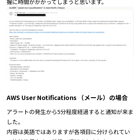
握に時間がかかってしまうと思います。
AWS User Notifications （メール）の場合
アラートの発生から5分程度経過すると通知が来ま
した。
内容は英語ではありますが各項目に分けられてい