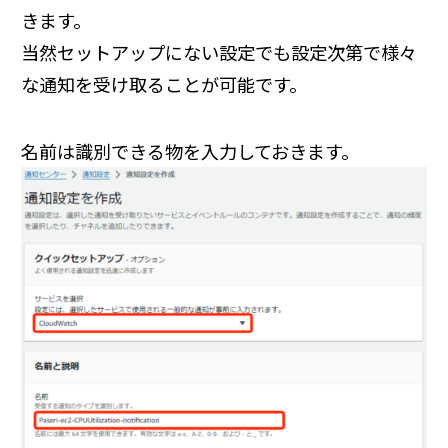
きます。
当然セットアップにない設定でも設定次第で様々
な通知を受け取ることが可能です。
名前は識別できる物を入力しておきます。