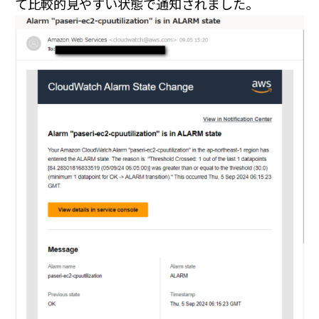
て比較的見やすい状態で通知されました。