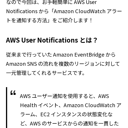
なので今回は、お手軽簡単に AWS User
Notifications から「Amazon CloudWatch アラー
トを通知する方法」をご紹介します！
AWS User Notifications とは？
従来まで行っていた Amazon EventBridge から
Amazon SNS の流れを複数のリージョンに対して
一元管理してくれるサービスです。
AWS ユーザー通知を使用すると、AWS
Health イベント、Amazon CloudWatch ア
ラーム、EC2 インスタンスの状態変化な
ど、AWS のサービスからの通知を一貫した