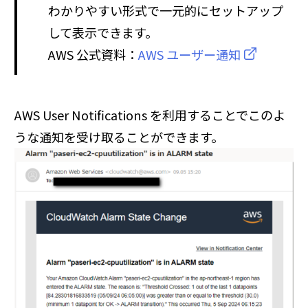
わかりやすい形式で一元的にセットアップ
して表示できます。
AWS 公式資料：
AWS ユーザー通知
AWS User Notifications を利用することでこのよ
うな通知を受け取ることができます。