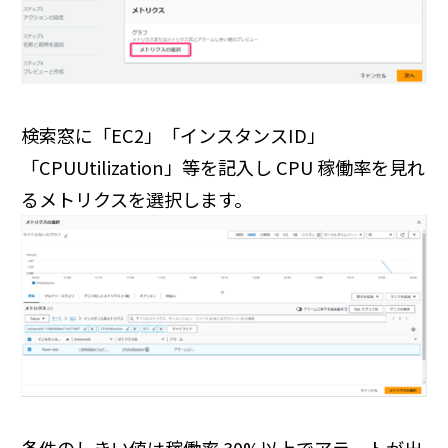
検索窓に「EC2」「インスタンスID」
「CPUUtilization」等を記入し CPU 稼働率を見れ
るメトリクスを選択します。