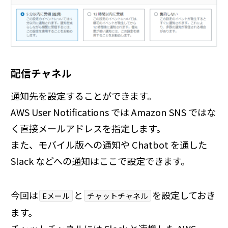
配信チャネル
通知先を設定することができます。
AWS User Notifications では Amazon SNS ではな
く直接メールアドレスを指定します。
また、モバイル版への通知や Chatbot を通した
Slack などへの通知はここで設定できます。
今回は
と
を設定しておき
Eメール
チャットチャネル
ます。