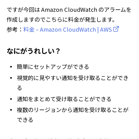
ですが今回は Amazon CloudWatch のアラームを
作成しますのでこちらに料金が発生します。
参考：
料金 – Amazon CloudWatch | AWS
なにがうれしい？
簡単にセットアップができる
視覚的に見やすい通知を受け取ることができ
る
通知をまとめて受け取ることができる
複数のリージョンから通知を受け取ることが
できる