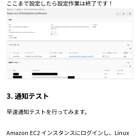
ここまで設定したら設定作業は終了です！
3. 通知テスト
早速通知テストを行ってみます。
Amazon EC2 インスタンスにログインし、Linux