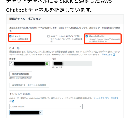
チャットチャネルには Slack と連携した AWS
Chatbot チャネルを指定しています。