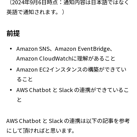
（2024年9月6日時点：通知内容は日本語ではなく
英語で通知されます。 ）
前提
Amazon SNS、Amazon EventBridge、
Amazon CloudWatchに理解があること
Amazon EC2インスタンスの構築ができてい
ること
AWS Chatbot と Slack の連携ができているこ
と
AWS Chatbot と Slack の連携は以下の記事を参考
にして頂ければと思います。