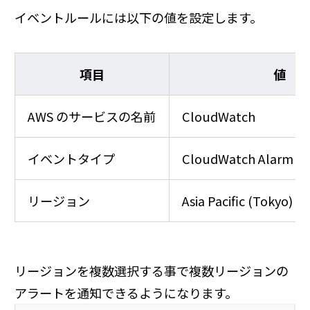
イベントルールには以下の値を設定します。
項目
値
AWS のサービスの名前
CloudWatch
イベントタイプ
CloudWatch Alarm St
リージョン
Asia Pacific (Tokyo)
リージョンを複数選択する事で複数リージョンの
アラートを通知できるようになります。