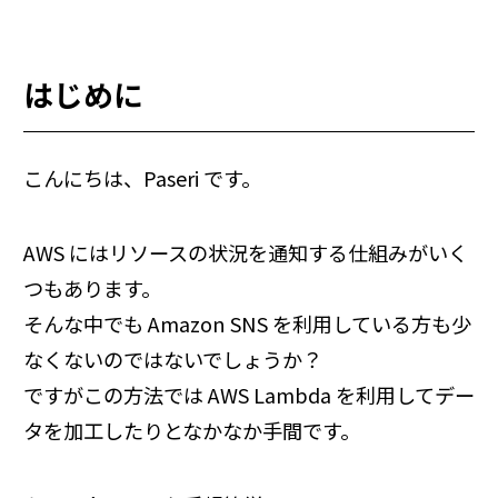
はじめに
こんにちは、Paseri です。
AWS にはリソースの状況を通知する仕組みがいく
つもあります。
そんな中でも Amazon SNS を利用している方も少
なくないのではないでしょうか？
ですがこの方法では AWS Lambda を利用してデー
タを加工したりとなかなか手間です。