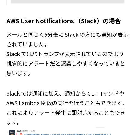
AWS User Notifications （Slack）の場合
メールと同じく5分後に Slack の方にも通知が表示
されていました。
Slack ではパトランプが表示されているのでより
視覚的にアラートだと認識しやすくなっていると
思います。
Slack では通知に加え、通知から CLI コマンドや
AWS Lambda 関数の実行を行うこともできます。
これによりアラート発生に即対応することもでき
ます。