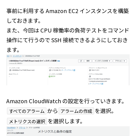
事前に利用する Amazon EC2 インスタンスを構築
しておきます。
また、今回は CPU 稼働率の負荷テストをコマンド
操作にて行うので SSH 接続できるようにしておき
ます。
Amazon CloudWatch の設定を行っていきます。
から
を選択。
すべてのアラーム
アラームの作成
を選択します。
メトリクスの選択