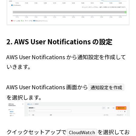
2. AWS User Notifications の設定
AWS User Notifications から通知設定を作成して
いきます。
AWS User Notifications 画面から
通知設定を作成
を選択します。
クイックセットアップで
を選択してお
CloudWatch