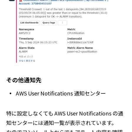
その他通知先
AWS User Notifications 通知センター
特に設定しなくても AWS User Notifications の通
知センターには通知一覧が表示されています。