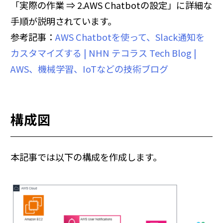
「実際の作業 ⇒ 2.AWS Chatbotの設定」に詳細な
手順が説明されています。
参考記事：
AWS Chatbotを使って、Slack通知を
カスタマイズする | NHN テコラス Tech Blog |
AWS、機械学習、IoTなどの技術ブログ
構成図
本記事では以下の構成を作成します。