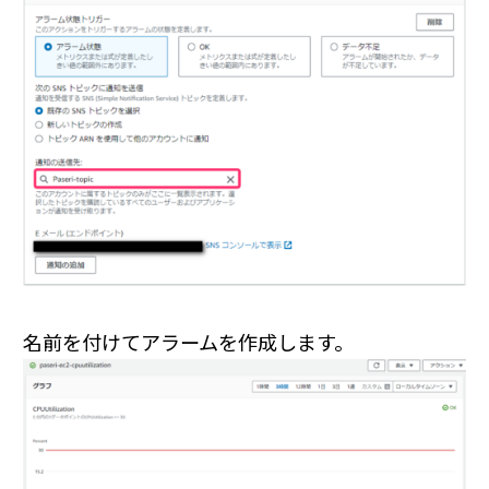
名前を付けてアラームを作成します。