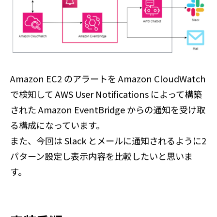
Amazon EC2 のアラートを Amazon CloudWatch
で検知して AWS User Notifications によって構築
された Amazon EventBridge からの通知を受け取
る構成になっています。
また、今回は Slack とメールに通知されるように2
パターン設定し表示内容を比較したいと思いま
す。