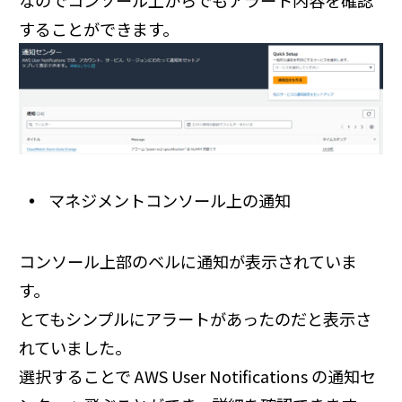
なのでコンソール上からでもアラート内容を確認
することができます。
マネジメントコンソール上の通知
コンソール上部のベルに通知が表示されていま
す。
とてもシンプルにアラートがあったのだと表示さ
れていました。
選択することで AWS User Notifications の通知セ