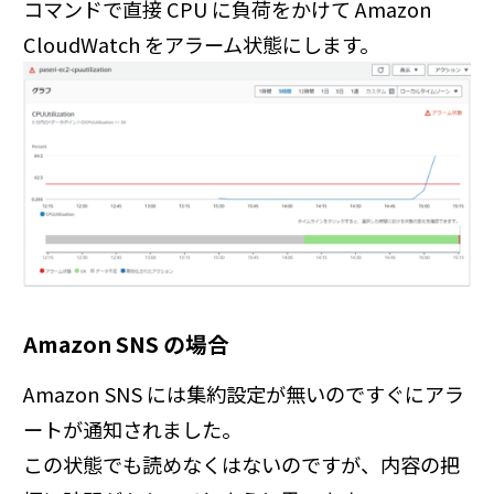
コマンドで直接 CPU に負荷をかけて Amazon
CloudWatch をアラーム状態にします。
Amazon SNS の場合
Amazon SNS には集約設定が無いのですぐにアラ
ートが通知されました。
この状態でも読めなくはないのですが、内容の把