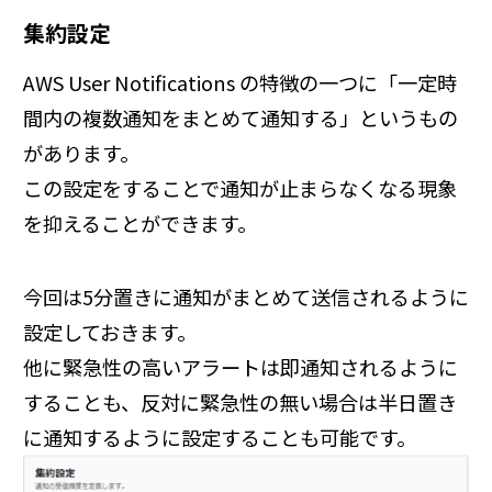
集約設定
AWS User Notifications の特徴の一つに「一定時
間内の複数通知をまとめて通知する」というもの
があります。
この設定をすることで通知が止まらなくなる現象
を抑えることができます。
今回は5分置きに通知がまとめて送信されるように
設定しておきます。
他に緊急性の高いアラートは即通知されるように
することも、反対に緊急性の無い場合は半日置き
に通知するように設定することも可能です。