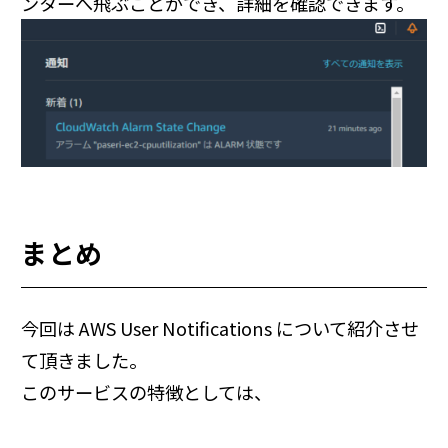
ンターへ飛ぶことができ、詳細を確認できます。
まとめ
今回は AWS User Notifications について紹介させ
て頂きました。
このサービスの特徴としては、