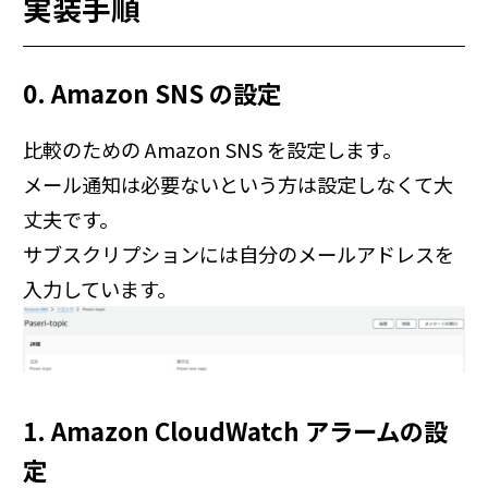
実装手順
0. Amazon SNS の設定
比較のための Amazon SNS を設定します。
メール通知は必要ないという方は設定しなくて大
丈夫です。
サブスクリプションには自分のメールアドレスを
入力しています。
1. Amazon CloudWatch アラームの設
定