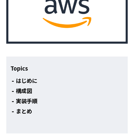
その他
Topics
はじめに
構成図
実装手順
まとめ