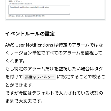
イベントルールの設定
AWS User Notifications は特定のアラームではな
くリージョン単位ですべてのアラームを監視して
くれます。
もし特定のアラームだけを監視したい場合はタグ
を付けて
に設定することで絞るこ
高度なフィルター
とができます。
ですが今回はデフォルトで入力されている状態の
ままで大丈夫です。