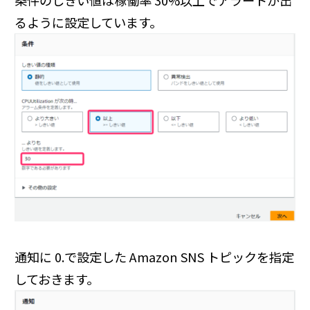
条件のしきい値は稼働率 30%以上でアラートが出
るように設定しています。
通知に 0.で設定した Amazon SNS トピックを指定
しておきます。