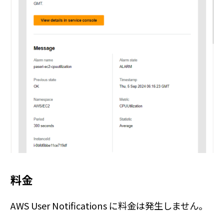
料金
AWS User Notifications に料金は発生しません。