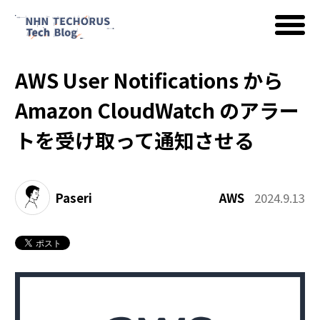
AWS User Notifications から
AWS
Amazon CloudWatch のアラー
トを受け取って通知させる
Google Cloud
Paseri
AWS
2024.9.13
イベント
コラム