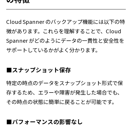
Cloud Spanner のバックアップ機能には以下の特
徴があります。これらを理解することで、Cloud
Spanner がどのようにデータの一貫性と安全性を
サポートしているかがよく分かります。
■スナップショット保存
特定の時点のデータをスナップショット形式で保
存するため、エラーや障害が発生した場合でも、
その時点の状態に簡単に戻ることが可能です。
■パフォーマンスの影響なし