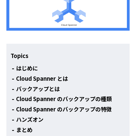
その他
Topics
はじめに
Cloud Spanner とは
バックアップとは
Cloud Spanner のバックアップの種類
Cloud Spanner のバックアップの特徴
ハンズオン
まとめ