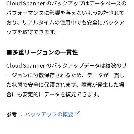
Cloud Spanner のバックアップはデータベースの
パフォーマンスに影響を与えないよう設計されて
おり、リアルタイムの使用中でも安全にバックア
ップを取得できます。
■多重リージョンの一貫性
Cloud Spanner のバックアップデータは複数のリ
ージョンに分散保存されるため、データが一貫し
た状態で安全に保護されます。障害が発生した場
合にも安定的にデータを復元できます。
参考 ：
バックアップの概要