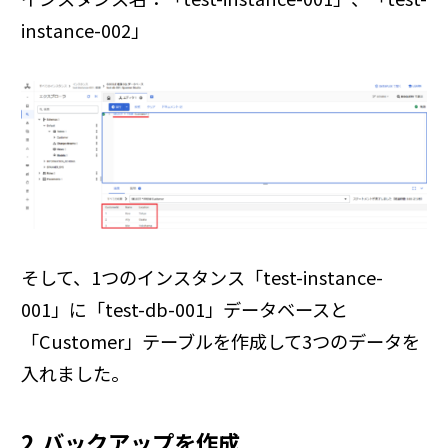
instance-002」
そして、1つのインスタンス「test-instance-
001」に「test-db-001」データベースと
「Customer」テーブルを作成して3つのデータを
入れました。
2.バックアップを作成