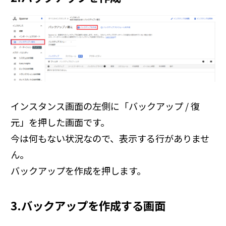
インスタンス画面の左側に「バックアップ / 復
元」を押した画面です。
今は何もない状況なので、表示する行がありませ
ん。
バックアップを作成を押します。
3.バックアップを作成する画面