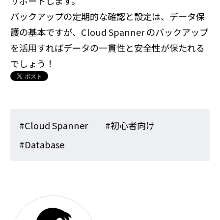
サポートします。
バックアップの定期的な確認と設定は、データ保
護の基本ですが、Cloud Spanner のバックアップ
を活用すればデータの一貫性と安全性が保たれる
でしょう！
#Cloud Spanner
#初心者向け
#Database