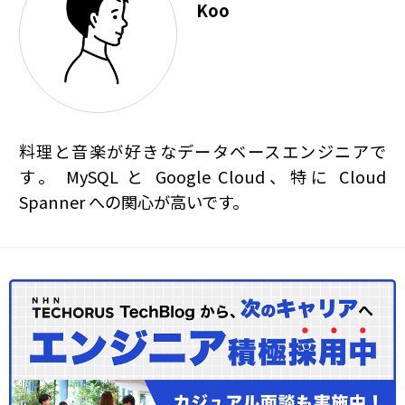
Koo
料理と音楽が好きなデータベースエンジニアで
す。 MySQL と Google Cloud、特に Cloud
Spanner への関心が高いです。