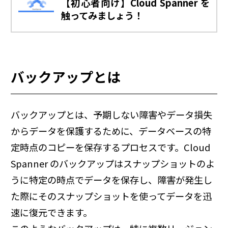
【初心者向け】Cloud Spanner を
触ってみましょう！
バックアップとは
バックアップとは、予期しない障害やデータ損失
からデータを保護するために、データベースの特
定時点のコピーを保存するプロセスです。Cloud
Spanner のバックアップはスナップショットのよ
うに特定の時点でデータを保存し、障害が発生し
た際にそのスナップショットを使ってデータを迅
速に復元できます。