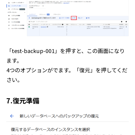
「test-backup-001」を押すと、この画面になり
ます。
4つのオプションがでます。「復元」を押してくだ
さい。
7.復元準備