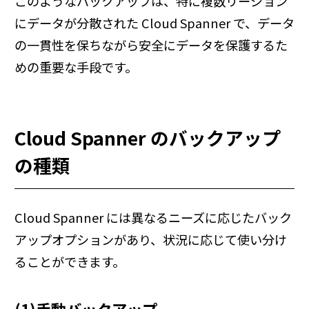
このようなバックアップは、特に複数リージョン
にデータが分散された Cloud Spanner で、データ
の一貫性を保ちながら安全にデータを保護するた
めの重要な手段です。
Cloud Spanner のバックアップ
の種類
Cloud Spanner には異なるニーズに応じたバック
アップオプションがあり、状況に応じて使い分け
ることができます。
(1)手動バックアップ