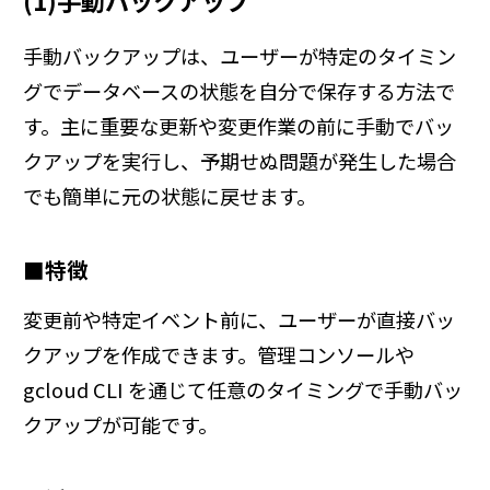
手動バックアップは、ユーザーが特定のタイミン
グでデータベースの状態を自分で保存する方法で
す。主に重要な更新や変更作業の前に手動でバッ
クアップを実行し、予期せぬ問題が発生した場合
でも簡単に元の状態に戻せます。
■特徴
変更前や特定イベント前に、ユーザーが直接バッ
クアップを作成できます。管理コンソールや
gcloud CLI を通じて任意のタイミングで手動バッ
クアップが可能です。