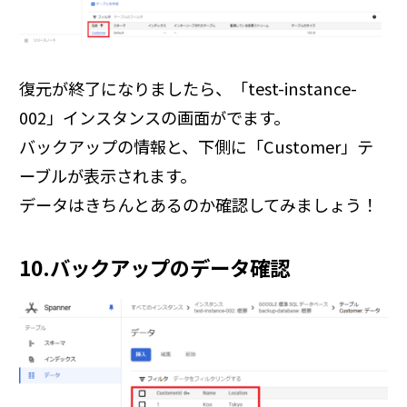
復元が終了になりましたら、「test-instance-
002」インスタンスの画面がでます。
バックアップの情報と、下側に「Customer」テ
ーブルが表示されます。
データはきちんとあるのか確認してみましょう！
10.バックアップのデータ確認