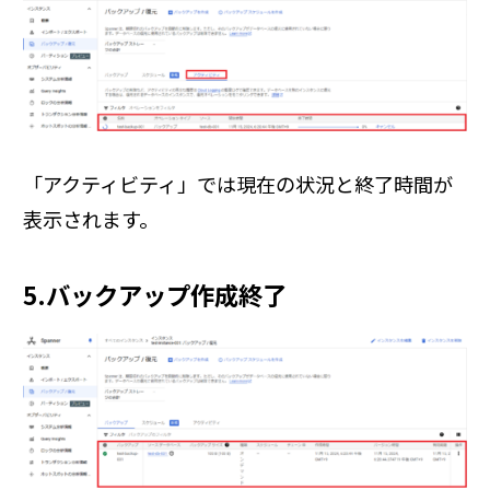
「アクティビティ」では現在の状況と終了時間が
表示されます。
5.バックアップ作成終了