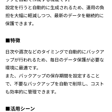
設定を行うと自動的に生成されるため、運用の負
担を大幅に軽減しつつ、最新のデータを継続的に
保護できます。
■特徴
日次や週次などのタイミングで自動的にバックア
ップが行われるため、毎日のデータ保護が必要な
環境に最適です。
また、バックアップの保存期間を設定すること
で、不要なバックアップを自動で削除し、コスト
も効率的に管理できます。
■活用シーン