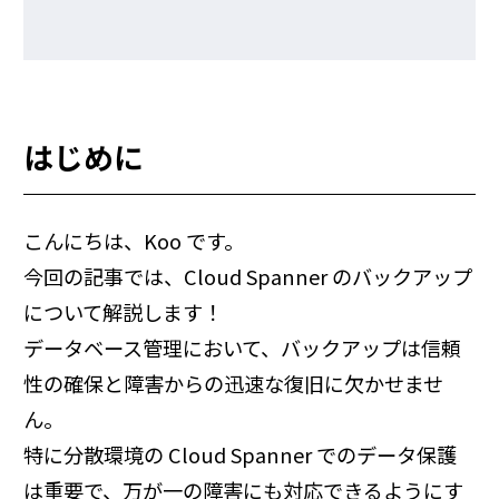
はじめに
こんにちは、Koo です。
今回の記事では、Cloud Spanner のバックアップ
について解説します！
データベース管理において、バックアップは信頼
性の確保と障害からの迅速な復旧に欠かせませ
ん。
特に分散環境の Cloud Spanner でのデータ保護
は重要で、万が一の障害にも対応できるようにす