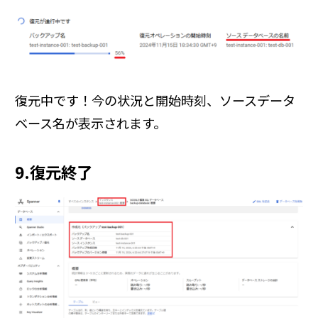
復元中です！今の状況と開始時刻、ソースデータ
ベース名が表示されます。
9.復元終了