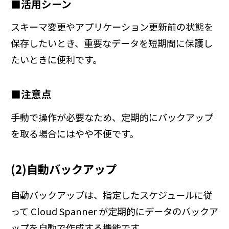
■活用シーン
スキーマ変更やアプリケーション更新前の状態を
保存したいとき、重要なデータを短期間に保護し
たいときに便利です。
■注意点
手動で操作が必要なため、定期的にバックアップ
を取る場合にはやや不便です。
(2)自動バックアップ
自動バックアップは、指定したスケジュールに従
って Cloud Spanner が定期的にデータのバックア
ップを自動で作成する機能です。