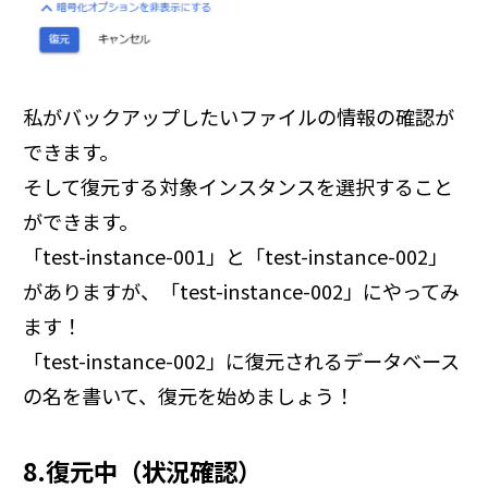
私がバックアップしたいファイルの情報の確認が
できます。
そして復元する対象インスタンスを選択すること
ができます。
「test-instance-001」と「test-instance-002」
がありますが、「test-instance-002」にやってみ
ます！
「test-instance-002」に復元されるデータベース
の名を書いて、復元を始めましょう！
8.復元中（状況確認）