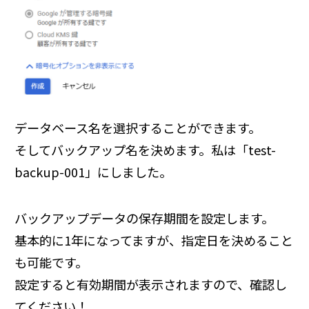
データベース名を選択することができます。
そしてバックアップ名を決めます。私は「test-
backup-001」にしました。
バックアップデータの保存期間を設定します。
基本的に1年になってますが、指定日を決めること
も可能です。
設定すると有効期間が表示されますので、確認し
てください！