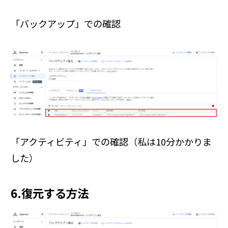
「バックアップ」での確認
「アクティビティ」での確認（私は10分かかりま
した）
6.復元する方法