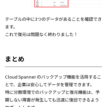
テーブルの中に3つのデータがあることを確認でき
ます。
これで復元は問題なく終わりました！
まとめ
Cloud Spanner のバックアップ機能を活用するこ
とで、企業は安心してデータを管理できます。
特に分散環境でのバックアップと復元機能は、予
期しない障害が発生しても迅速に復旧できるよう