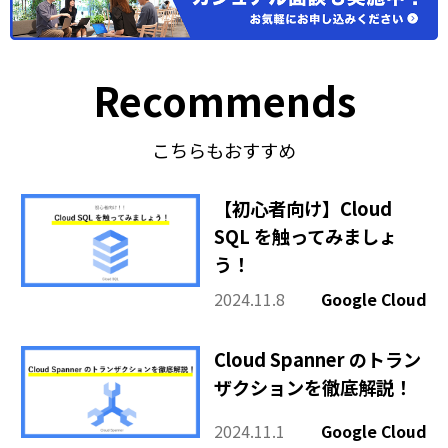
Recommends
こちらもおすすめ
【初心者向け】Cloud
SQL を触ってみましょ
う！
2024.11.8
Google Cloud
Cloud Spanner のトラン
ザクションを徹底解説！
2024.11.1
Google Cloud