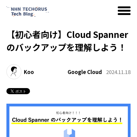
【初心者向け】Cloud Spanner
AWS
のバックアップを理解しよう！
Google Cloud
Koo
Google Cloud
2024.11.18
イベント
コラム