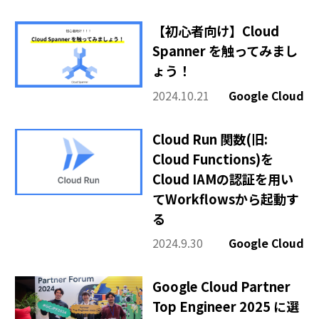
【初心者向け】Cloud
Spanner を触ってみまし
ょう！
2024.10.21
Google Cloud
Cloud Run 関数(旧:
Cloud Functions)を
Cloud IAMの認証を用い
てWorkflowsから起動す
る
2024.9.30
Google Cloud
Google Cloud Partner
Top Engineer 2025 に選