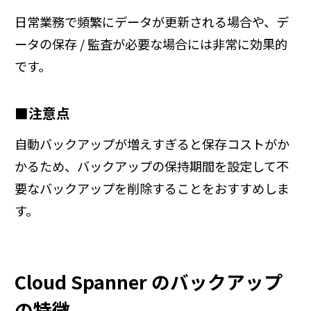
日常業務で頻繁にデータが更新される場合や、デ
ータの保存 / 監査が必要な場合には非常に効果的
です。
■注意点
自動バックアップが増えすぎると保存コストがか
かるため、バックアップの保持期間を設定して不
要なバックアップを削除することをおすすめしま
す。
Cloud Spanner のバックアップ
の特徴