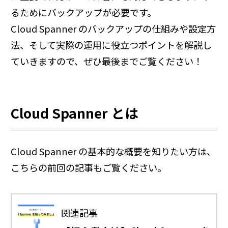
るためにバックアップが必要です。
Cloud Spanner のバックアップの仕組みや設定方
法、そして実際の運用に役立つポイントを解説し
ていきますので、ぜひ最後までご覧ください！
Cloud Spanner とは
Cloud Spanner の基本的な概要を知りたい方は、
こちらの前回の記事もご覧ください。
関連記事