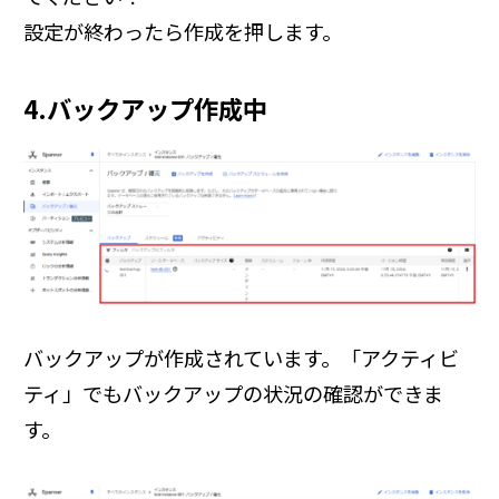
設定が終わったら作成を押します。
4.バックアップ作成中
バックアップが作成されています。「アクティビ
ティ」でもバックアップの状況の確認ができま
す。