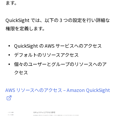
ます。
QuickSight では、以下の 3 つの設定を行い詳細な
権限を定義します。
QuickSight の AWS サービスへのアクセス
デフォルトのリソースアクセス
個々のユーザーとグループのリソースへのア
クセス
AWS リソースへのアクセス – Amazon QuickSight