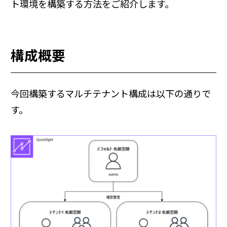
ト環境を構築する方法をご紹介します。
構成概要
今回構築するマルチテナント構成は以下の通りで
す。