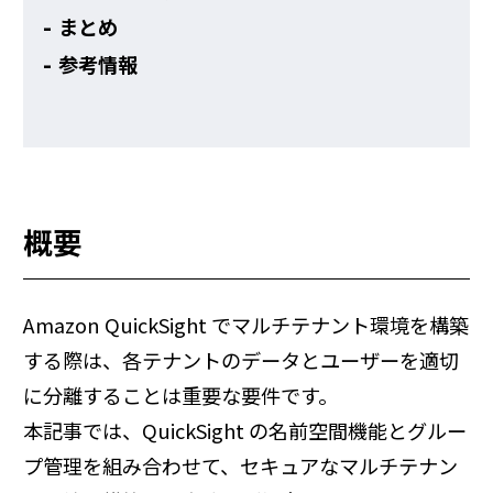
まとめ
参考情報
概要
Amazon QuickSight でマルチテナント環境を構築
する際は、各テナントのデータとユーザーを適切
に分離することは重要な要件です。
本記事では、QuickSight の名前空間機能とグルー
プ管理を組み合わせて、セキュアなマルチテナン