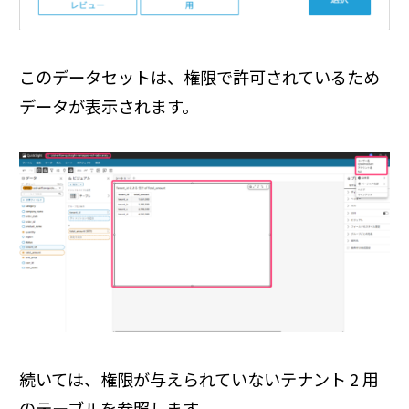
このデータセットは、権限で許可されているため
データが表示されます。
続いては、権限が与えられていないテナント 2 用
のテーブルを参照します。