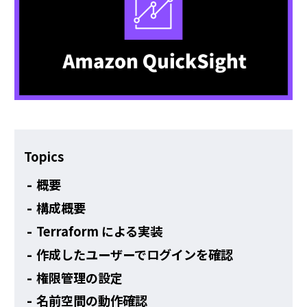
その他
Topics
概要
構成概要
Terraform による実装
作成したユーザーでログインを確認
権限管理の設定
名前空間の動作確認