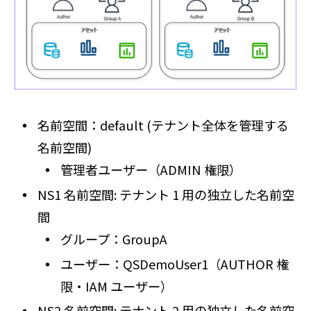
名前空間：default (テナント全体を管理する
名前空間)
管理者ユーザー（ADMIN 権限）
NS1 名前空間: テナント 1 用の独立した名前空
間
グループ：GroupA
ユーザー：QSDemoUser1（AUTHOR 権
限・IAM ユーザー）
NS2 名前空間: テナント 2 用の独立した名前空