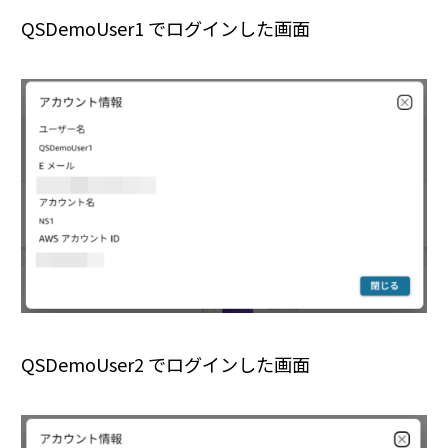
QSDemoUser1 でログインした画面
QSDemoUser2 でログインした画面