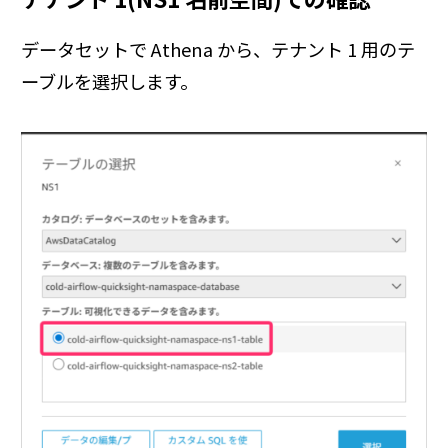
データセットで Athena から、テナント 1 用のテ
ーブルを選択します。