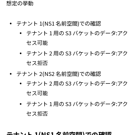
想定の挙動
テナント 1(NS1 名前空間)での確認
テナント 1 用の S3 バケットのデータ:アク
セス可能
テナント 2 用の S3 バケットのデータ:アク
セス拒否
テナント 2(NS2 名前空間)での確認
テナント 2 用の S3 バケットのデータ:アク
セス可能
テナント 1 用の S3 バケットのデータ:アク
セス拒否
テナント 1(NS1 名前空間)での確認