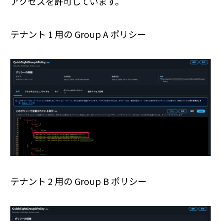
アクセスを許可しています。
テナント 1 用の Group A ポリシー
テナント 2 用の Group B ポリシー