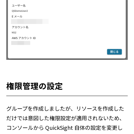
権限管理の設定
グループを作成しましたが、リソースを作成した
だけでは意図した権限設定が適用されないため、
コンソールから QuickSight 自体の設定を変更し