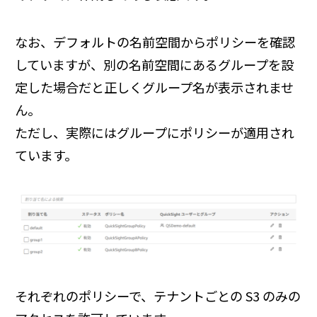
なお、デフォルトの名前空間からポリシーを確認
していますが、別の名前空間にあるグループを設
定した場合だと正しくグループ名が表示されませ
ん。
ただし、実際にはグループにポリシーが適用され
ています。
それぞれのポリシーで、テナントごとの S3 のみの