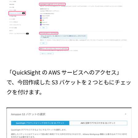
「QuickSight の AWS サービスへのアクセス」
で、今回作成した S3 バケットを 2 つともにチェッ
クを付けます。