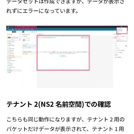
データセットは作成できますが、データが表示さ
れずにエラーになっています。
テナント 2(NS2 名前空間)での確認
こちらも同じ動作になりますが、テナント 2 用の
バケットだけデータが表示されて、テナント 1 用