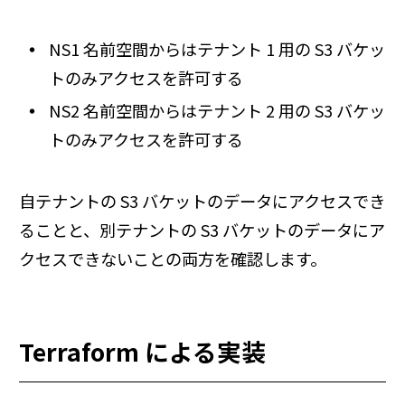
NS1 名前空間からはテナント 1 用の S3 バケッ
トのみアクセスを許可する
NS2 名前空間からはテナント 2 用の S3 バケッ
トのみアクセスを許可する
自テナントの S3 バケットのデータにアクセスでき
ることと、別テナントの S3 バケットのデータにア
クセスできないことの両方を確認します。
Terraform による実装