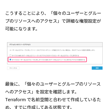
こうすることにより、「個々のユーザーとグルー
プのリソースへのアクセス」で詳細な権限設定が
可能になります。
最後に、「個々のユーザーとグループのリソース
へのアクセス」を設定を確認します。
Terraform で名前空間と合わせて作成しているた
め、すでに作成してある状態です。