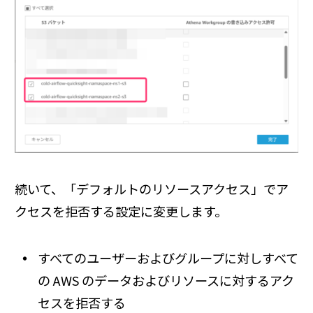
続いて、「デフォルトのリソースアクセス」でア
クセスを拒否する設定に変更します。
すべてのユーザーおよびグループに対しすべて
の AWS のデータおよびリソースに対するアク
セスを拒否する