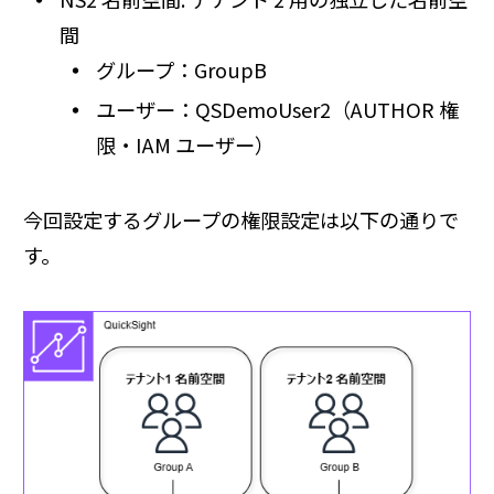
間
グループ：GroupB
ユーザー：QSDemoUser2（AUTHOR 権
限・IAM ユーザー）
今回設定するグループの権限設定は以下の通りで
す。