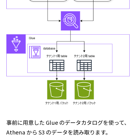
事前に用意した Glue のデータカタログを使って、
Athena から S3 のデータを読み取ります。