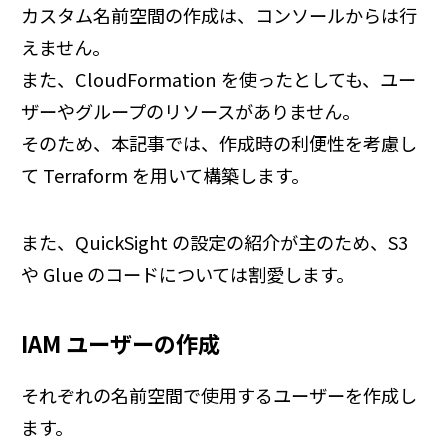
カスタム名前空間の作成は、コンソールからは行
えません。
また、CloudFormation を使ったとしても、ユー
ザーやグループのリソースがありません。
そのため、本記事では、作成時の利便性を考慮し
て Terraform を用いて構築します。
また、QuickSight の設定の紹介が主のため、S3
や Glue のコードについては割愛します。
IAM ユーザーの作成
それぞれの名前空間で使用するユーザーを作成し
ます。