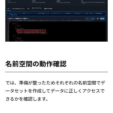
名前空間の動作確認
では、準備が整ったためそれぞれの名前空間でデ
ータセットを作成してデータに正しくアクセスで
きるかを確認します。