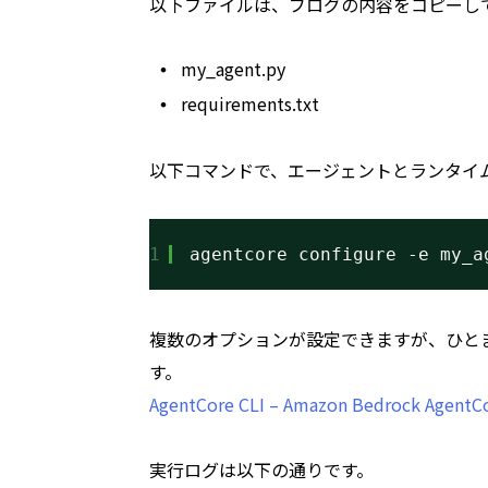
以下ファイルは、ブログの内容をコピーし
my_agent.py
requirements.txt
以下コマンドで、エージェントとランタイ
1
agentcore configure -e my_a
複数のオプションが設定できますが、ひとまず
す。
AgentCore CLI – Amazon Bedrock AgentC
実行ログは以下の通りです。