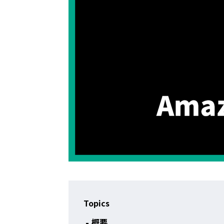
Topics
概要