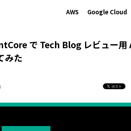
AWS
Google Cloud
entCore で Tech Blog レビュー用 
てみた
8