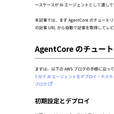
ースケースが AI エージェントとして適してい
本記事では、まず AgentCore のチュート
の記事 URL から自動で記事を取得してレ
AgentCore のチュー
まずは、以下の AWS ブログの手順に沿って
5 分で AI エージェントをデプロイ・ホスティングする –
ブログ
初期設定とデプロイ