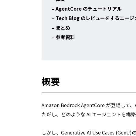
AgentCore のチュートリアル
Tech Blog のレビューをするエー
まとめ
参考資料
概要
Amazon Bedrock AgentCore 
ただし、どのような AI エージェントを
しかし、Generative AI Use Cases