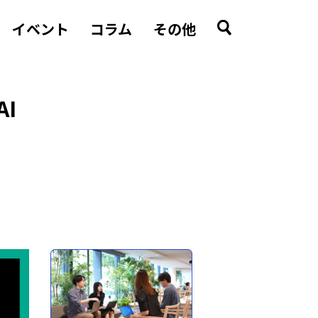
イベント
コラム
その他
AI