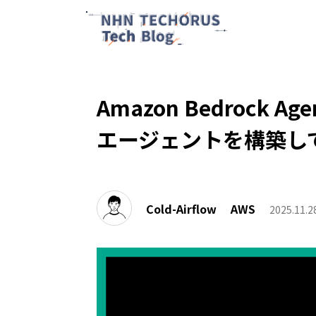
Amazon Bedrock Ag
エージェントを構築し
Cold-Airflow
AWS
2025.11.2