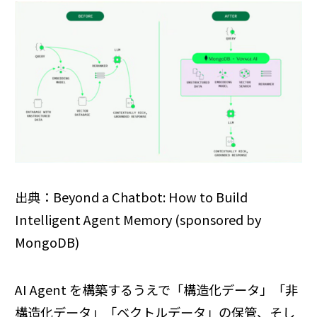
出典：Beyond a Chatbot: How to Build
Intelligent Agent Memory (sponsored by
MongoDB)
AI Agent を構築するうえで「構造化データ」「非
構造化データ」「ベクトルデータ」の保管、そし