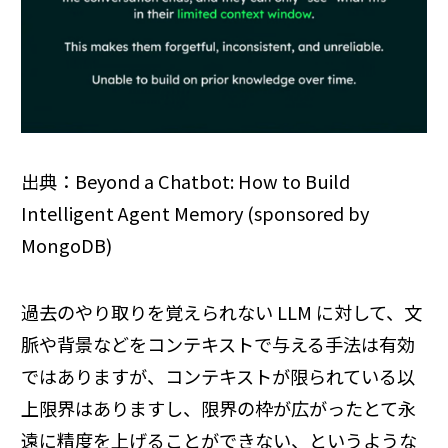
出典：Beyond a Chatbot: How to Build
Intelligent Agent Memory (sponsored by
MongoDB)
過去のやり取りを覚えられない LLM に対して、文
脈や背景などをコンテキストで与える手法は有効
ではありますが、コンテキストが限られている以
上限界はありますし、限界の枠が広がったとて永
遠に精度を上げることができない、というような