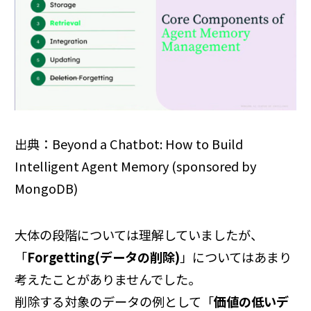
出典：Beyond a Chatbot: How to Build
Intelligent Agent Memory (sponsored by
MongoDB)
大体の段階については理解していましたが、
「
Forgetting(データの削除)
」についてはあまり
考えたことがありませんでした。
削除する対象のデータの例として「
価値の低いデ