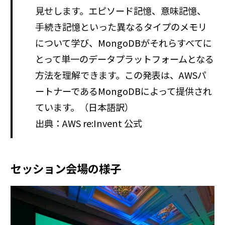
見せします。エピソード記憶、意味記憶、
手続き記憶といった異なるタイプのメモリ
について学び、MongoDBがそれらすべてに
とって単一のデータプラットフォームとなる
方法を理解できます。この発表は、AWSパ
ートナーであるMongoDBによって提供され
ています。（日本語訳）
出典：AWS re:Invent 公式
セッション会場の様子