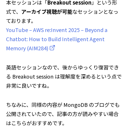
本セッションは「
Breakout session
」という形
式で、
アーカイブ視聴が可能
なセッションとなっ
ております。
YouTube – AWS re:Invent 2025 – Beyond a
Chatbot: How to Build Intelligent Agent
Memory (AIM284)
英語セッションなので、後からゆっくり復習でき
る Breakout session は理解度を深めるという点で
非常に良いですね。
ちなみに、同様の内容が MongoDB のブログでも
公開されていたので、記事の方が読みやすい場合
はこちらがおすすめです。