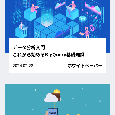
データ分析入門
これから始めるBigQuery基礎知識
2024.02.28
ホワイトペーパー