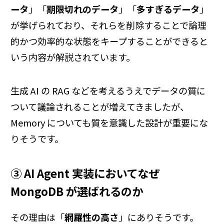
ータ
」「
期限切れのデータ
」「
多すぎるデータ
」
が挙げられており、それらを削除することで論理
的かつ効率的な状態をキープすることができると
いう内容が解説されています。
生成 AI の RAG などを考えるうえでデータの質に
ついて議論されることが増えてきましたが、
Memory についても質を意識した設計が重要にな
りそうです。
③ AI Agent 実装においてなぜ
MongoDB が選ばれるのか
その理由は「
網羅性の高さ
」にありそうです。