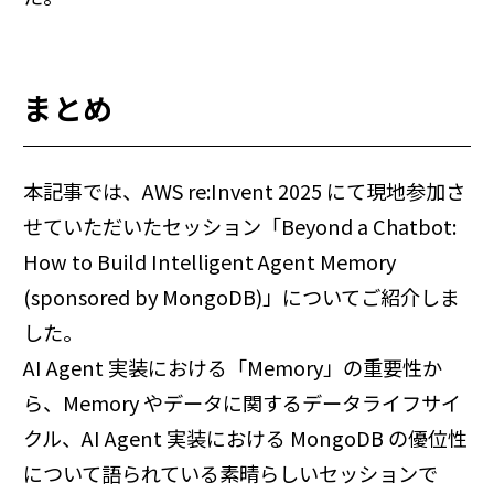
まとめ
本記事では、AWS re:Invent 2025 にて現地参加さ
せていただいたセッション「Beyond a Chatbot:
How to Build Intelligent Agent Memory
(sponsored by MongoDB)」についてご紹介しま
した。
AI Agent 実装における「Memory」の重要性か
ら、Memory やデータに関するデータライフサイ
クル、AI Agent 実装における MongoDB の優位性
について語られている素晴らしいセッションで