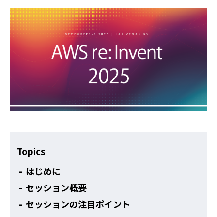
その他
Topics
はじめに
セッション概要
セッションの注目ポイント