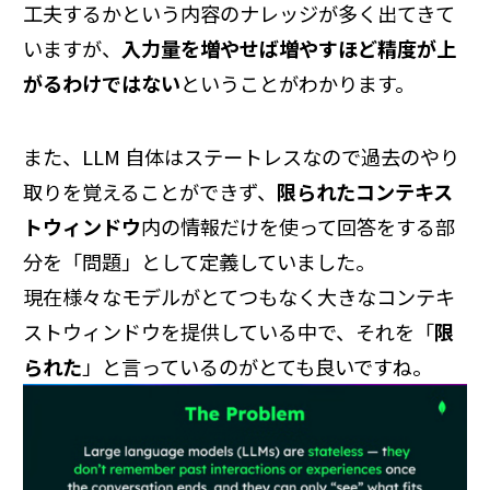
工夫するかという内容のナレッジが多く出てきて
いますが、
入力量を増やせば増やすほど精度が上
がるわけではない
ということがわかります。
また、LLM 自体はステートレスなので過去のやり
取りを覚えることができず、
限られたコンテキス
トウィンドウ
内の情報だけを使って回答をする部
分を「問題」として定義していました。
現在様々なモデルがとてつもなく大きなコンテキ
ストウィンドウを提供している中で、それを「
限
られた
」と言っているのがとても良いですね。