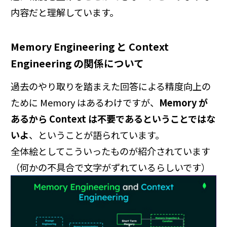
内容だと理解しています。
Memory Engineering と Context
Engineering の関係について
過去のやり取りを踏まえた回答による精度向上の
ために Memory はあるわけですが、
Memory が
あるから Context は不要であるということではな
いよ
、ということが語られています。
全体絵としてこういったものが紹介されています
（何かの不具合で文字がずれているらしいです）