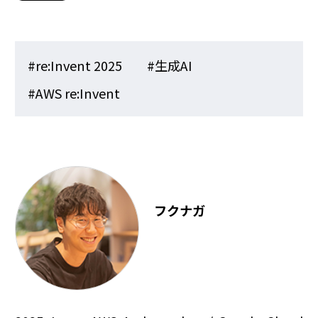
#re:Invent 2025
#生成AI
#AWS re:Invent
フクナガ