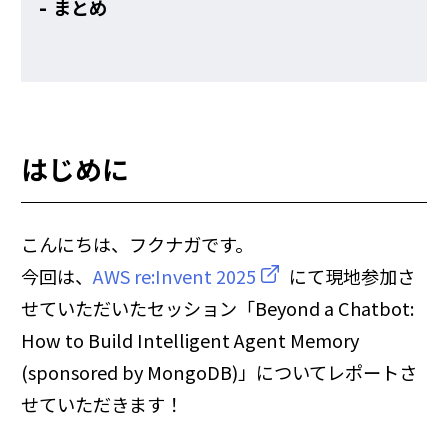
まとめ
はじめに
こんにちは、フクナガです。
今回は、
AWS re:Invent 2025
にて現地参加さ
せていただいたセッション「Beyond a Chatbot:
How to Build Intelligent Agent Memory
(sponsored by MongoDB)」についてレポートさ
せていただきます！