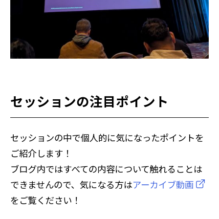
セッションの注目ポイント
セッションの中で個人的に気になったポイントを
ご紹介します！
ブログ内ではすべての内容について触れることは
できませんので、気になる方は
アーカイブ動画
をご覧ください！