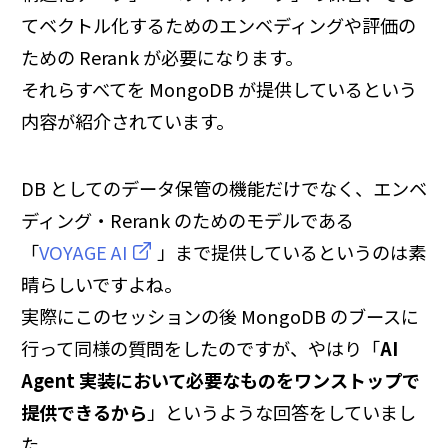
てベクトル化するためのエンベディングや評価の
ための Rerank が必要になります。
それらすべてを MongoDB が提供しているという
内容が紹介されています。
DB としてのデータ保管の機能だけでなく、エンベ
ディング・Rerank のためのモデルである
「
VOYAGE AI
」まで提供しているというのは素
晴らしいですよね。
実際にこのセッションの後 MongoDB のブースに
行って同様の質問をしたのですが、やはり「
AI
Agent 実装において必要なものをワンストップで
提供できるから
」というような回答をしていまし
た。