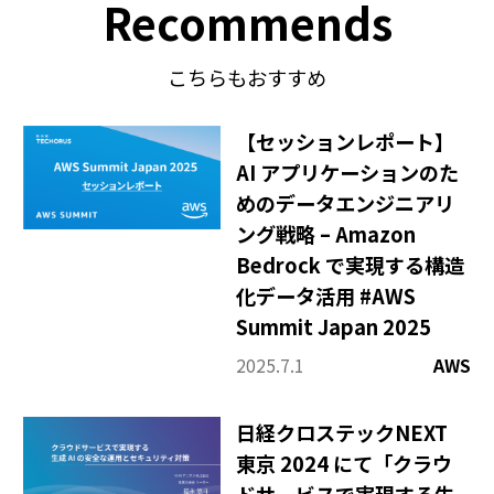
Recommends
こちらもおすすめ
【セッションレポート】
AI アプリケーションのた
めのデータエンジニアリ
ング戦略 – Amazon
Bedrock で実現する構造
化データ活用 #AWS
Summit Japan 2025
2025.7.1
AWS
日経クロステックNEXT
東京 2024 にて「クラウ
ドサービスで実現する生