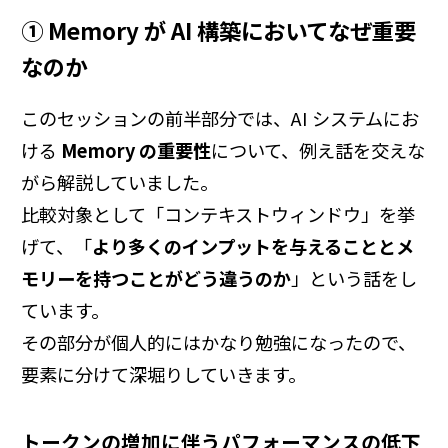
① Memory が AI 構築においてなぜ重要
なのか
このセッションの前半部分では、AI システムにお
ける
Memory の重要性
について、例え話を交えな
がら解説していました。
比較対象として「コンテキストウィンドウ」を挙
げて、「
より多くのインプットを与えることとメ
モリーを持つことがどう違うのか
」という話をし
ています。
その部分が個人的にはかなり勉強になったので、
要素に分けて深堀りしていきます。
トークンの増加に伴うパフォーマンスの低下