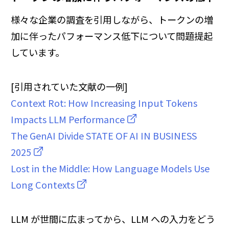
様々な企業の調査を引用しながら、トークンの増
加に伴ったパフォーマンス低下について問題提起
しています。
[引用されていた文献の一例]
Context Rot: How Increasing Input Tokens
Impacts LLM Performance
The GenAI Divide STATE OF AI IN BUSINESS
2025
Lost in the Middle: How Language Models Use
Long Contexts
LLM が世間に広まってから、LLM への入力をどう