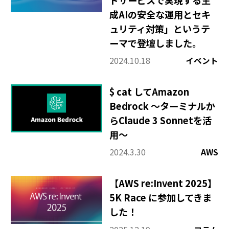
成AIの安全な運用とセキ
ュリティ対策」というテ
ーマで登壇しました。
2024.10.18
イベント
$ cat してAmazon
Bedrock ～ターミナルか
らClaude 3 Sonnetを活
用～
2024.3.30
AWS
【AWS re:Invent 2025】
5K Race に参加してきま
した！