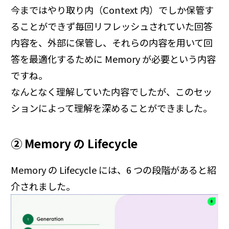
今まではやり取り内（Context 内）でしか保管す
ることができず毎回リフレッシュされていた回答
内容を、外部に保管し、それらの内容を用いて回
答を最適化するために Memory が必要という内容
ですね。
なんとなく理解していた内容でしたが、このセッ
ションによって理解を深めることができました。
② Memory の Lifecycle
Memory の Lifecycle には、6 つの段階があると紹
介されました。