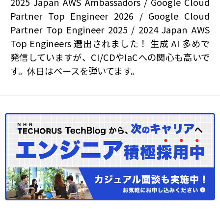
2025 Japan AWS Ambassadors / Google Cloud
Partner Top Engineer 2026 / Google Cloud
Partner Top Engineer 2025 / 2024 Japan AWS
Top Engineers 選出されました！ 生成 AI 多めで
発信していますが、CI/CDやIaCへの関心も高いで
す。休日はベースを弾いてます。