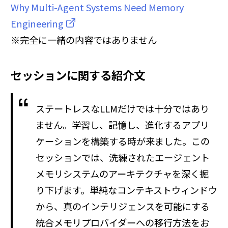
Why Multi-Agent Systems Need Memory
Engineering
※完全に一緒の内容ではありません
セッションに関する紹介文
ステートレスなLLMだけでは十分ではあり
ません。学習し、記憶し、進化するアプリ
ケーションを構築する時が来ました。この
セッションでは、洗練されたエージェント
メモリシステムのアーキテクチャを深く掘
り下げます。単純なコンテキストウィンドウ
から、真のインテリジェンスを可能にする
統合メモリプロバイダーへの移行方法をお