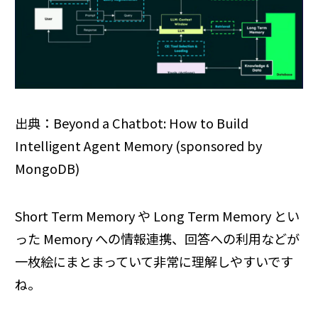
出典：Beyond a Chatbot: How to Build
Intelligent Agent Memory (sponsored by
MongoDB)
Short Term Memory や Long Term Memory とい
った Memory への情報連携、回答への利用などが
一枚絵にまとまっていて非常に理解しやすいです
ね。