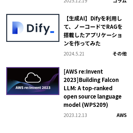
2025.12.19
コラム
【生成AI】Difyを利用し
て、ノーコードでRAGを
搭載したアプリケーショ
ンを作ってみた
2024.5.21
その他
[AWS re:Invent
2023]Building Falcon
LLM: A top-ranked
open source language
model (WPS209)
2023.12.13
AWS