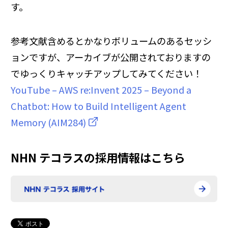
す。
参考文献含めるとかなりボリュームのあるセッシ
ョンですが、アーカイブが公開されておりますの
でゆっくりキャッチアップしてみてください！
YouTube – AWS re:Invent 2025 – Beyond a
Chatbot: How to Build Intelligent Agent
Memory (AIM284)
NHN テコラスの採用情報はこちら