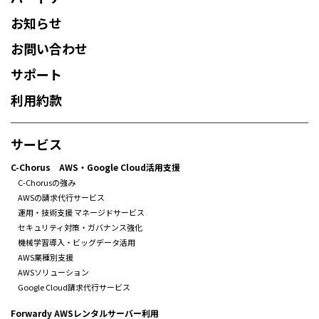
お知らせ
お問い合わせ
サポート
利用約款
サービス
C-Chorus AWS・Google Cloud活用支援
C-Chorusの強み
AWSの請求代行サービス
運用・技術支援 マネージドサービス
セキュリティ対策・ガバナンス強化
機械学習導入・ビッグデータ活用
AWS業種別支援
AWSソリューション
Google Cloud請求代行サービス
Forwardy AWSレンタルサーバー利用