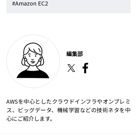
#Amazon EC2
編集部
AWSを中心としたクラウドインフラやオンプレミ
ス、ビッグデータ、機械学習などの技術ネタを中
心にご紹介します。