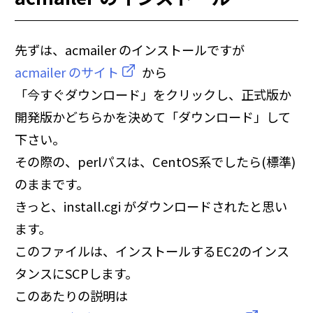
先ずは、acmailer のインストールですが
acmailer のサイト
から
「今すぐダウンロード」をクリックし、正式版か
開発版かどちらかを決めて「ダウンロード」して
下さい。
その際の、perlパスは、CentOS系でしたら(標準)
のままです。
きっと、install.cgi がダウンロードされたと思い
ます。
このファイルは、インストールするEC2のインス
タンスにSCPします。
このあたりの説明は