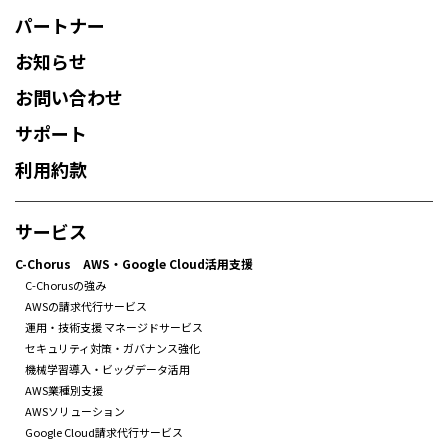
パートナー
お知らせ
お問い合わせ
サポート
利用約款
サービス
C-Chorus AWS・Google Cloud活用支援
C-Chorusの強み
AWSの請求代行サービス
運用・技術支援 マネージドサービス
セキュリティ対策・ガバナンス強化
機械学習導入・ビッグデータ活用
AWS業種別支援
AWSソリューション
Google Cloud請求代行サービス