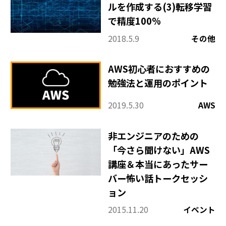
ルを作成する(3)転移学習
で精度100%
2018.5.9
その他
AWS初心者におすすめの
勉強法と運用のポイント
2019.5.30
AWS
非エンジニアのための
「今さら聞けない」AWS
講座＆本当にあったサー
バー怖い話トークセッシ
ョン
2015.11.20
イベント