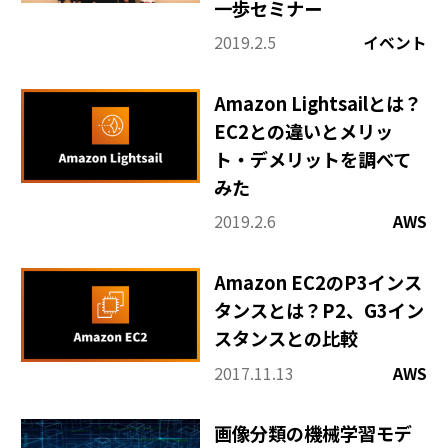
一歩セミナー
2019.2.5
イベント
Amazon Lightsailとは？
EC2との違いとメリッ
ト・デメリットを調べて
みた
2019.2.6
AWS
Amazon EC2のP3インス
タンスとは？P2、G3イン
スタンスとの比較
2017.11.13
AWS
画像分類の機械学習モデ