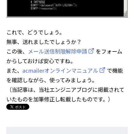
これで、どうでしょう。
無事、送れましたでしょうか？
この後、
メール送信制限解除申請
をフォーム
からしておけば安心ですね。
また、
acmailerオンラインマニュアル
で機能
を確認しながら、使ってみましょう。
（当記事は、当社エンジニアブログに掲載されて
いたものを加筆修正し転載したものです。）