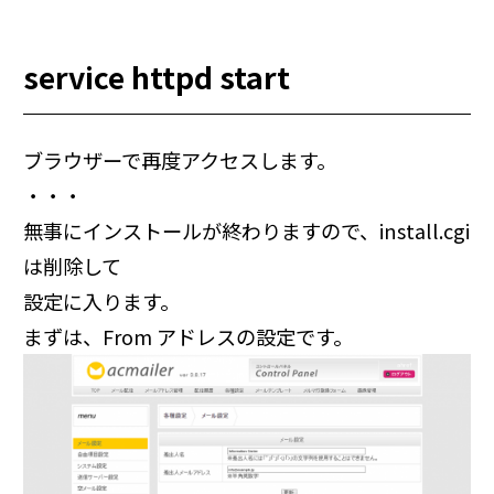
service httpd start
ブラウザーで再度アクセスします。
・・・
無事にインストールが終わりますので、install.cgi
は削除して
設定に入ります。
まずは、From アドレスの設定です。