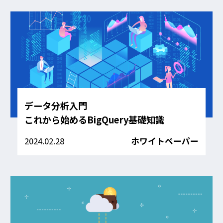
データ分析入門
これから始めるBigQuery基礎知識
2024.02.28
ホワイトペーパー