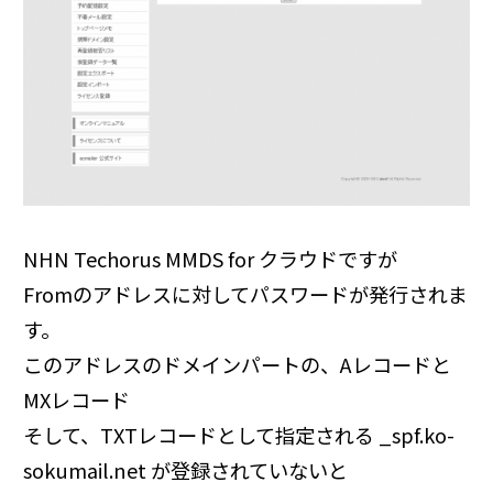
NHN Techorus MMDS for クラウドですが
Fromのアドレスに対してパスワードが発行されま
す。
このアドレスのドメインパートの、Aレコードと
MXレコード
そして、TXTレコードとして指定される _spf.ko-
sokumail.net が登録されていないと