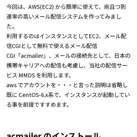
今回は、AWS(EC2) から簡単に使えて、尚且つ到
達率の高いメール配信システムを作ってみまし
た。
利用するのはインスタンスとしてEC2、メール配
信CGIとして無料で使えるメール配信
CGI「acmailer」、メールの接続先として、日本の
携帯キャリアへの配信も考慮し、当社の配信サー
ビス MMDS を利用します。
aws でアカウントを・・・と言った説明は省略し
既に CentOS-6.x系で、インスタンスが起動してい
る事を前提ですすめます。
acmailer のインストール