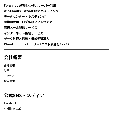
Forwardy AWSレンタルサーバー利用
WP-Chorus WordPressホスティング
データセンター・ホスティング
特権ID管理・ログ監視ソフトウェア
高速メール配信サービス
インターネット接続サービス
データ処理と活用・機械学習導入
Cloud illuminator（AWSコスト最適化SaaS）
会社概要
会社情報
沿革
アクセス
採用情報
公式SNS・メディア
Facebook
X（旧Twitter）