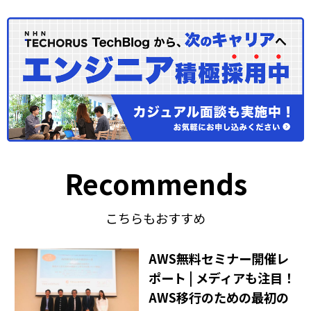
Recommends
こちらもおすすめ
AWS無料セミナー開催レ
ポート | メディアも注目！
AWS移行のための最初の