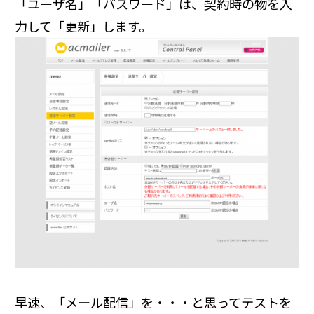
「ユーザ名」「パスワード」は、契約時の物を入
力して「更新」します。
早速、「メール配信」を・・・と思ってテストを