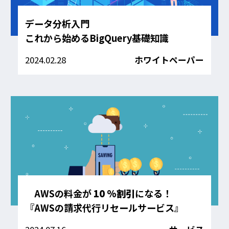
データ分析入門
これから始めるBigQuery基礎知識
2024.02.28
ホワイトペーパー
AWSの料金が
10 %割引
になる！
『AWSの請求代行リセールサービス』