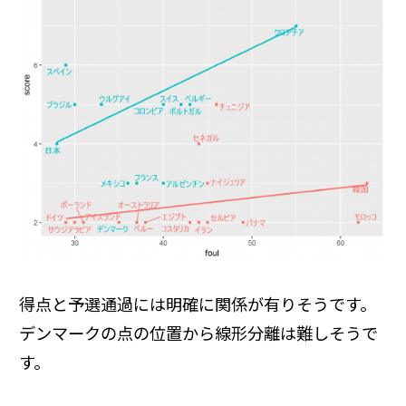
得点と予選通過には明確に関係が有りそうです。
デンマークの点の位置から線形分離は難しそうで
す。