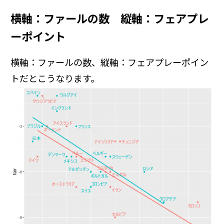
横軸：ファールの数 縦軸：フェアプレ
ーポイント
横軸：ファールの数、縦軸：フェアプレーポイン
トだとこうなります。