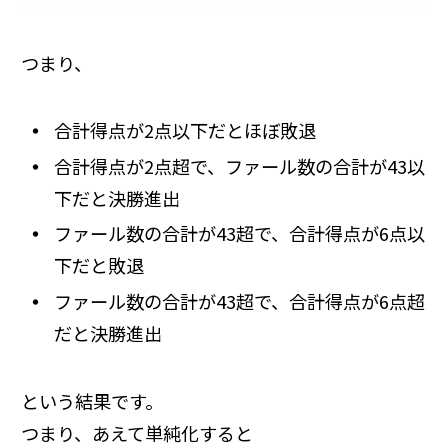
つまり、
合計得点が2点以下だとほぼ敗退
合計得点が2点超で、ファール数の合計が43以
下だと決勝進出
ファール数の合計が43超で、合計得点が6点以
下だと敗退
ファール数の合計が43超で、合計得点が6点超
だと決勝進出
という結果です。
つまり、あえて単純化すると