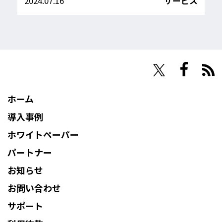
2024.07.16
サービス
NHN Techorus
ホーム
導入事例
ホワイトペーパー
パートナー
お知らせ
お問い合わせ
サポート