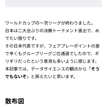
ワールドカップの一次リーグが終わりました。
日本は二大会ぶりの決勝トーナメント進出で、め
でたい限りです。
その日本代表ですが、フェアプレーポイントの差
で辛くもグループリーグ二位通過でしたので、ギ
リギリだったという意見も多いように感じます。
本記事では、データサイエンスの観点から「
そう
でもないぞ
」と訴えたいと思います。
散布図