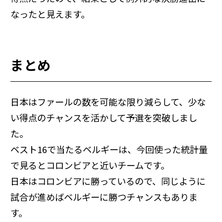
なったと見えます。
まとめ
日本はファールの数を可能な限り減らして、少な
い得点のチャンスを活かして予選を突破しまし
た。
ベスト16で当たるベルギーは、今回使った統計量
で見るとコロンビアと近いチームです。
日本はコロンビアに勝っているので、同じように
試合が進めばベルギーに勝つチャンスもありま
す。