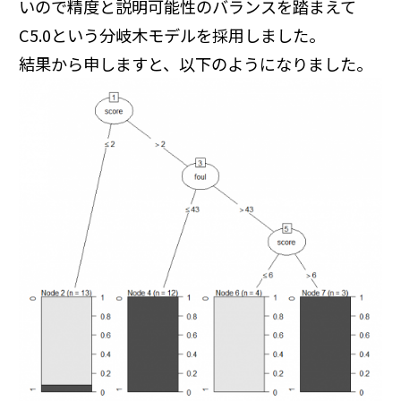
いので精度と説明可能性のバランスを踏まえて
C5.0という分岐木モデルを採用しました。
結果から申しますと、以下のようになりました。