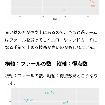
青い線の方がやや上にあるので、予選通過チーム
はファールを貰ってもイエローやレッドカードに
なる手前で止める技術が高いのかもしれません。
横軸：ファールの数 縦軸：得点数
横軸：ファールの数、縦軸：得点数だとこうなり
ます。