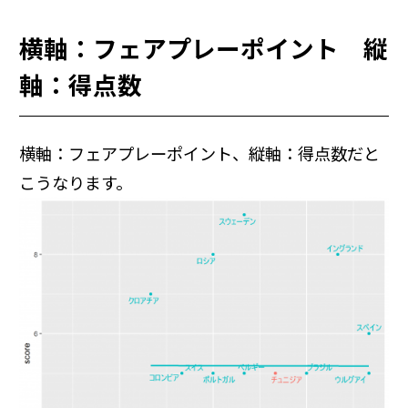
横軸：フェアプレーポイント 縦
軸：得点数
横軸：フェアプレーポイント、縦軸：得点数だと
こうなります。