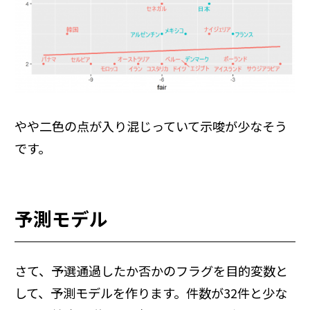
やや二色の点が入り混じっていて示唆が少なそう
です。
予測モデル
さて、予選通過したか否かのフラグを目的変数と
して、予測モデルを作ります。件数が32件と少な