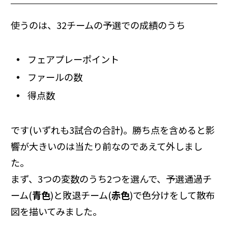
使うのは、32チームの予選での成績のうち
フェアプレーポイント
ファールの数
得点数
です(いずれも3試合の合計)。勝ち点を含めると影
響が大きいのは当たり前なのであえて外しまし
た。
まず、3つの変数のうち2つを選んで、予選通過チ
ーム(
青色
)と敗退チーム(
赤色
)で色分けをして散布
図を描いてみました。