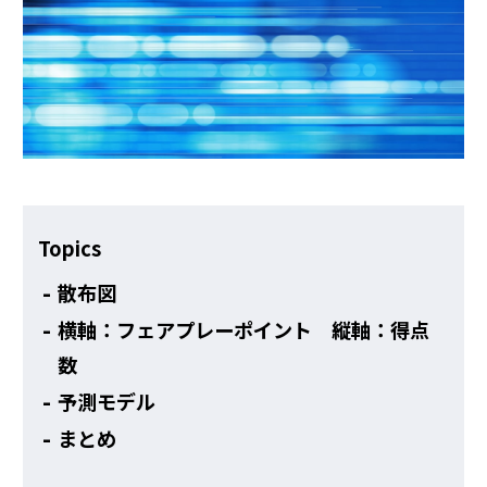
その他
Topics
散布図
横軸：フェアプレーポイント 縦軸：得点
数
予測モデル
まとめ