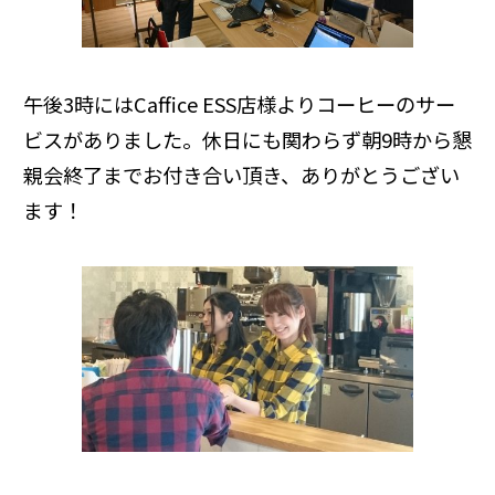
午後3時にはCaffice ESS店様よりコーヒーのサー
ビスがありました。休日にも関わらず朝9時から懇
親会終了までお付き合い頂き、ありがとうござい
ます！