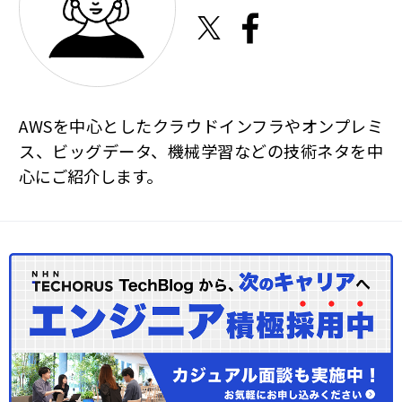
AWSを中心としたクラウドインフラやオンプレミ
ス、ビッグデータ、機械学習などの技術ネタを中
心にご紹介します。