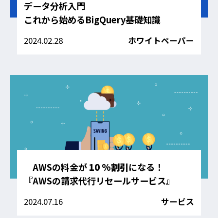
データ分析入門
これから始めるBigQuery基礎知識
2024.02.28
ホワイトペーパー
AWSの料金が
10 %割引
になる！
『AWSの請求代行リセールサービス』
2024.07.16
サービス