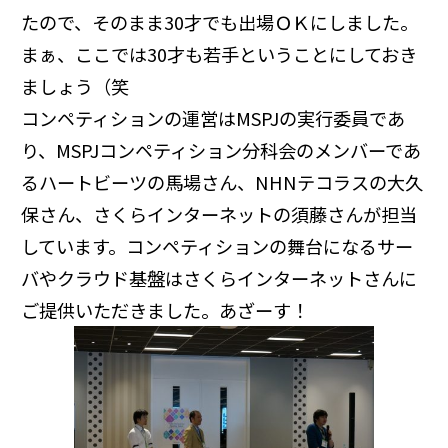
たので、そのまま30才でも出場ＯＫにしました。
まぁ、ここでは30才も若手ということにしておき
ましょう（笑
コンペティションの運営はMSPJの実行委員であ
り、MSPJコンペティション分科会のメンバーであ
るハートビーツの馬場さん、NHNテコラスの大久
保さん、さくらインターネットの須藤さんが担当
しています。コンペティションの舞台になるサー
バやクラウド基盤はさくらインターネットさんに
ご提供いただきました。あざーす！