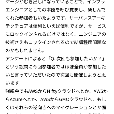
ケージがむき出しになっていることで、インフラ
エンジニアとしての本能を呼び覚まし、楽しんで
くれた参加者もいたようです。サーバレスアーキ
テクチュアは便利といえば便利ですが、サービス
にロックインされるだけではなく、エンジニアの
技術さえもロックインされるので結構程度問題な
のかもしれません。
アンケートによると「Q. 次回も参加したいか？」
という設問に今回参加者ではほぼ全員が参加した
いと言っていただいたので次回も開催しようと思
います。
懇親会でもAWSからNiftyクラウドへとか、AWSか
らAzureへとか、AWSからGMOクラウドへ、もし
くはそれらの逆向きへのマイグレーションとか面