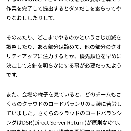
作業を完了して提出するとダメだしを食らってや
りなおししたりして。
そのあたり、どこまでやるのかというさじ加減を
調整したり、ある部分は諦めて、他の部分のクオ
リティアップに注力するとか、優先順位を早めに
決定して方針を明らかにする事が必要だったよう
です。
また、会場の様子を見ていると、どのチームもさ
くらのクラウドのロードバランサの実装に苦労し
ていました。さくらのクラウドのロードバランシ
ングはDSR(Direct Server Return)が原則なので、