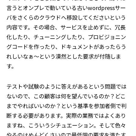
言うとオンプレで動いている古いwordpressサー
バをさくらのクラウドへ移設してくださいという
内容です。その場合、サービスを止めずに、冗長
化したり、チューニングしたり、プロビジョニン
グコードを作ったり、ドキュメントがあったらう
れしいなぁ～という漠然とした要求が付随しま
す。
テストや試験のように答えがあるという問題では
ないので、この顧客は何を望んでいるのか？どこ
までやればいいのか？という基準を参加者側で判
断する必要があります。実際の業務ではよくあり
ますね、こういうシチュエーション。そして色々
やるのはめんどくさいので最低限の要求を満たす