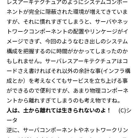
レスアーキテクチュアのようにシステムコンポー
ネントが完全に隠蔽された環境が増えてきていま
すが、それに慣れすぎてしまうと、サーバやネッ
トワークコンポーネントの配置やリンケージがイ
メージできず、今回のようなむき出しのシステム
構成を把握するのに時間がかかってしまったのか
もしれません。サーバレスアーキテクチュアはコ
ードさえ書ければそれ以外の余計な事(インフラ構
成とか）を考えなくてもサービスを立ち上げる事
ができるので便利ですが、あまり物理コンポーネ
ントから離れすぎてしまうのも考え物ですね。
人は、土から離れては生きられないのよ！
(C)シ
ータ
逆に、サーバコンポーネントやネットワークリン