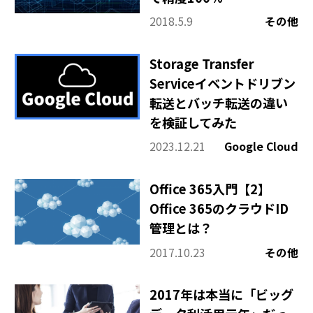
2018.5.9
その他
Storage Transfer
Serviceイベントドリブン
転送とバッチ転送の違い
を検証してみた
2023.12.21
Google Cloud
Office 365入門【2】
Office 365のクラウドID
管理とは？
2017.10.23
その他
2017年は本当に「ビッグ