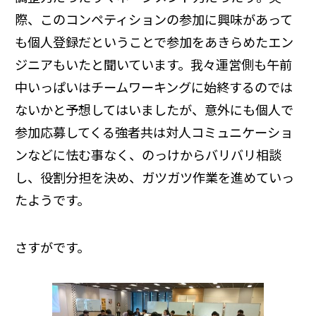
際、このコンペティションの参加に興味があって
も個人登録だということで参加をあきらめたエン
ジニアもいたと聞いています。我々運営側も午前
中いっぱいはチームワーキングに始終するのでは
ないかと予想してはいましたが、意外にも個人で
参加応募してくる強者共は対人コミュニケーショ
ンなどに怯む事なく、のっけからバリバリ相談
し、役割分担を決め、ガツガツ作業を進めていっ
たようです。
さすがです。