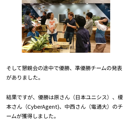
そして懇親会の途中で優勝、準優勝チームの発表
がありました。
結果ですが、優勝は原さん（日本ユニシス）、榎
本さん（CyberAgent)、中西さん（電通大）のチ
ームが獲得しました。