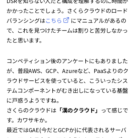
DSRを知らない人だと構成を理解するのに時間が
かかったことでしょう。さくらクラウドのロード
バランシングは
こちら
にマニュアルがあるの
で、これを見つけたチームは割りと苦労しなかっ
たと思います。
コンペティション後のアンケートにもありました
が、普段AWS、GCP、Azureなど、PaaSよりのク
ラウドサービスを使っていると、こういったシス
テムコンポーネントがむき出しになっている基盤
に戸惑うようですね。
さくらのクラウドは
「漢のクラウド」
って感じで
す。カワサキか。
最近ではGAE(今だとGCPか)に代表されるサーバ