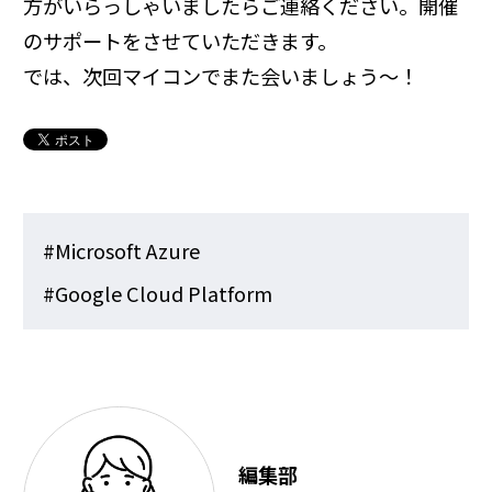
方がいらっしゃいましたらご連絡ください。開催
のサポートをさせていただきます。
では、次回マイコンでまた会いましょう～！
#Microsoft Azure
#Google Cloud Platform
編集部