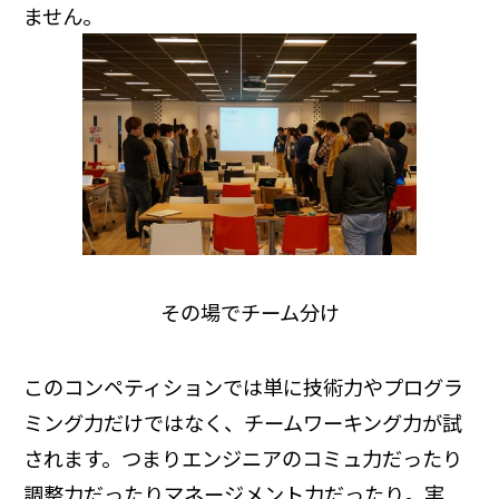
ません。
その場でチーム分け
このコンペティションでは単に技術力やプログラ
ミング力だけではなく、チームワーキング力が試
されます。つまりエンジニアのコミュ力だったり
調整力だったりマネージメント力だったり。実