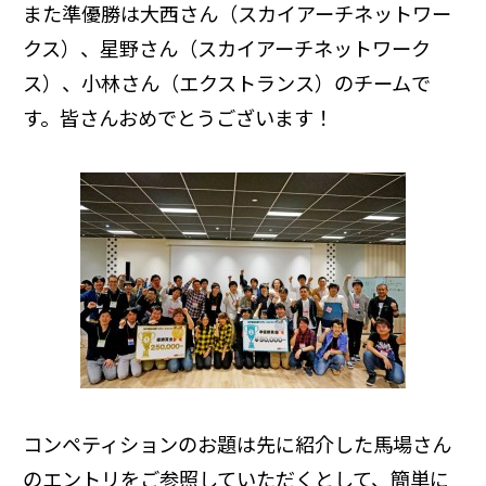
また準優勝は大西さん（スカイアーチネットワー
クス）、星野さん（スカイアーチネットワーク
ス）、小林さん（エクストランス）のチームで
す。皆さんおめでとうございます！
コンペティションのお題は先に紹介した馬場さん
のエントリをご参照していただくとして、簡単に