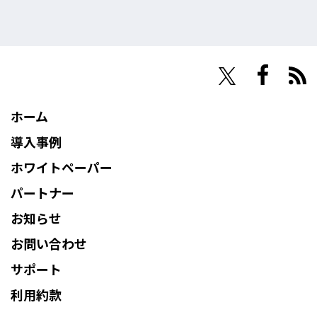
NHN Techorus
ホーム
導入事例
ホワイトペーパー
パートナー
お知らせ
お問い合わせ
サポート
利用約款