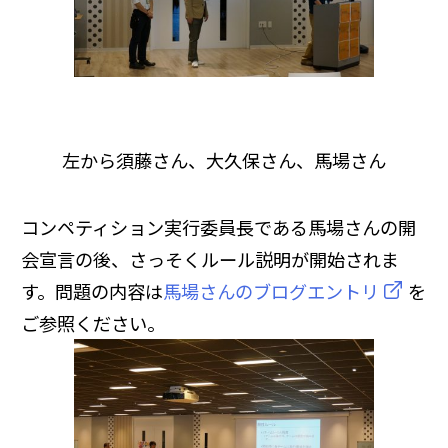
左から須藤さん、大久保さん、馬場さん
コンペティション実行委員長である馬場さんの開
会宣言の後、さっそくルール説明が開始されま
す。問題の内容は
馬場さんのブログエントリ
を
ご参照ください。