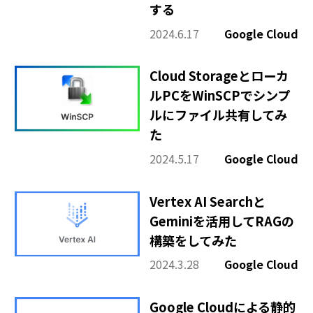
その他
する
2024.6.17
Google Cloud
Cloud Storageとローカ
ルPCをWinSCPでシンプ
ルにファイル共有してみ
た
2024.5.17
Google Cloud
Vertex AI Searchと
Geminiを活用してRAGの
構築をしてみた
2024.3.28
Google Cloud
Google Cloudによる静的