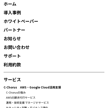
ホーム
導入事例
ホワイトペーパー
パートナー
お知らせ
お問い合わせ
サポート
利用約款
サービス
C-Chorus AWS・Google Cloud活用支援
C-Chorusの強み
AWSの請求代行サービス
運用・技術支援 マネージドサービス
セキュリティ対策・ガバナンス強化