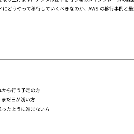
にどうやって移行していくべきなのか、AWS の移行事例と最
。
れから行う予定の方
、まだ日が浅い方
思ったように進まない方