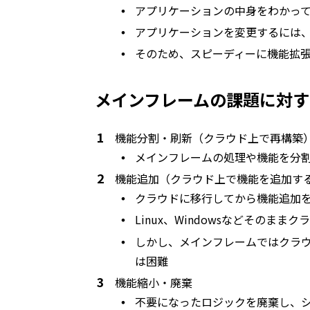
アプリケーションの中身をわかっ
アプリケーションを変更するには
そのため、スピーディーに機能拡
メインフレームの課題に対す
機能分割・刷新（クラウド上で再構築
メインフレームの処理や機能を分
機能追加（クラウド上で機能を追加す
クラウドに移行してから機能追加
Linux、Windowsなどそのま
しかし、メインフレームではクラ
は困難
機能縮小・廃棄
不要になったロジックを廃棄し、