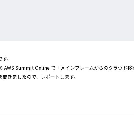
です。
 AWS Summit Online で「メインフレームからのクラウド
を聞きましたので、レポートします。