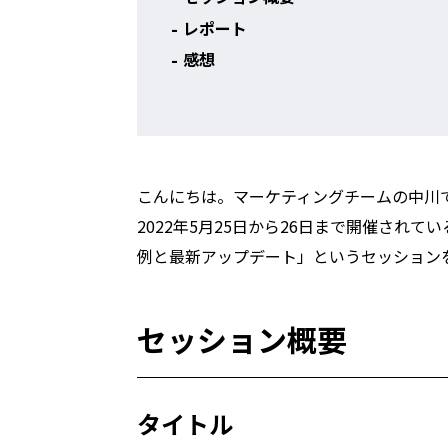
レポート
感想
こんにちは。マーケティングチームの中川
2022年5月25日から26日まで開催されている
例と最新アップデート」というセッション
セッション概要
タイトル