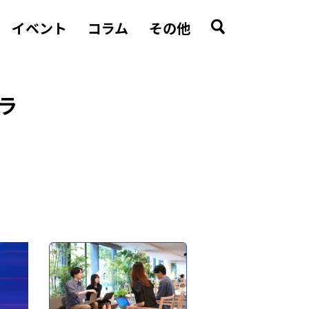
イベント
コラム
その他
クラ