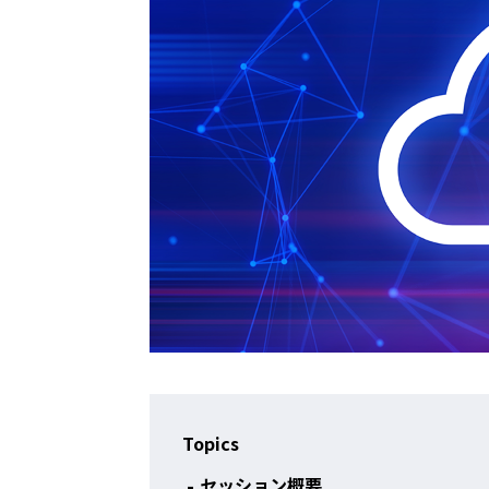
Topics
セッション概要