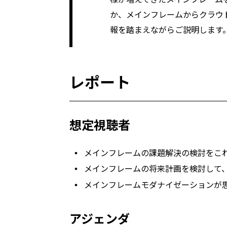
か、メインフレームからクラウド
報を踏まえながらご説明します
レポート
想定視聴者
メインフレームの課題解決の検討をこ
メインフレームの将来計画を検討して
メインフレームモダナイゼーションが
アジェンダ