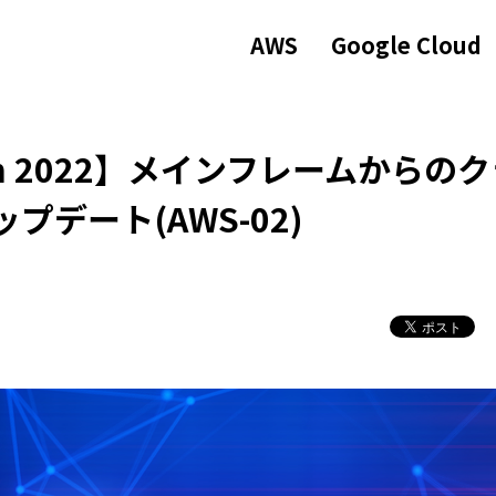
AWS
Google Cloud
apan 2022】メインフレームからの
デート(AWS-02)