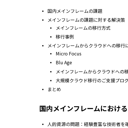
国内メインフレームの課題
メインフレームの課題に対する解決策
メインフレームの移行方式
移行事例
メインフレームからクラウドへの移行
Micro Focus
Blu Age
メインフレームからクラウドへの
大規模クラウド移行のご支援プロ
まとめ
国内メインフレームにおける
人的資源の問題：経験豊富な技術者を