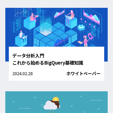
データ分析入門
これから始めるBigQuery基礎知識
2024.02.28
ホワイトペーパー