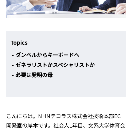
その他
Topics
ダンベルからキーボードへ
ゼネラリストかスペシャリストか
必要は発明の母
こんにちは。NHNテコラス株式会社技術本部EC
開発室の岸本です。社会人1年目、文系大学体育会