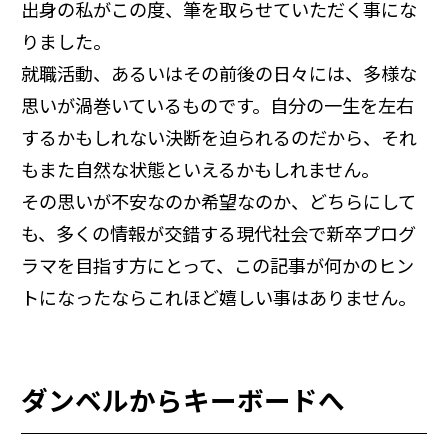
出身の私がこの度、筆を取らせていただく事にな
りました。
就職活動、あるいはその前後の日々には、多様な
思いが渦巻いているものです。自分の一生を左右
するかもしれない決断を迫られるのだから、それ
もまた自然な状態といえるかもしれません。
その思いが不安なのか希望なのか、どちらにして
も、多くの情報が交錯する現代社会で新卒プログ
ラマを目指す方にとって、この記事が何かのヒン
トになったならこれほど嬉しい事はありません。
ダンベルからキーボードへ