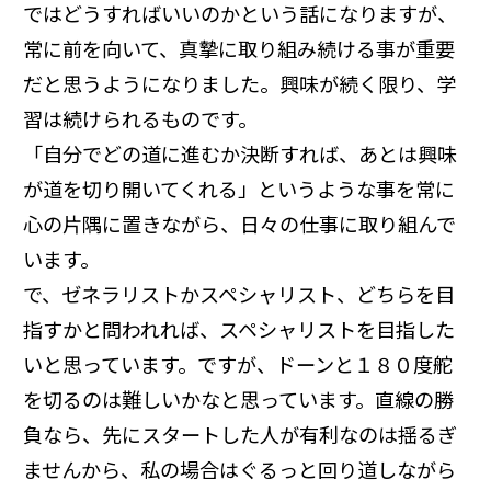
ではどうすればいいのかという話になりますが、
常に前を向いて、真摯に取り組み続ける事が重要
だと思うようになりました。興味が続く限り、学
習は続けられるものです。
「自分でどの道に進むか決断すれば、あとは興味
が道を切り開いてくれる」というような事を常に
心の片隅に置きながら、日々の仕事に取り組んで
います。
で、ゼネラリストかスペシャリスト、どちらを目
指すかと問われれば、スペシャリストを目指した
いと思っています。ですが、ドーンと１８０度舵
を切るのは難しいかなと思っています。直線の勝
負なら、先にスタートした人が有利なのは揺るぎ
ませんから、私の場合はぐるっと回り道しながら