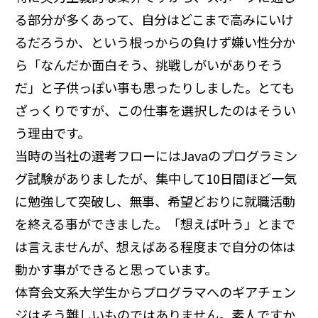
る部分が多くあって、自分はどこまで高みにいけ
るだろうか、という根っからの負けず嫌い性分か
ら「なんだか面白そう、挑戦しがいがありそう
だ」と子供っぽい事も思ったりしました。とても
ざっくりですが、この仕事を選択したのはそうい
う理由です。
当時の当社の選考フローにはJavaのプログラミン
グ試験がありましたが、集中して10日間ほど一気
に勉強して突破し、無事、希望どおりに就職活動
を終える事ができました。「想えば叶う」とまで
は言えませんが、想えばある程度まで自分の体は
動かす事ができると思っています。
体育会文系大学生からプログラマへのギアチェン
ジはそう難しいものではありません。素人ですか