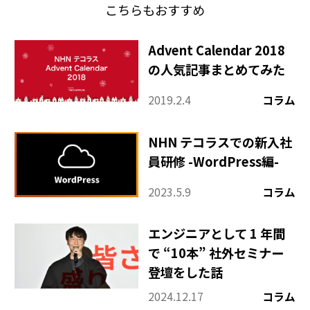
こちらもおすすめ
Advent Calendar 2018
の人気記事まとめてみた
2019.2.4
コラム
NHN テコラスでの新入社
員研修 -WordPress編-
2023.5.9
コラム
エンジニアとして 1 年間
で “10本” 社外セミナー
登壇をした話
2024.12.17
コラム