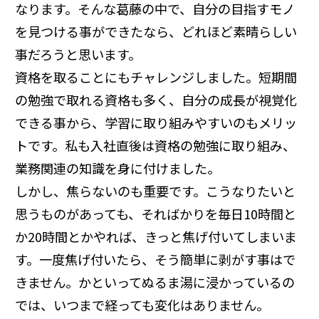
なります。そんな葛藤の中で、自分の目指すモノ
を見つける事ができたなら、どれほど素晴らしい
事だろうと思います。
資格を取ることにもチャレンジしました。短期間
の勉強で取れる資格も多く、自分の成長が視覚化
できる事から、学習に取り組みやすいのもメリッ
トです。私も入社直後は資格の勉強に取り組み、
業務関連の知識を身に付けました。
しかし、焦らないのも重要です。こうなりたいと
思うものがあっても、そればかりを毎日10時間と
か20時間とかやれば、きっと焦げ付いてしまいま
す。一度焦げ付いたら、そう簡単に剥がす事はで
きません。かといってぬるま湯に浸かっているの
では、いつまで経っても変化はありません。