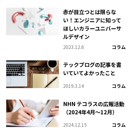
赤が目立つとは限らな
い！エンジニアに知って
ほしいカラーユニバーサ
ルデザイン
2023.12.6
コラム
テックブログの記事を書
いていてよかったこと
2019.3.14
コラム
NHN テコラスの広報活動
（2024年4月〜12月）
2024.12.15
コラム