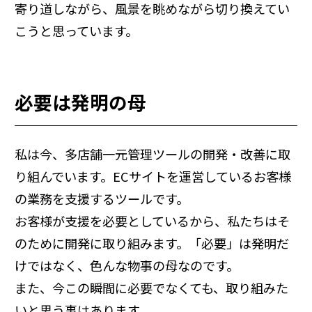
寄り道しながら、風景を眺めながら切り換えてい
こうと思っています。
必要は発明の母
私は今、多店舗一元管理ツールの開発・改善に取
り組んでいます。ECサイトを運営しているお客様
の業務を支援するツールです。
お客様が支援を必要としているから、私たちはそ
のために開発に取り組みます。「必要」は発明だ
けではなく、色んな物事の母なのです。
また、今この瞬間に必要でなくても、取り組みた
いと思う事はあります。