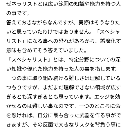
ゼネラリストとは広い範囲の知識や能力を持つ人
の事です。
答えておきながらなんですが、実際はそうなりた
いと思っていたわけではありません。「スペシャ
リスト」になる事への恐れがあるから、誤魔化す
意味も含めてそう答えていました。
「スペシャリスト」とは、特定分野についての深
い知識や優れた能力を持った人の事を指します。
一つの事に取り組み続ける難しさは理解している
つもりですが、まだまだ理解できない領域が広す
ぎるとも深すぎるとも思っています。エッジを効
かせるのは難しい事なのです。一つのところに命
を懸ければ、自分に最も合った武器を作る事がで
きますが、その反面で大きなリスクを背負う事に