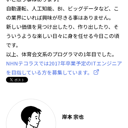
自動運転、人工知能、BI、ビッグデータなど、こ
の業界にいれば興味が尽きる事はありません。
新しい価値を見つけ出したり、作り出したり、そ
ういうような楽しい日々に身を任せる今日この頃
です。
以上、体育会文系のプログラマの1年目でした。
NHNテコラスでは2017年卒業予定のITエンジニア
を目指している方を募集しています。
岸本 宗也