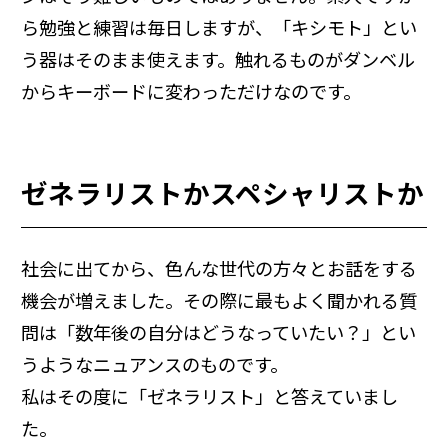
ら勉強と練習は毎日しますが、「キシモト」とい
う器はそのまま使えます。触れるものがダンベル
からキーボードに変わっただけなのです。
ゼネラリストかスペシャリストか
社会に出てから、色んな世代の方々とお話をする
機会が増えました。その際に最もよく聞かれる質
問は「数年後の自分はどうなっていたい？」とい
うようなニュアンスのものです。
私はその度に「ゼネラリスト」と答えていまし
た。