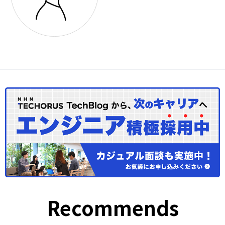
Recommends