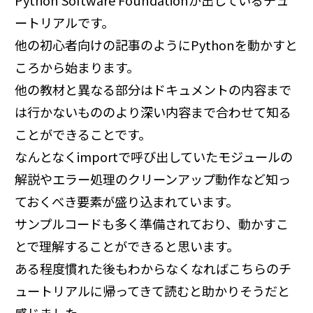
ートリアルです。
他の初心者向けの記事のようにPythonを動かすと
ころから始まります。
他の教材と異なる部分はドキュメントの内容まで
は行かないもののより深い内容まで合わせて知る
ことができることです。
なんとなくimportで呼び出していたモジュールの
解説やエラー処理のクリーンアップ動作など知っ
ておくべき要素が盛り込まれています。
サンプルコードも多く準備されており、動かすこ
とで理解することができると思います。
ある程度慣れた後もわからなくなればこちらのチ
ュートリアルに帰ってきて読むと助かりそうだと
感じました。