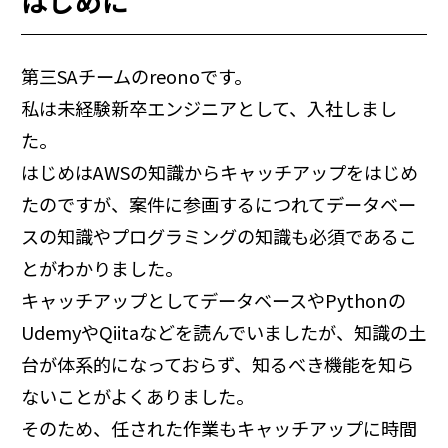
はじめに
第三SAチームのreonoです。
私は未経験新卒エンジニアとして、入社しまし
た。
はじめはAWSの知識からキャッチアップをはじめ
たのですが、案件に参画するにつれてデータベー
スの知識やプログラミングの知識も必須であるこ
とがわかりました。
キャッチアップとしてデータベースやPythonの
UdemyやQiitaなどを読んでいましたが、知識の土
台が体系的になっておらず、知るべき機能を知ら
ないことがよくありました。
そのため、任された作業もキャッチアップに時間