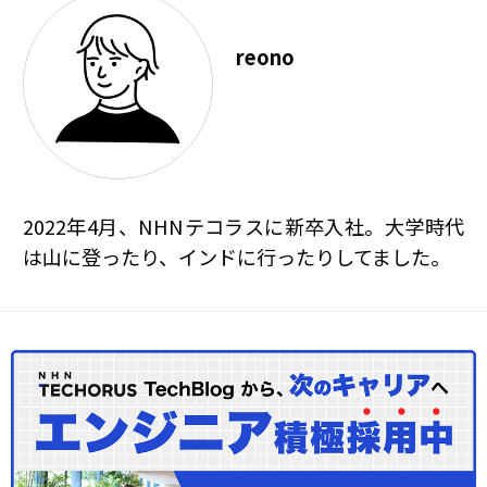
reono
2022年4月、NHNテコラスに新卒入社。大学時代
は山に登ったり、インドに行ったりしてました。