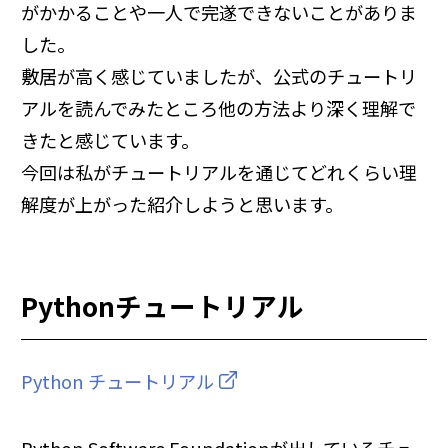
がかかることや一人で完遂できないことがありま
した。
敷居が高く感じていましたが、公式のチュートリ
アルを読んでみたところ他の方法より深く理解で
きたと感じています。
今回は私がチュートリアルを通じてどれくらい理
解度が上がった紹介しようと思います。
Pythonチュートリアル
Python チュートリアル
Python Software Foundationが出しているチュ