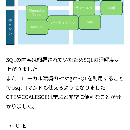
SQLの内容は網羅されていたためSQLの理解度は
上がりました。
また、ローカル環境のPostgreSQLを利用すること
でpsqlコマンドも使えるようになりました。
CTEやCOALESCEは学ぶと非常に便利なことが分
かりました。
CTE