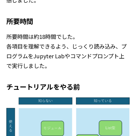
所要時間
所要時間は約18時間でした。
各項目を理解できるよう、じっくり読み込み、プ
ログラムをJupyter Labやコマンドプロンプト上
で実行しました。
チュートリアルをやる前