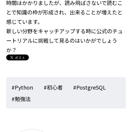
時間はかかりましたが、読み飛ばさないで読むこ
とで知識の枠が形成され、出来ることが増えたと
感じています。
新しい分野をキャッチアップする時に公式のチュ
ートリアルに挑戦して見るのはいかがでしょう
か？
#Python
#初心者
#PostgreSQL
#勉強法