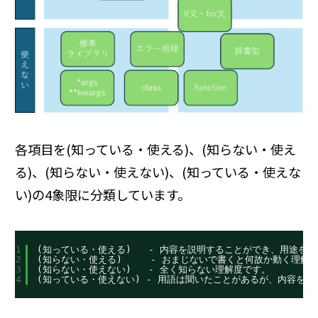
各項目を(知っている・使える)、(知らない・使え
る)、(知らない・使えない)、(知っている・使えな
い)の4象限に分類しています。
1
(知っている・使える)   - 内容を説明することができ、用途を
2
(知らない・使える)     - おまじないで書くと何故か動く理解
3
(知らない・使えない)   - 全く知らない理解度です。
4
(知っている・使えない) - 用語は聞いたことがあるが、内容を