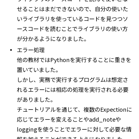
せることはまだできないので、自分の使いた
いライブラリを使っているコードを見つつソ
ースコードを読むことでライブラリの使い方
が分かるようになりました。
エラー処理
他の教材ではPythonを実行することに重きを
置いていました。
しかし、実務で実行するプログラムは想定さ
れるエラーには相応の処理を実行される必要
がありました。
チュートリアルを通じて、複数のExpectionに
応じてエラーを変えることやadd_noteや
loggingを使うことでエラーに対して必要な情
報を加えることができるようになりました。