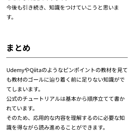
今後も引き続き、知識をつけていこうと思いま
す。
まとめ
UdemyやQiitaのようなピンポイントの教材を見て
も教材のゴールに辿り着く前に足りない知識がで
てしまいます。
公式のチュートリアルは基本から順序立てて書か
れています。
そのため、応用的な内容を理解するのに必要な知
識を得ながら読み進めることができます。