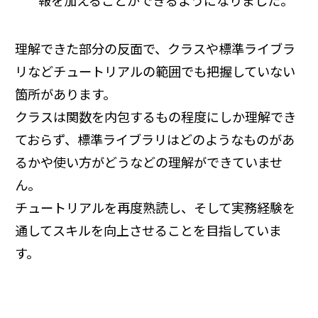
理解できた部分の反面で、クラスや標準ライブラ
リなどチュートリアルの範囲でも把握していない
箇所があります。
クラスは関数を内包するもの程度にしか理解でき
ておらず、標準ライブラリはどのようなものがあ
るかや使い方がどうなどの理解ができていませ
ん。
チュートリアルを再度熟読し、そして実務経験を
通してスキルを向上させることを目指していま
す。