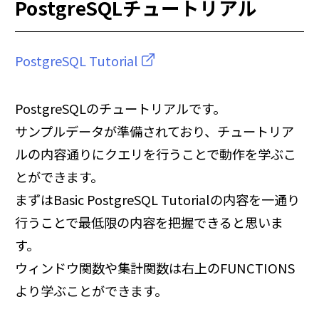
PostgreSQLチュートリアル
PostgreSQL Tutorial
PostgreSQLのチュートリアルです。
サンプルデータが準備されており、チュートリア
ルの内容通りにクエリを行うことで動作を学ぶこ
とができます。
まずはBasic PostgreSQL Tutorialの内容を一通り
行うことで最低限の内容を把握できると思いま
す。
ウィンドウ関数や集計関数は右上のFUNCTIONS
より学ぶことができます。