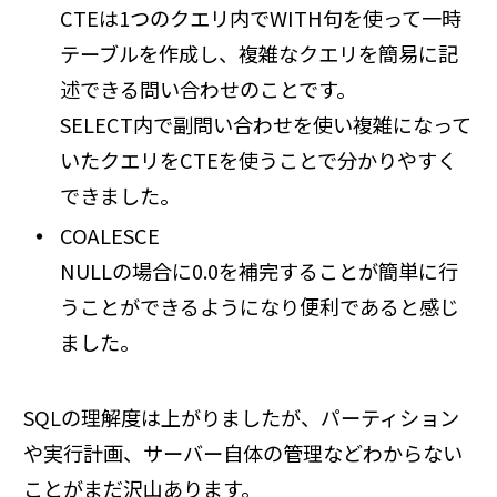
CTEは1つのクエリ内でWITH句を使って一時
テーブルを作成し、複雑なクエリを簡易に記
述できる問い合わせのことです。
SELECT内で副問い合わせを使い複雑になって
いたクエリをCTEを使うことで分かりやすく
できました。
COALESCE
NULLの場合に0.0を補完することが簡単に行
うことができるようになり便利であると感じ
ました。
SQLの理解度は上がりましたが、パーティション
や実行計画、サーバー自体の管理などわからない
ことがまだ沢山あります。