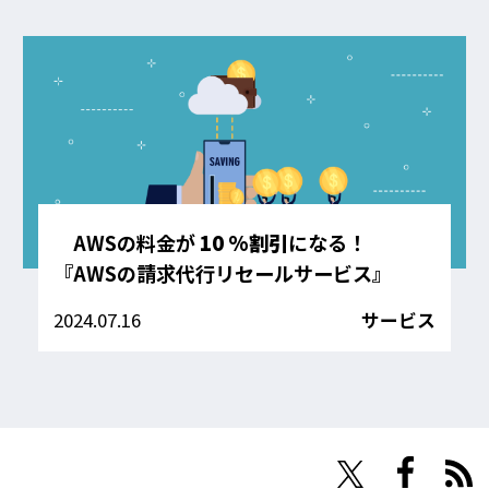
AWSの料金が
10 %割引
になる！
『AWSの請求代行リセールサービス』
2024.07.16
サービス
NHN Techorus