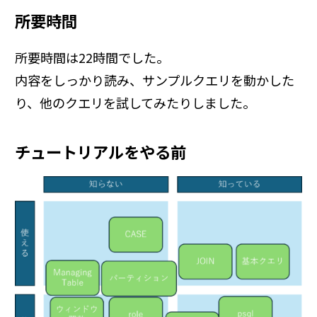
所要時間
所要時間は22時間でした。
内容をしっかり読み、サンプルクエリを動かした
り、他のクエリを試してみたりしました。
チュートリアルをやる前