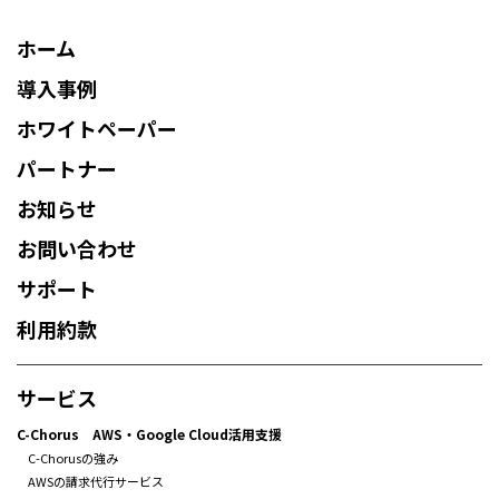
ホーム
導入事例
ホワイトペーパー
パートナー
お知らせ
お問い合わせ
サポート
利用約款
サービス
C-Chorus AWS・Google Cloud活用支援
C-Chorusの強み
AWSの請求代行サービス