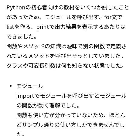
Pythonの初心者向けの教材をいくつか試したこと
があったため、モジュールを呼び出す、for文で
listを作る、printで出力結果を表示するあたりは
できました。
関数やメソッドの知識は曖昧で別の関数で定義さ
れているメソッドを呼び出そうとしていました。
クラスや可変長引数は何も知らない状態でした。
モジュール
importでモジュールを呼び出すとモジュール
の関数が動く理解でした。
関数も使い方が分かっていないため、ほとん
どサンプル通りの使い方しかできませんでし
た。