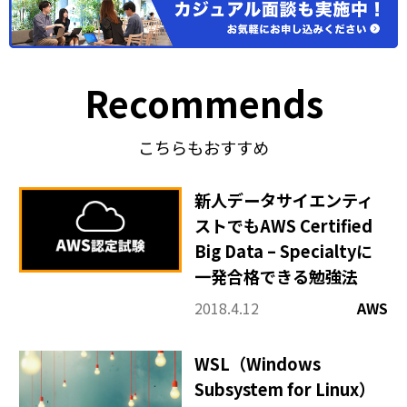
Recommends
こちらもおすすめ
新人データサイエンティ
ストでもAWS Certified
Big Data – Specialtyに
一発合格できる勉強法
2018.4.12
AWS
WSL（Windows
Subsystem for Linux）