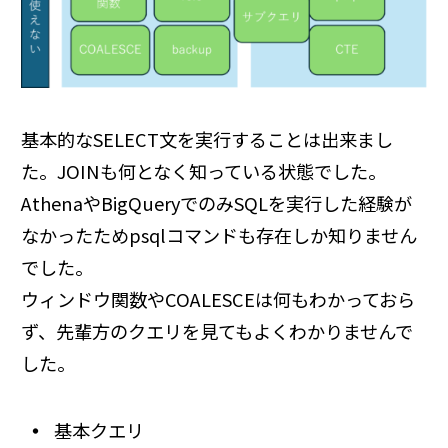
基本的なSELECT文を実行することは出来まし
た。JOINも何となく知っている状態でした。
AthenaやBigQueryでのみSQLを実行した経験が
なかったためpsqlコマンドも存在しか知りません
でした。
ウィンドウ関数やCOALESCEは何もわかっておら
ず、先輩方のクエリを見てもよくわかりませんで
した。
基本クエリ