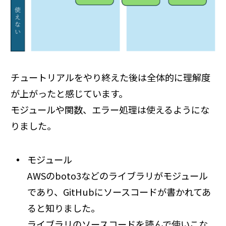
チュートリアルをやり終えた後は全体的に理解度
が上がったと感じています。
モジュールや関数、エラー処理は使えるようにな
りました。
モジュール
AWSのboto3などのライブラリがモジュール
であり、GitHubにソースコードが書かれてあ
ると知りました。
ライブラリのソースコードを読んで使いこな