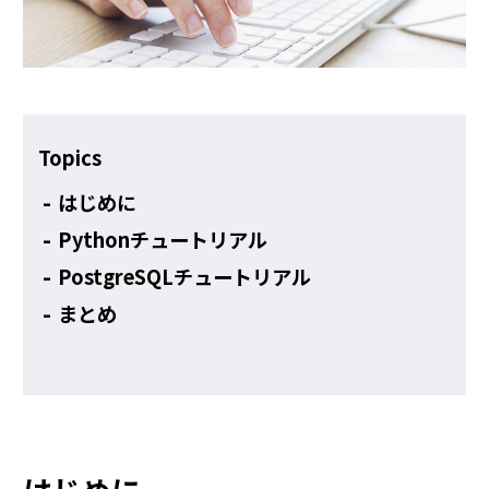
その他
Topics
はじめに
Pythonチュートリアル
PostgreSQLチュートリアル
まとめ