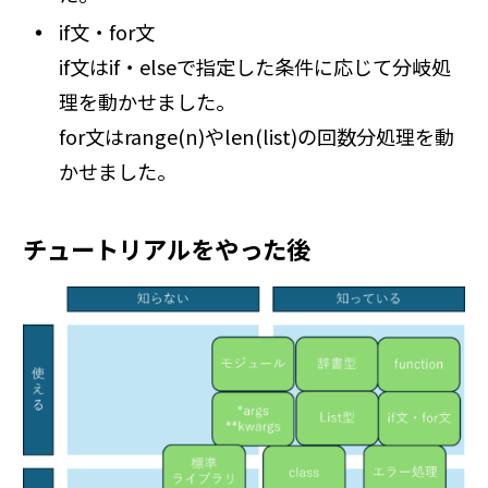
if文・for文
if文はif・elseで指定した条件に応じて分岐処
理を動かせました。
for文はrange(n)やlen(list)の回数分処理を動
かせました。
チュートリアルをやった後