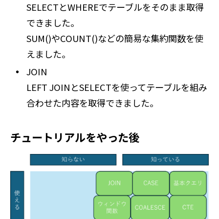
SELECTとWHEREでテーブルをそのまま取得
できました。
SUM()やCOUNT()などの簡易な集約関数を使
えました。
JOIN
LEFT JOINとSELECTを使ってテーブルを組み
合わせた内容を取得できました。
チュートリアルをやった後