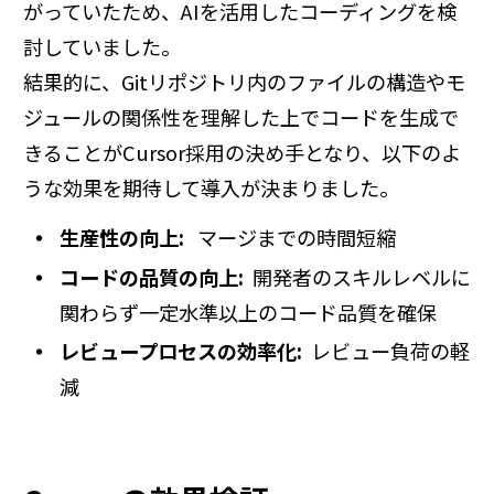
がっていたため、AIを活用したコーディングを検
討していました。
結果的に、Gitリポジトリ内のファイルの構造やモ
ジュールの関係性を理解した上でコードを生成で
きることがCursor採用の決め手となり、以下のよ
うな効果を期待して導入が決まりました。
生産性の向上:
マージまでの時間短縮
コードの品質の向上:
開発者のスキルレベルに
関わらず一定水準以上のコード品質を確保
レビュープロセスの効率化:
レビュー負荷の軽
減