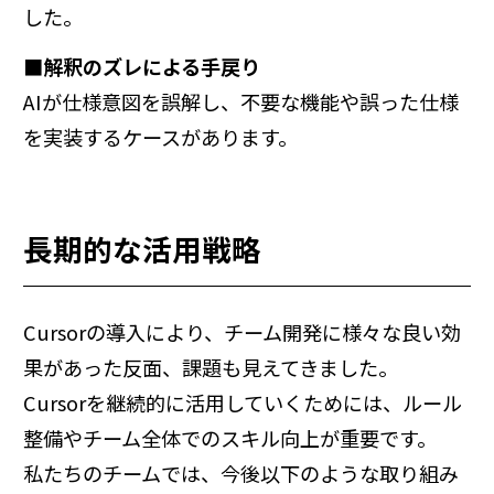
した。
■解釈のズレによる手戻り
AIが仕様意図を誤解し、不要な機能や誤った仕様
を実装するケースがあります。
長期的な活用戦略
Cursorの導入により、チーム開発に様々な良い効
果があった反面、課題も見えてきました。
Cursorを継続的に活用していくためには、ルール
整備やチーム全体でのスキル向上が重要です。
私たちのチームでは、今後以下のような取り組み