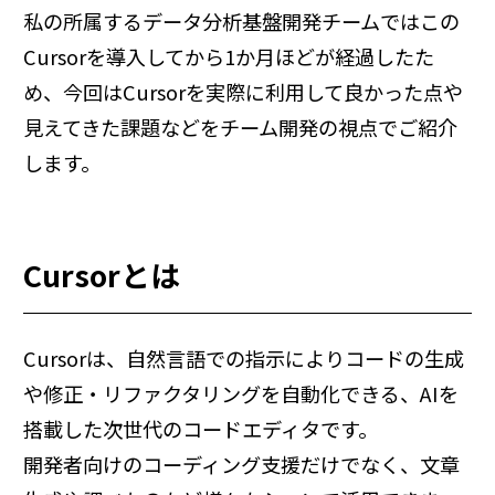
私の所属するデータ分析基盤開発チームではこの
Cursorを導入してから1か月ほどが経過したた
め、今回はCursorを実際に利用して良かった点や
見えてきた課題などをチーム開発の視点でご紹介
します。
Cursorとは
Cursorは、自然言語での指示によりコードの生成
や修正・リファクタリングを自動化できる、AIを
搭載した次世代のコードエディタです。
開発者向けのコーディング支援だけでなく、文章