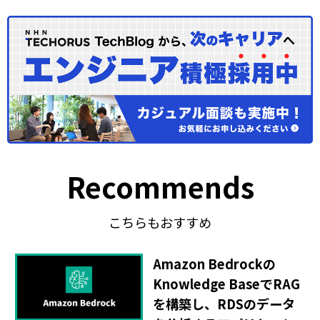
Recommends
こちらもおすすめ
Amazon Bedrockの
Knowledge BaseでRAG
を構築し、RDSのデータ