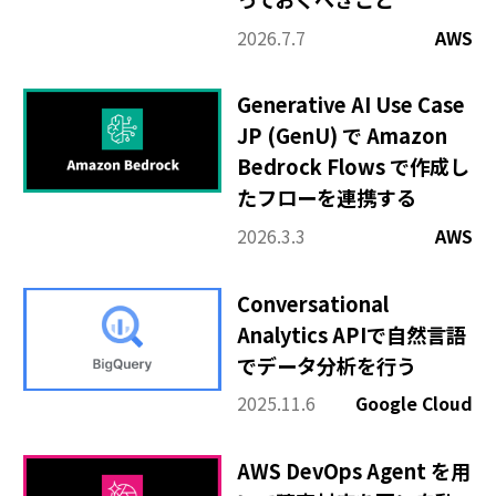
2026.7.7
AWS
Generative AI Use Case
JP (GenU) で Amazon
Bedrock Flows で作成し
たフローを連携する
2026.3.3
AWS
Conversational
Analytics APIで自然言語
でデータ分析を行う
2025.11.6
Google Cloud
AWS DevOps Agent を用