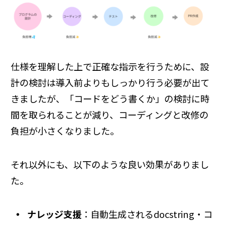
仕様を理解した上で正確な指示を行うために、設
計の検討は導入前よりもしっかり行う必要が出て
きましたが、「コードをどう書くか」の検討に時
間を取られることが減り、コーディングと改修の
負担が小さくなりました。
それ以外にも、以下のような良い効果がありまし
た。
ナレッジ支援
：自動生成されるdocstring・コ