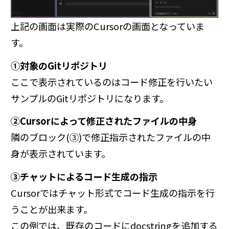
上記の画面は実際のCursorの画面となっていま
す。
①対象のGitリポジトリ
ここで表示されているのはコード修正を行いたい
サンプルのGitリポジトリになります。
②Cursorによって修正されたファイルの中身
隣のブロック(③)で修正指示されたファイルの中
身が表示されています。
③チャットによるコード生成の指示
Cursorではチャット形式でコード生成の指示を行
うことが出来ます。
この例では、既存のコードにdocstringを追加する