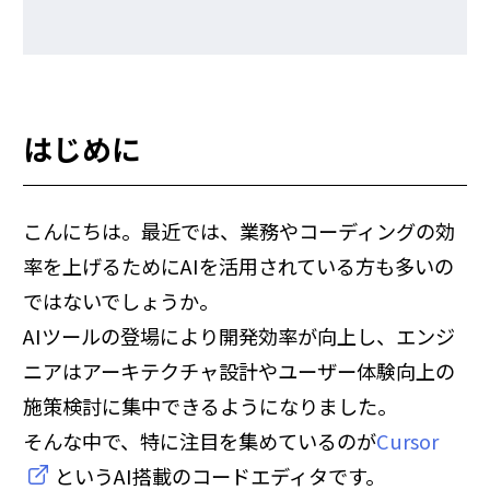
はじめに
こんにちは。最近では、業務やコーディングの効
率を上げるためにAIを活用されている方も多いの
ではないでしょうか。
AIツールの登場により開発効率が向上し、エンジ
ニアはアーキテクチャ設計やユーザー体験向上の
施策検討に集中できるようになりました。
そんな中で、特に注目を集めているのが
Cursor
というAI搭載のコードエディタです。