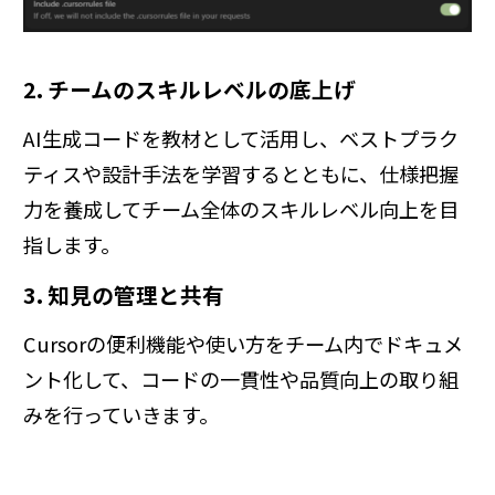
2. チームのスキルレベルの底上げ
AI生成コードを教材として活用し、ベストプラク
ティスや設計手法を学習するとともに、仕様把握
力を養成してチーム全体のスキルレベル向上を目
指します。
3. 知見の管理と共有
Cursorの便利機能や使い方をチーム内でドキュメ
ント化して、コードの一貫性や品質向上の取り組
みを行っていきます。