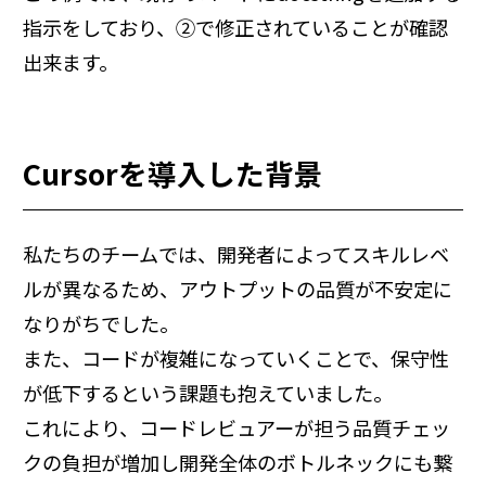
指示をしており、②で修正されていることが確認
出来ます。
Cursorを導入した背景
私たちのチームでは、開発者によってスキルレベ
ルが異なるため、アウトプットの品質が不安定に
なりがちでした。
また、コードが複雑になっていくことで、保守性
が低下するという課題も抱えていました。
これにより、コードレビュアーが担う品質チェッ
クの負担が増加し開発全体のボトルネックにも繋