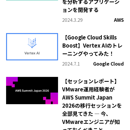
を分析するアプリケーシ
ョンを開発する
2024.3.29
AWS
【Google Cloud Skills
Boost】Vertex AIのトレ
ーニングやってみた！
2024.7.1
Google Cloud
【セッションレポート】
VMware運用経験者が
AWS Summit Japan
2026の移行セッションを
全部見てきた ― 今、
VMwareエンジニアが知
っておくべきこと