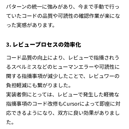
パターンの統一に強みがあり、今まで手動で行っ
ていたコードの品質や可読性の確認作業が楽にな
った実感があります。
3.
レビュープロセスの効率化
コード品質の向上により、レビューで指摘されう
るスペルミスなどのヒューマンエラーや可読性に
関する指摘事項が減少したことで、レビュワーの
負担軽減にも繋がりました。
実装者側にとっては、レビューで発生した軽微な
指摘事項のコード改修もCursorによって即座に対
応できるようになり、双方に良い効果がありまし
た。