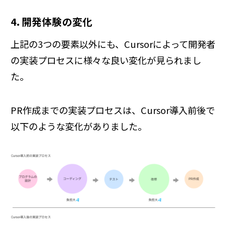
4. 開発体験の変化
上記の3つの要素以外にも、Cursorによって開発者
の実装プロセスに様々な良い変化が見られまし
た。
PR作成までの実装プロセスは、Cursor導入前後で
以下のような変化がありました。