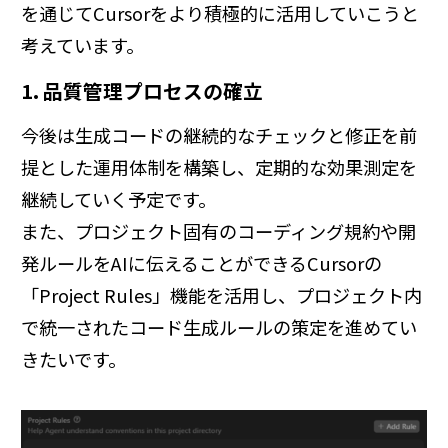
を通じてCursorをより積極的に活用していこうと
考えています。
1. 品質管理プロセスの確立
今後は生成コードの継続的なチェックと修正を前
提とした運用体制を構築し、定期的な効果測定を
継続していく予定です。
また、プロジェクト固有のコーディング規約や開
発ルールをAIに伝えることができるCursorの
「Project Rules」機能を活用し、プロジェクト内
で統一されたコード生成ルールの策定を進めてい
きたいです。