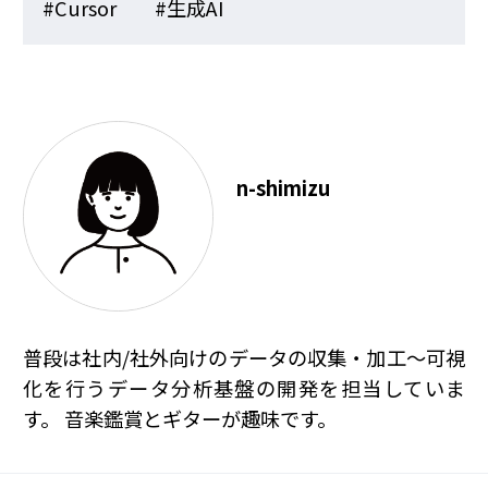
#Cursor
#生成AI
n-shimizu
普段は社内/社外向けのデータの収集・加工～可視
化を行うデータ分析基盤の開発を担当していま
す。 音楽鑑賞とギターが趣味です。