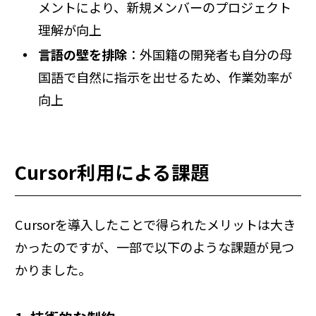
メントにより、新規メンバーのプロジェクト
理解が向上
言語の壁を排除
：外国籍の開発者も自分の母
国語で自然に指示を出せるため、作業効率が
向上
Cursor利用による課題
Cursorを導入したことで得られたメリットは大き
かったのですが、一部で以下のような課題が見つ
かりました。