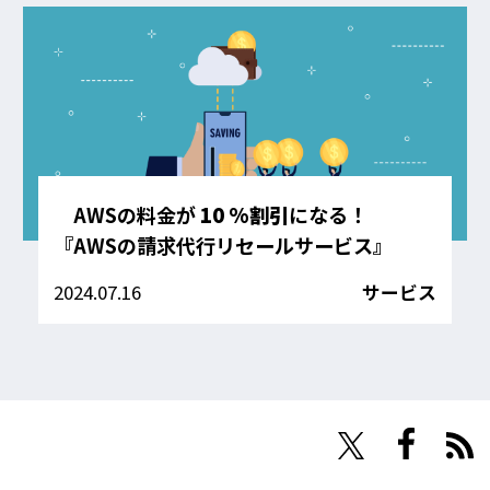
AWSの料金が
10 %割引
になる！
『AWSの請求代行リセールサービス』
2024.07.16
サービス
NHN Techorus