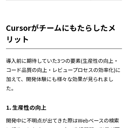
Cursorがチームにもたらしたメ
リット
導入前に期待していた3つの要素(生産性の向上・
コード品質の向上・レビュープロセスの効率化)に
加えて、開発体験にも様々な効果が見られまし
た。
1. 生産性の向上
開発中に不明点が出てきた際はWebベースの検索