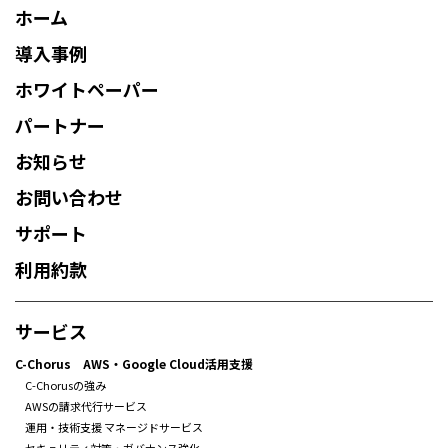
ホーム
導入事例
ホワイトペーパー
パートナー
お知らせ
お問い合わせ
サポート
利用約款
サービス
C-Chorus AWS・Google Cloud活用支援
C-Chorusの強み
AWSの請求代行サービス
運用・技術支援 マネージドサービス
セキュリティ対策・ガバナンス強化