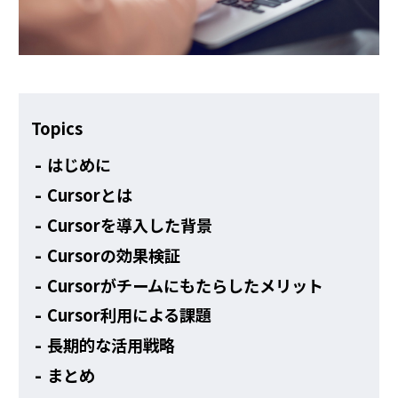
その他
Topics
はじめに
Cursorとは
Cursorを導入した背景
Cursorの効果検証
Cursorがチームにもたらしたメリット
Cursor利用による課題
長期的な活用戦略
まとめ