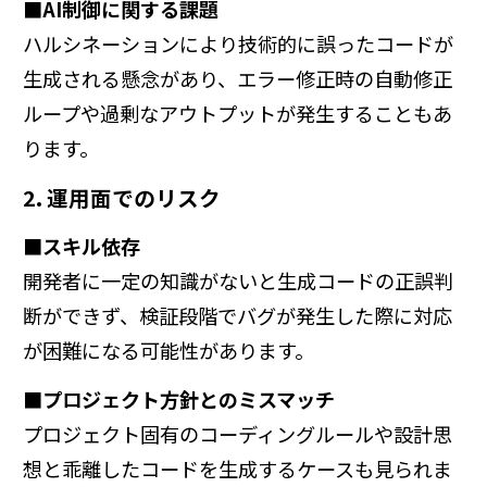
■AI制御に関する課題
ハルシネーションにより技術的に誤ったコードが
生成される懸念があり、エラー修正時の自動修正
ループや過剰なアウトプットが発生することもあ
ります。
2. 運用面でのリスク
■スキル依存
開発者に一定の知識がないと生成コードの正誤判
断ができず、検証段階でバグが発生した際に対応
が困難になる可能性があります。
■プロジェクト方針とのミスマッチ
プロジェクト固有のコーディングルールや設計思
想と乖離したコードを生成するケースも見られま