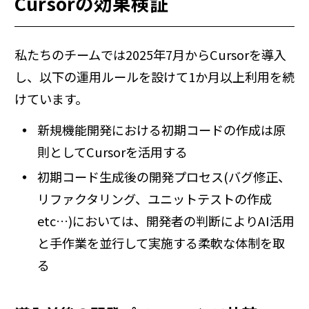
Cursorの効果検証
私たちのチームでは2025年7月からCursorを導入
し、以下の運用ルールを設けて1か月以上利用を続
けています。
新規機能開発における初期コードの作成は原
則としてCursorを活用する
初期コード生成後の開発プロセス(バグ修正、
リファクタリング、ユニットテストの作成
etc…)においては、開発者の判断によりAI活用
と手作業を並行して実施する柔軟な体制を取
る