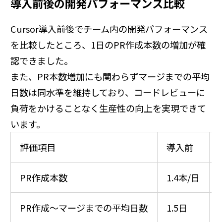
導入前後の開発パフォーマンス比較
Cursor導入前後でチーム内の開発パフォーマンス
を比較したところ、1日のPR作成本数の増加が確
認できました。
また、PR本数増加にも関わらずマージまでの平均
日数は同水準を維持しており、コードレビューに
負荷をかけることなく生産性の向上を実現できて
います。
評価項目
導入前
PR作成本数
1.4本/日
PR作成～マージまでの平均日数
1.5日