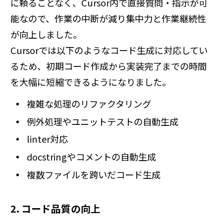
に頼ることなく、Cursor内で直接質問・指示が可
能なので、作業の中断が減り集中力と作業継続性
が向上しました。
Cursorでは以下のようなコード生成に対応してい
るため、初期コード作成から実装完了までの時間
を大幅に短縮できるようになりました。
複雑な処理のリファクタリング
例外処理やユニットテストの自動生成
linter対応
docstringやコメントの自動生成
複数ファイルを跨いだコード生成
2. コード品質の向上