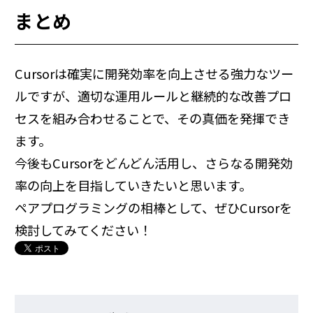
まとめ
Cursorは確実に開発効率を向上させる強力なツー
ルですが、適切な運用ルールと継続的な改善プロ
セスを組み合わせることで、その真価を発揮でき
ます。
今後もCursorをどんどん活用し、さらなる開発効
率の向上を目指していきたいと思います。
ペアプログラミングの相棒として、ぜひCursorを
検討してみてください！