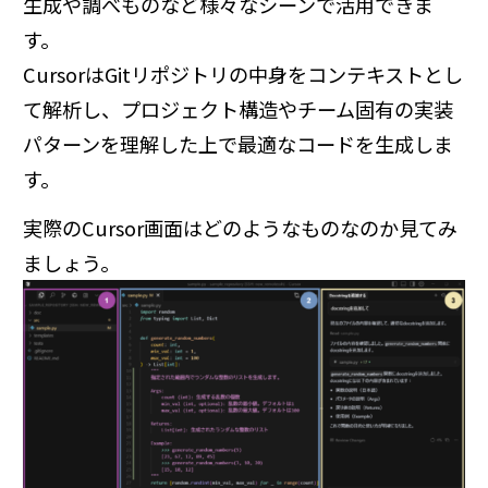
生成や調べものなど様々なシーンで活用できま
す。
CursorはGitリポジトリの中身をコンテキストとし
て解析し、プロジェクト構造やチーム固有の実装
パターンを理解した上で最適なコードを生成しま
す。
実際のCursor画面はどのようなものなのか見てみ
ましょう。