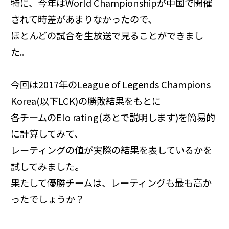
特に、今年はWorld Championshipが中国で開催
されて時差があまりなかったので、
ほとんどの試合を生放送で見ることができまし
た。
今回は2017年のLeague of Legends Champions
Korea(以下LCK)の勝敗結果をもとに
各チームのElo rating(あとで説明します)を簡易的
に計算してみて、
レーティングの値が実際の結果を表しているかを
試してみました。
果たして優勝チームは、レーティングも最も高か
ったでしょうか？