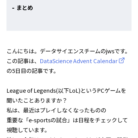
まとめ
こんにちは。データサイエンスチームのjwsです。
この記事は、
DataScience Advent Calendar
の5日目の記事です。
League of Legends(以下LoL)というPCゲームを
聞いたことありますか？
私は、最近はプレイしなくなったものの
重要な「e-sportsの試合」は日程をチェックして
視聴しています。