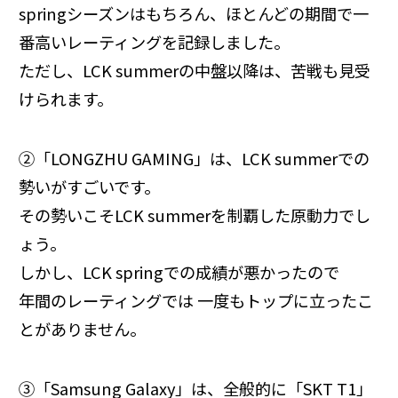
springシーズンはもちろん、ほとんどの期間で一
番高いレーティングを記録しました。
ただし、LCK summerの中盤以降は、苦戦も見受
けられます。
②「LONGZHU GAMING」は、LCK summerでの
勢いがすごいです。
その勢いこそLCK summerを制覇した原動力でし
ょう。
しかし、LCK springでの成績が悪かったので
年間のレーティングでは 一度もトップに立ったこ
とがありません。
③「Samsung Galaxy」は、全般的に「SKT T1」