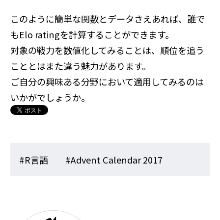
このように簡単な関数とデータさえあれば、誰で
もElo ratingを計算することができます。
対象の戦力を数値化してみることは、順位を追う
こととはまた違う魅力があります。
ご自分の興味ある分野において適用してみるのは
いかがでしょうか。
#R言語
#Advent Calendar 2017