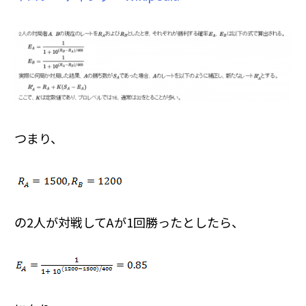
つまり、
の2人が対戦してAが1回勝ったとしたら、