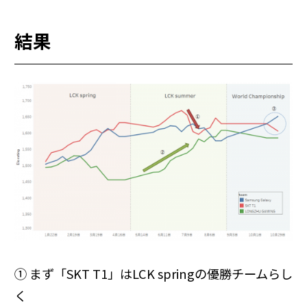
結果
① まず「SKT T1」はLCK springの優勝チームらし
く