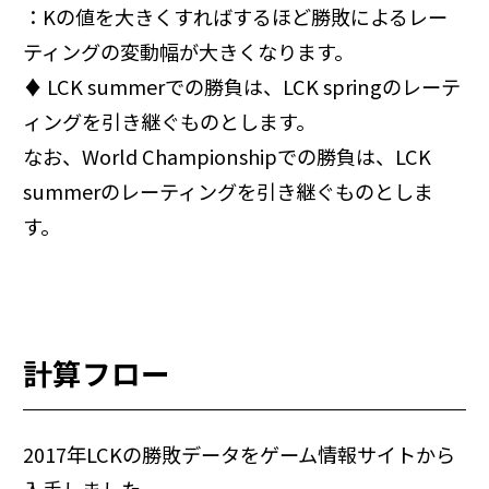
：Kの値を大きくすればするほど勝敗によるレー
ティングの変動幅が大きくなります。
♦ LCK summerでの勝負は、LCK springのレーテ
ィングを引き継ぐものとします。
なお、World Championshipでの勝負は、LCK
summerのレーティングを引き継ぐものとしま
す。
計算フロー
2017年LCKの勝敗データをゲーム情報サイトから