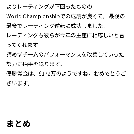
よりレーティングが下回ったものの
World Championshipでの成績が良くて、 最後の
最後でレーティング逆転に成功しました。
レーティングも彼らが今年の王座に相応しいと言
ってくれます。
諦めずチームのパフォーマンスを改善していった
努力に拍手を送ります。
優勝賞金は、$172万のようですね。おめでとうご
ざいます。
まとめ