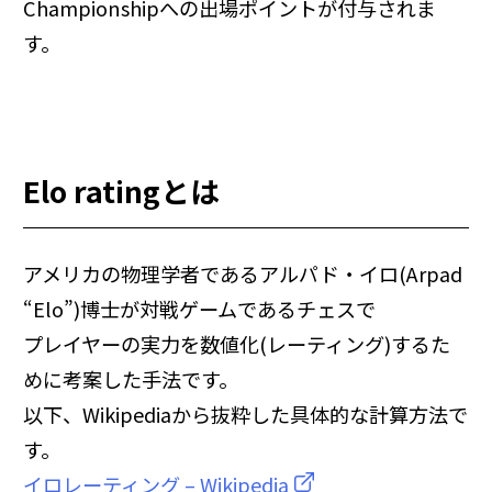
Championshipへの出場ポイントが付与されま
す。
Elo ratingとは
アメリカの物理学者であるアルパド・イロ(Arpad
“Elo”)博士が対戦ゲームであるチェスで
プレイヤーの実力を数値化(レーティング)するた
めに考案した手法です。
以下、Wikipediaから抜粋した具体的な計算方法で
す。
イロレーティング – Wikipedia