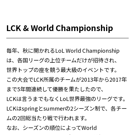
LCK & World Championship
毎年、秋に開かれるLoL World Championship
は、各国リーグの上位チームだけが招待され、
世界トップの座を競う最大級のイベントです。
この大会でLCK所属のチームが2013年から2017年
まで5年間連続して優勝を果たしたので、
LCKは言うまでもなくLoL世界最強のリーグです。
LCKはspringとsummerの2シーズン制で、各チー
ムの2回総当たり戦で行われます。
なお、シーズンの順位によってWorld