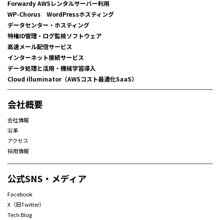
Forwardy AWSレンタルサーバー利用
WP-Chorus WordPressホスティング
データセンター・ホスティング
特権ID管理・ログ監視ソフトウェア
高速メール配信サービス
インターネット接続サービス
データ処理と活用・機械学習導入
Cloud illuminator（AWSコスト最適化SaaS）
会社概要
会社情報
沿革
アクセス
採用情報
公式SNS・メディア
Facebook
X（旧Twitter）
Tech Blog