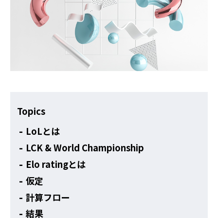
その他
Topics
LoLとは
LCK & World Championship
Elo ratingとは
仮定
計算フロー
結果