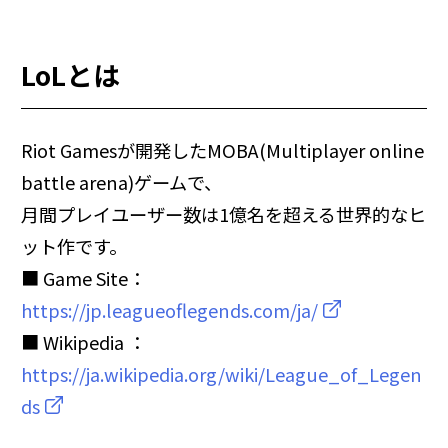
LoLとは
Riot Gamesが開発したMOBA(Multiplayer online
battle arena)ゲームで、
月間プレイユーザー数は1億名を超える世界的なヒ
ット作です。
■ Game Site：
https://jp.leagueoflegends.com/ja/
■ Wikipedia ：
https://ja.wikipedia.org/wiki/League_of_Legen
ds