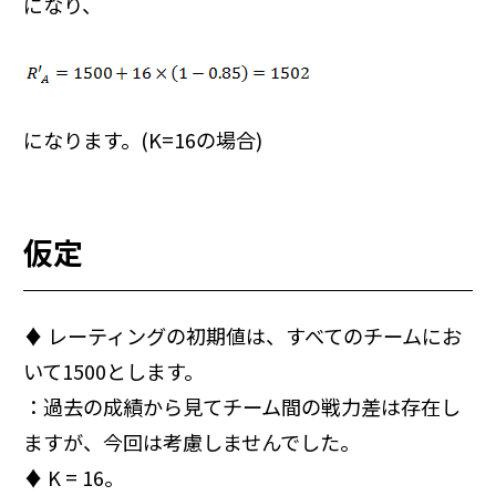
になり、
になります。(K=16の場合)
仮定
♦ レーティングの初期値は、すべてのチームにお
いて1500とします。
：過去の成績から見てチーム間の戦力差は存在し
ますが、今回は考慮しませんでした。
♦ K = 16。