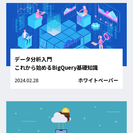
データ分析入門
これから始めるBigQuery基礎知識
2024.02.28
ホワイトペーパー