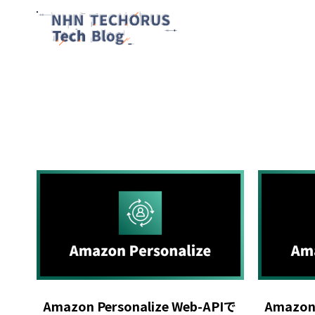
Amazon Personalize Web-APIで
Amazon 