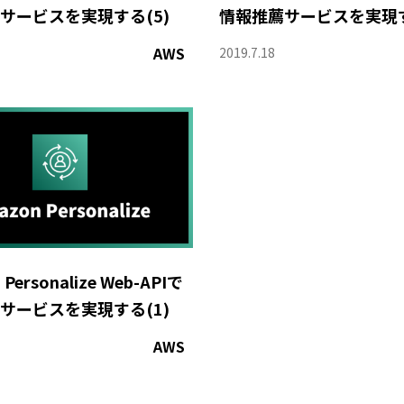
サービスを実現する(5)
情報推薦サービスを実現す
AWS
2019.7.18
Personalize Web-APIで
サービスを実現する(1)
AWS