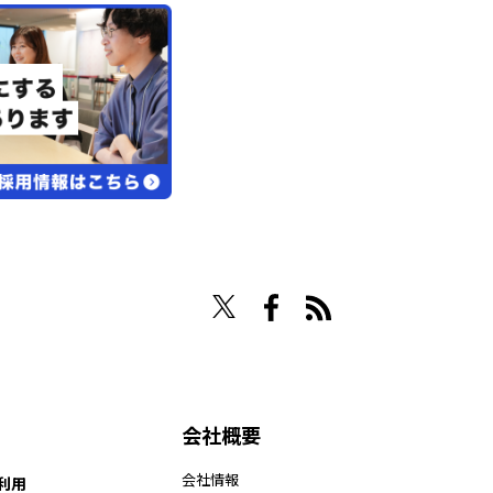
会社概要
会社情報
ー利用