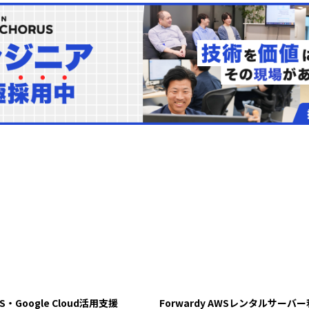
WS・Google Cloud活用支援
Forwardy AWSレンタルサーバ