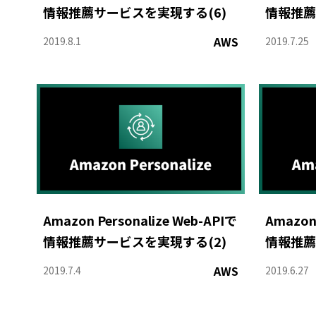
情報推薦サービスを実現する(6)
情報推薦
AWS
2019.8.1
2019.7.25
Amazon Personalize Web-APIで
Amazon 
情報推薦サービスを実現する(2)
情報推薦
AWS
2019.7.4
2019.6.27