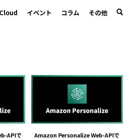
 Cloud
イベント
コラム
その他
eb-APIで
Amazon Personalize Web-APIで