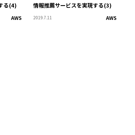
る(4)
情報推薦サービスを実現する(3)
AWS
AWS
2019.7.11