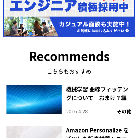
Recommends
こちらもおすすめ
機械学習 曲線フィッテン
グについて おまけ？編
2016.4.28
その他
Amazon Personalize を