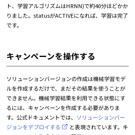
ト、学習アルゴリズムはHRNN)で約40分ほどかか
りました。statusがACTIVEになれば、学習は完了
です。
キャンペーンを操作する
ソリューションバージョンの作成は機械学習モデ
ルを作成するだけで、まだその結果を使うことが
できません。機械学習結果を利用できる状態にす
るには、キャンペーンを作成する必要がありま
す。公式ドキュメントでは、
ソリューションバー
ジョンをデプロイする
と表現されています。キ