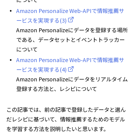
Amazon Personalize Web-APIで情報推薦サ
ービスを実現する(3)
Amazon Personalizeにデータを登録する場所
である、データセットとイベントトラッカー
について
Amazon Personalize Web-APIで情報推薦サ
ービスを実現する(4)
Amazon Personalizeにデータをリアルタイム
登録する方法と、レシピについて
この記事では、前の記事で登録したデータと選ん
だレシピに基づいて、情報推薦するためのモデル
を学習する方法を説明したいと思います。