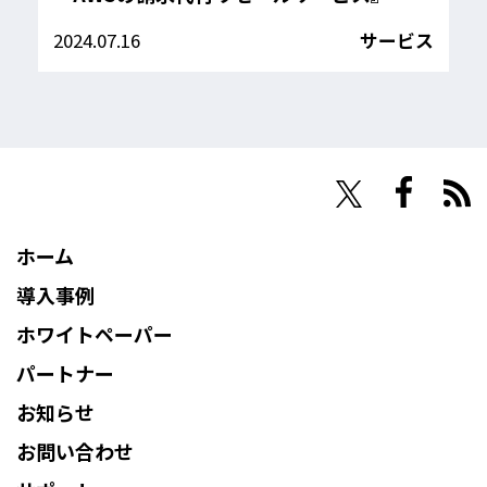
2024.07.16
サービス
NHN Techorus
ホーム
導入事例
ホワイトペーパー
パートナー
お知らせ
お問い合わせ