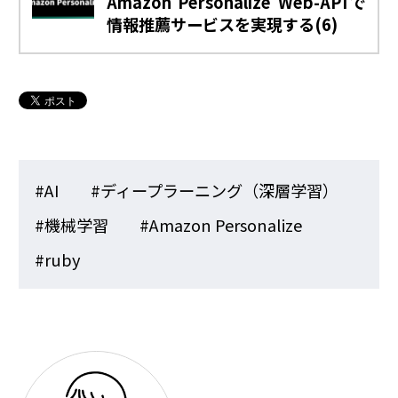
Amazon Personalize Web-APIで
情報推薦サービスを実現する(6)
#AI
#ディープラーニング（深層学習）
#機械学習
#Amazon Personalize
#ruby