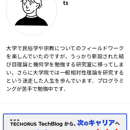
ts
大学で民俗学や宗教についてのフィールドワーク
を楽しんでいたのですが，うっかり新設された結
び目理論と幾何学を勉強する研究室に移ってしま
い，さらに大学院では一般相対性理論を研究する
という迷走した人生を歩んでいます．プログラミ
ングが苦手で勉強中です．