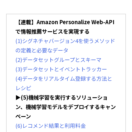
【連載】Amazon Personalize Web-API
で情報推薦サービスを実現する
(1)シグネチャバージョン4を使うメソッド
の定義と必要なデータ
(2)データセットグループとスキーマ
(3)データセットとイベントトラッカー
(4)データをリアルタイム登録する方法と
レシピ
▶︎(5)機械学習を実行するソリューショ
ン、機械学習モデルをデプロイするキャン
ペーン
(6)レコメンド結果と利用料金