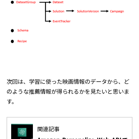
次回は、学習に使った映画情報のデータから、ど
のような推薦情報が得られるかを見たいと思いま
す。
関連記事