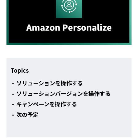
その他
Topics
ソリューションを操作する
ソリューションバージョンを操作する
キャンペーンを操作する
次の予定