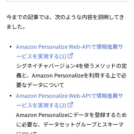
今までの記事では、次のような内容を説明してき
ました。
Amazon Personalize Web-APIで情報推薦サ
ービスを実現する(1)
シグネイチャバージョン4を使うメソッドの定
義と、Amazon Personalizeを利用する上で必
要なデータについて
Amazon Personalize Web-APIで情報推薦サ
ービスを実現する(2)
Amazon Personalizeにデータを登録するため
に必要な、データセットグループとスキーマ
について