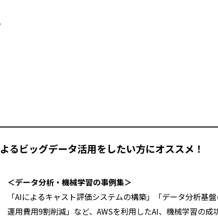
。
によるビッグデータ活用をしたい方にオススメ！
＜データ分析・機械学習の事例集＞
「AIによるキャスト評価システムの構築」「データ分析基盤
運用費用9割削減」など、AWSを利用したAI、機械学習の成