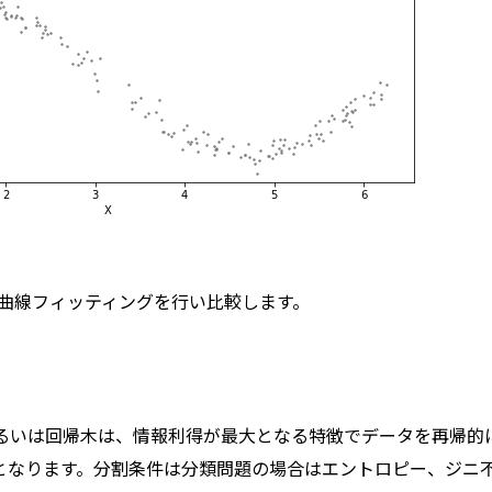
 で曲線フィッティングを行い比較します。
あるいは回帰木は、情報利得が最大となる特徴でデータを再帰的
となります。分割条件は分類問題の場合はエントロピー、ジニ