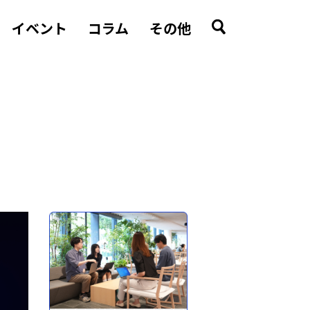
イベント
コラム
その他