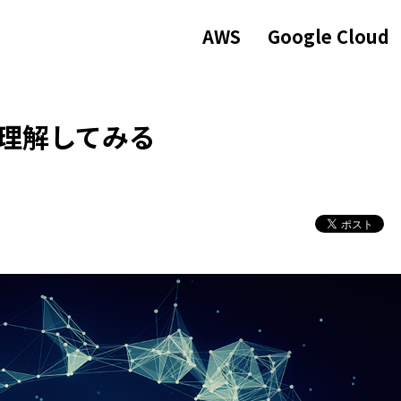
AWS
Google Cloud
を理解してみる