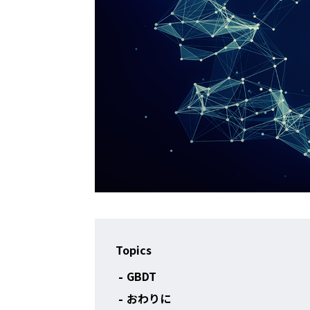
Topics
GBDT
おわりに