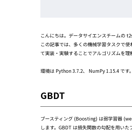
こんにちは。データサイエンスチームの t2s
この記事では、多くの機械学習タスクで使われている GB
て実装・実験することでアルゴリズムを理
環境は Python 3.7.2、 NumPy 1.15.4 です
GBDT
ブースティング (Boosting) は弱学習器 
します。GBDT は損失関数の勾配を用い