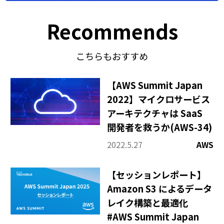
Recommends
こちらもおすすめ
【AWS Summit Japan
2022】マイクロサービス
アーキテクチャは SaaS
開発者を救うか(AWS-34)
2022.5.27
AWS
【セッションレポート】
Amazon S3 によるデータ
レイク構築と最適化
#AWS Summit Japan