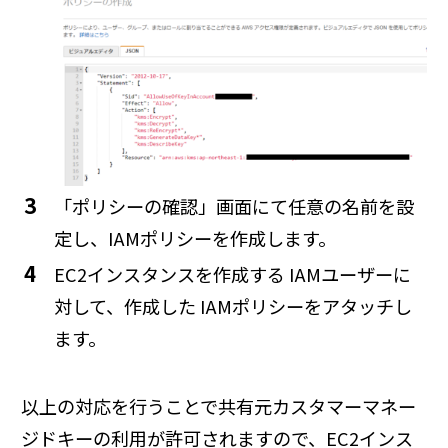
「ポリシーの確認」画面にて任意の名前を設
定し、IAMポリシーを作成します。
EC2インスタンスを作成する IAMユーザーに
対して、作成した IAMポリシーをアタッチし
ます。
以上の対応を行うことで共有元カスタマーマネー
ジドキーの利用が許可されますので、EC2インス