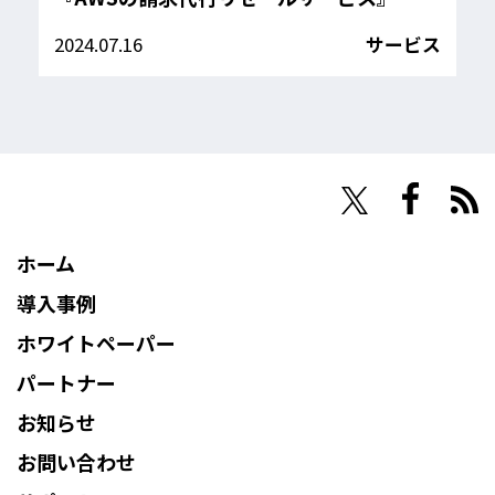
2024.07.16
サービス
NHN Techorus
ホーム
導入事例
ホワイトペーパー
パートナー
お知らせ
お問い合わせ