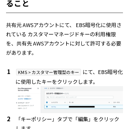
ること
共有元 AWSアカウントにて、 EBS暗号化に使用さ
れている カスタマーマネージドキーの利用権限
を、共有先 AWSアカウントに対して許可する必要
があります。
にて、EBS暗号化
KMS > カスタマー管理型のキー
に使用したキーをクリックします。
「キーポリシー」タブで「編集」をクリック
します。