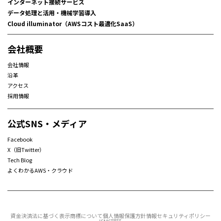
インターネット接続サービス
データ処理と活用・機械学習導入
Cloud illuminator（AWSコスト最適化SaaS）
会社概要
会社情報
沿革
アクセス
採用情報
公式SNS・メディア
Facebook
X（旧Twitter）
Tech Blog
よくわかるAWS・クラウド
資金決済法に基づく表示
商標について
個人情報保護方針
情報セキュリティポリシー