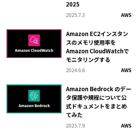
2025
2025.7.3
AWS
Amazon EC2インスタン
スのメモリ使用率を
Amazon CloudWatchで
モニタリングする
2024.6.6
AWS
Amazon Bedrock のデー
タ保護や規程について公
式ドキュメントをまとめ
てみた
2025.7.9
AWS