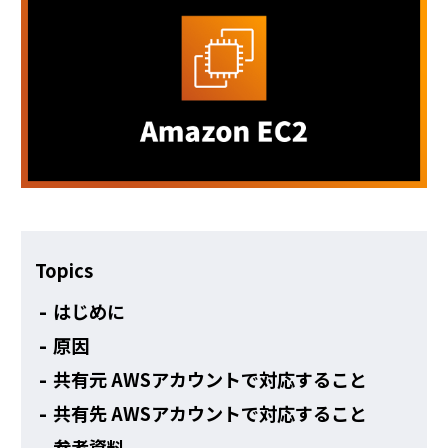
その他
Topics
はじめに
原因
共有元 AWSアカウントで対応すること
共有先 AWSアカウントで対応すること
参考資料