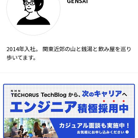
GENSAI
2014年入社。 関東近郊の山と銭湯と飲み屋を巡り
歩いてます。