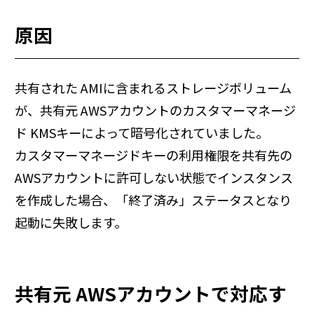
原因
共有された AMIに含まれるストレージボリューム
が、共有元 AWSアカウントのカスタマーマネージ
ド KMSキーによって暗号化されていました。
カスタマーマネージドキーの利用権限を共有先の
AWSアカウントに許可しない状態でインスタンス
を作成した場合、「終了済み」ステータスとなり
起動に失敗します。
共有元 AWSアカウントで対応す