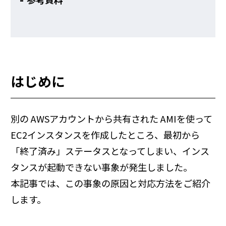
はじめに
別の AWSアカウントから共有された AMIを使って
EC2インスタンスを作成したところ、最初から
「終了済み」ステータスとなってしまい、インス
タンスが起動できない事象が発生しました。
本記事では、この事象の原因と対応方法をご紹介
します。