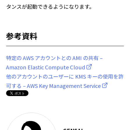
タンスが起動できるようになります。
参考資料
特定の AWS アカウントとの AMI の共有 –
Amazon Elastic Compute Cloud
他のアカウントのユーザーに KMS キーの使用を許
可する – AWS Key Management Service