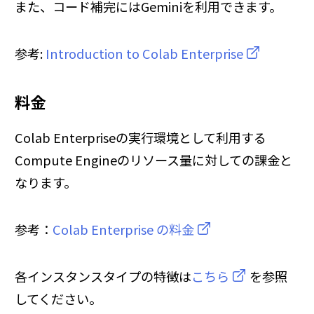
また、コード補完にはGeminiを利用できます。
参考:
Introduction to Colab Enterprise
料金
Colab Enterpriseの実行環境として利用する
Compute Engineのリソース量に対しての課金と
なります。
参考：
Colab Enterprise の料金
各インスタンスタイプの特徴は
こちら
を参照
してください。