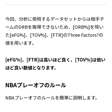
今回、分析に使用するデータセットからは相手チ
ームのDRBを取得できないため、[ORB%]を除い
た[eFG%]、[TOV%]、[FTR]のThree Factors?の
値を用います。
[eFG%]、[FTR]は高いほど良く、[TOV%]は低い
ほど良い数値となります。
NBAプレーオフのルール
NBAプレーオフのルールを簡単に説明します。