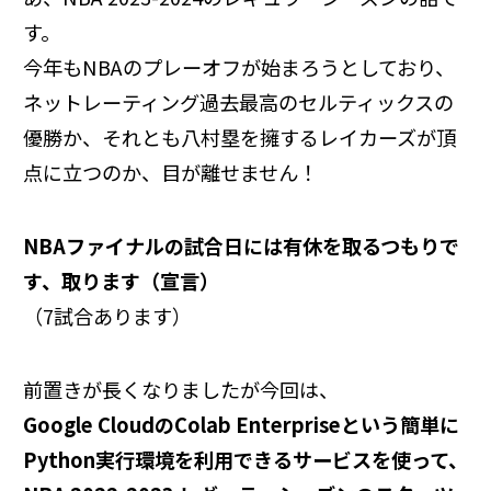
す。
今年もNBAのプレーオフが始まろうとしており、
ネットレーティング過去最高のセルティックスの
優勝か、それとも八村塁を擁するレイカーズが頂
点に立つのか、目が離せません！
NBAファイナルの試合日には有休を取るつもりで
す、取ります（宣言）
（7試合あります）
前置きが長くなりましたが今回は、
Google CloudのColab Enterpriseという簡単に
Python実行環境を利用できるサービスを使って、