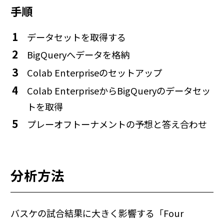
手順
データセットを取得する
BigQueryへデータを格納
Colab Enterpriseのセットアップ
Colab EnterpriseからBigQueryのデータセッ
トを取得
プレーオフトーナメントの予想と答え合わせ
分析方法
バスケの試合結果に大きく影響する「Four