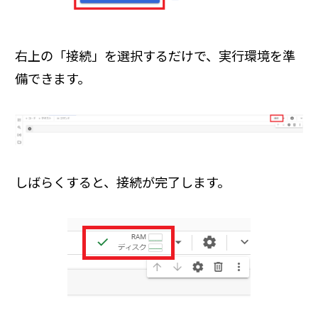
右上の「接続」を選択するだけで、実行環境を準
備できます。
しばらくすると、接続が完了します。