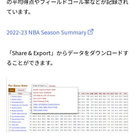
の平均得点やフィールドゴール率などが記録され
ています。
2022-23 NBA Season Summary
「Share & Export」からデータをダウンロードす
ることができます。