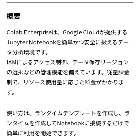
概要
Colab Enterpriseは、Google Cloudが提供する
Jupyter Notebookを簡単かつ安全に扱えるデー
タ分析環境です。
IAMによるアクセス制御、データ保存リージョン
の選択などの管理機能を備えています。従量課金
制で、リソース使用量に応じた料金がかかりま
す。
使い方は、ランタイムテンプレートを作成し、ラ
ンタイムを作成してNotebookに接続するだけで
簡単に利用を開始できます。