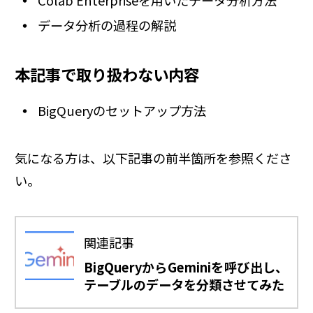
Colab Enterpriseを用いたデータ分析方法
データ分析の過程の解説
本記事で取り扱わない内容
BigQueryのセットアップ方法
気になる方は、以下記事の前半箇所を参照くださ
い。
関連記事
BigQueryからGeminiを呼び出し、
テーブルのデータを分類させてみた