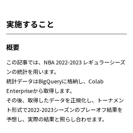
実施すること
概要
この記事では、NBA 2022-2023 レギュラーシーズ
ンの統計を用います。
統計データはBigQueryに格納し、Colab
Enterpriseから取得します。
その後、取得したデータを正規化し、トーナメン
ト形式で2022-2023シーズンのプレーオフ結果を
予想し、実際の結果と照らし合わせます。