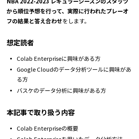
NBA 2022-2023 レギュラーシーズンのスタッツ
から順位予想を行って、実際に行われたプレーオ
フの結果と答え合わせ
をします。
想定読者
Colab Enterpriseに興味がある方
Google Cloudのデータ分析ツールに興味があ
る方
バスケのデータ分析に興味がある方
本記事で取り扱う内容
Colab Enterpriseの概要