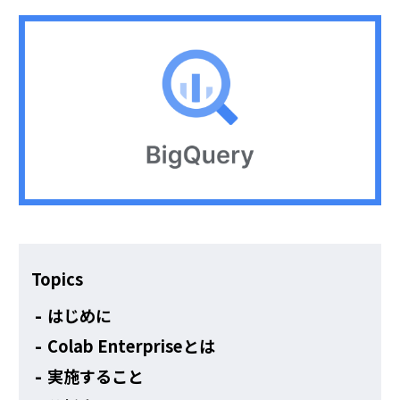
その他
Topics
はじめに
Colab Enterpriseとは
実施すること