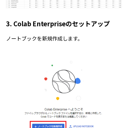
3. Colab Enterpriseのセットアップ
ノートブックを新規作成します。