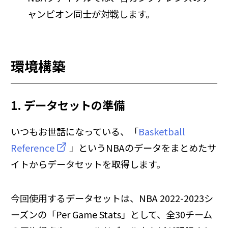
ャンピオン同士が対戦します。
環境構築
1. データセットの準備
いつもお世話になっている、「
Basketball
Reference
」というNBAのデータをまとめたサ
イトからデータセットを取得します。
今回使用するデータセットは、NBA 2022-2023シ
ーズンの「Per Game Stats」として、全30チーム