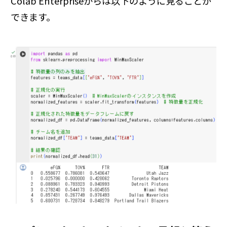
Colab Enterpriseからは以下のように見ることが
できます。