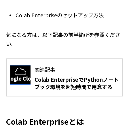
Colab Enterpriseのセットアップ方法
気になる方は、以下記事の前半箇所を参照くださ
い。
関連記事
Colab EnterpriseでPythonノート
ブック環境を超短時間で用意する
Colab Enterpriseとは