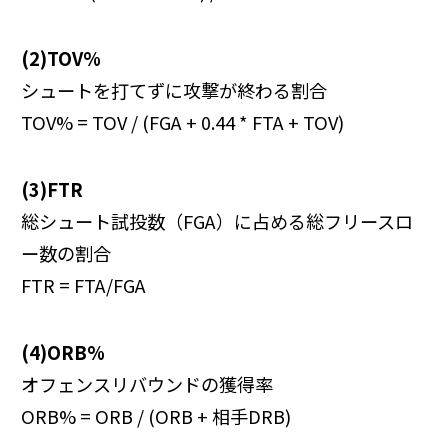
(2)TOV%
シュートを打てずに攻撃が終わる割合
TOV% = TOV / (FGA + 0.44 * FTA + TOV)
(3)FTR
総シュート試投数（FGA）に占める総フリースロ
ー数の割合
FTR = FTA/FGA
(4)ORB%
オフェンスリバウンドの獲得率
ORB% = ORB / (ORB + 相手DRB)