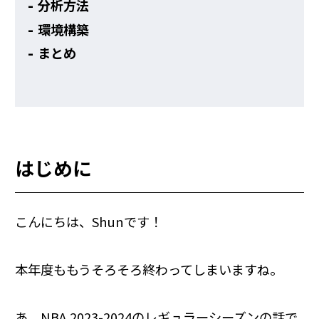
分析方法
環境構築
まとめ
はじめに
こんにちは、Shunです！
本年度ももうそろそろ終わってしまいますね。
あ、NBA 2023-2024のレギュラーシーズンの話で