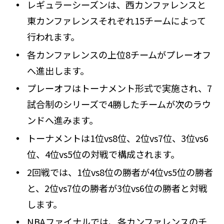
レギュラーシーズンは、西カンファレンスと
東カンファレンスそれぞれ15チームによって
行われます。
各カンファレンスの上位8チームがプレーオフ
へ進出します。
プレーオフはトーナメント形式で実施され、7
試合制のシリーズで4勝したチームが次のラウ
ンドへ進みます。
トーナメントは1位vs8位、2位vs7位、3位vs6
位、4位vs5位の対戦で構成されます。
2回戦では、1位vs8位の勝者が4位vs5位の勝者
と、2位vs7位の勝者が3位vs6位の勝者と対戦
します。
NBAファイナルでは、各カンファレンスのチ