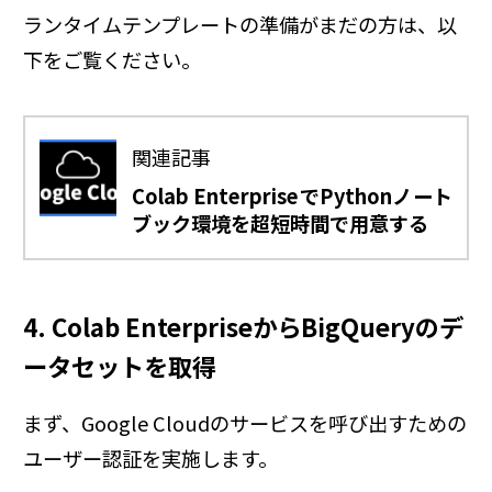
ランタイムテンプレートの準備がまだの方は、以
下をご覧ください。
関連記事
Colab EnterpriseでPythonノート
ブック環境を超短時間で用意する
4. Colab EnterpriseからBigQueryのデ
ータセットを取得
まず、Google Cloudのサービスを呼び出すための
ユーザー認証を実施します。