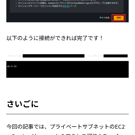
以下のように接続ができれば完了です！
さいごに
今回の記事では、プライベートサブネットのEC2