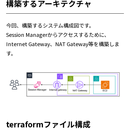
構築するアーキテクチャ
今回、構築するシステム構成図です。
Session Managerからアクセスするために、
Internet Gateway、NAT Gateway等を構築しま
す。
terraformファイル構成