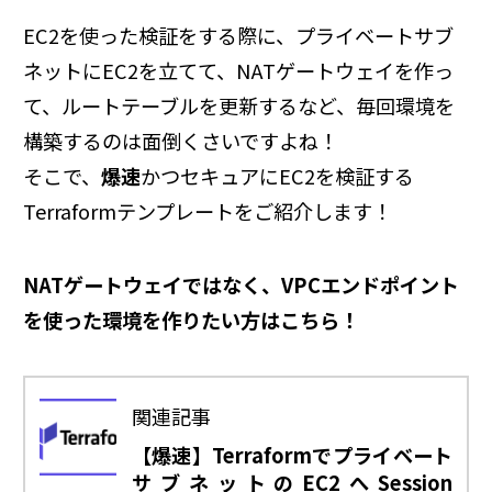
EC2を使った検証をする際に、プライベートサブ
ネットにEC2を立てて、NATゲートウェイを作っ
て、ルートテーブルを更新するなど、毎回環境を
構築するのは面倒くさいですよね！
そこで、
爆速
かつセキュアにEC2を検証する
Terraformテンプレートをご紹介します！
NATゲートウェイではなく、VPCエンドポイント
を使った環境を作りたい方はこちら！
関連記事
【爆速】Terraformでプライベート
サブネットのEC2へSession