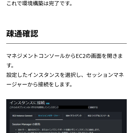
これで環境構築は完了です。
疎通確認
マネジメントコンソールからEC2の画面を開きま
す。
設定したインスタンスを選択し、セッションマネ
ージャーから接続をします。