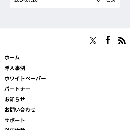
NHN Techorus
ホーム
導入事例
ホワイトペーパー
パートナー
お知らせ
お問い合わせ
サポート