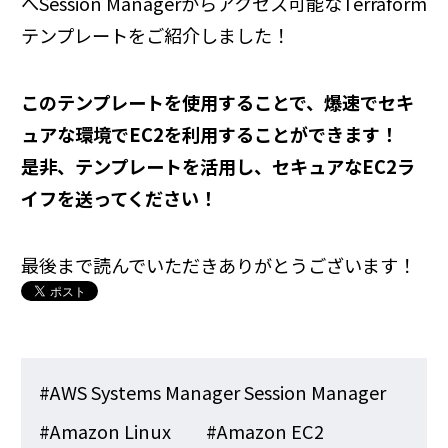
へSession Managerからアクセス可能なTerraform
テンプレートをご紹介しました！
このテンプレートを使用することで、爆速でセキ
ュアな環境でEC2を利用することができます！
是非、テンプレートを活用し、セキュアなEC2ラ
イフを送ってください！
最後まで読んでいただきありがとうございます！
#AWS Systems Manager Session Manager
#Amazon Linux
#Amazon EC2