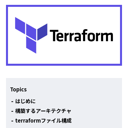
その他
Topics
はじめに
構築するアーキテクチャ
terraformファイル構成