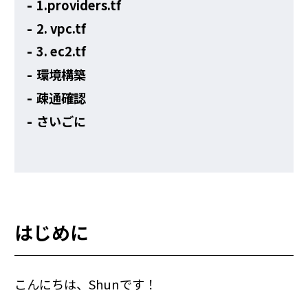
1.providers.tf
2. vpc.tf
3. ec2.tf
環境構築
疎通確認
さいごに
はじめに
こんにちは、Shunです！