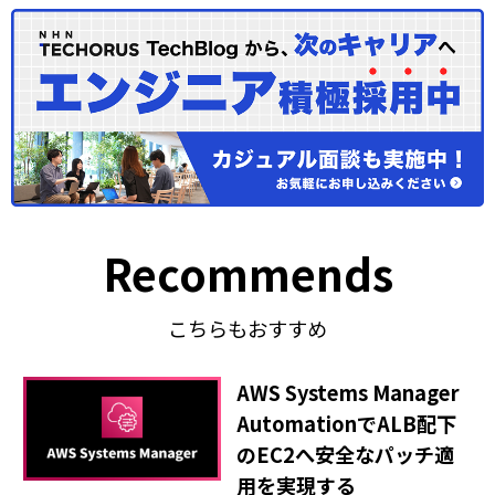
Recommends
こちらもおすすめ
AWS Systems Manager
AutomationでALB配下
のEC2へ安全なパッチ適
用を実現する