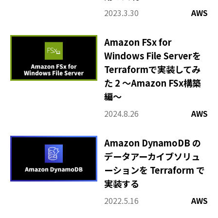
2023.3.30
AWS
Amazon FSx for
Windows File Serverを
Terraformで実装してみ
た 2 ～Amazon FSx構築
編～
2024.8.26
AWS
Amazon DynamoDB の
データアーカイブソリュ
ーションを Terraform で
実装する
2022.5.16
AWS