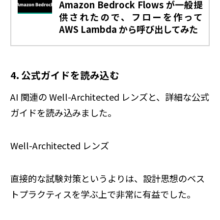
Amazon Bedrock Flows が一般提
供されたので、フローを作って
AWS Lambda から呼び出してみた
4. 公式ガイドを読み込む
AI 関連の Well-Architected レンズと、詳細な公式
ガイドを読み込みました。
Well-Architected レンズ
直接的な試験対策というよりは、設計思想のベス
トプラクティスを学ぶ上で非常に有益でした。