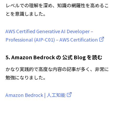
レベルでの理解を深め、知識の網羅性を高めるこ
とを意識しました。
AWS Certified Generative AI Developer –
Professional (AIP-C01) – AWS Certification
5. Amazon Bedrock の 公式 Blog を読む
かなり実践的で高度な内容の記事が多く、非常に
勉強になりました。
Amazon Bedrock | 人工知能