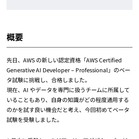
概要
先日、AWS の新しい認定資格「AWS Certified
Generative AI Developer – Professional」のベー
タ試験に挑戦し、合格しました。
現在、AI やデータを専門に扱うチームに所属して
いることもあり、自身の知識がどの程度通用する
のかを試す良い機会だと考え、今回初めてベータ
試験を受験しました。