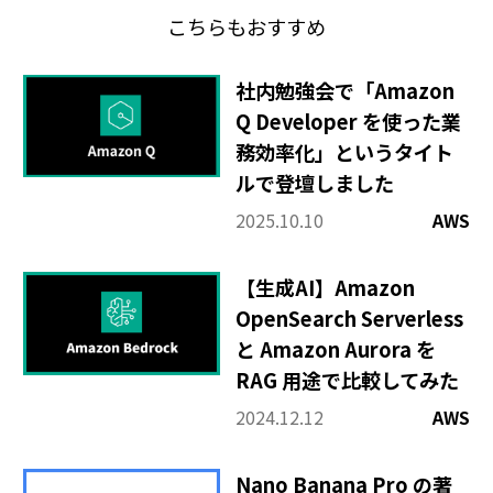
こちらもおすすめ
社内勉強会で「Amazon
Q Developer を使った業
務効率化」というタイト
ルで登壇しました
2025.10.10
AWS
【生成AI】Amazon
OpenSearch Serverless
と Amazon Aurora を
RAG 用途で比較してみた
2024.12.12
AWS
Nano Banana Pro の著