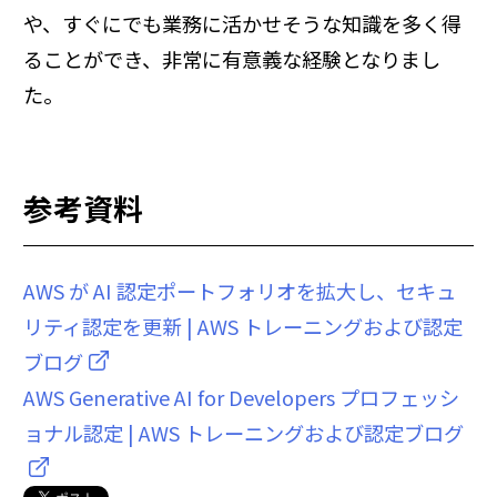
や、すぐにでも業務に活かせそうな知識を多く得
ることができ、非常に有意義な経験となりまし
た。
参考資料
AWS が AI 認定ポートフォリオを拡大し、セキュ
リティ認定を更新 | AWS トレーニングおよび認定
ブログ
AWS Generative AI for Developers プロフェッシ
ョナル認定 | AWS トレーニングおよび認定ブログ