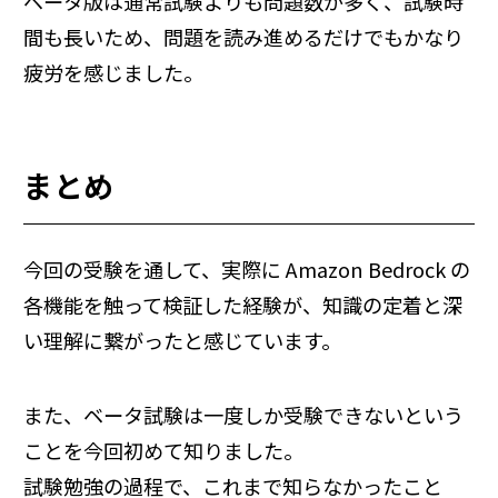
ベータ版は通常試験よりも問題数が多く、試験時
間も長いため、問題を読み進めるだけでもかなり
疲労を感じました。
まとめ
今回の受験を通して、実際に Amazon Bedrock の
各機能を触って検証した経験が、知識の定着と深
い理解に繋がったと感じています。
また、ベータ試験は一度しか受験できないという
ことを今回初めて知りました。
試験勉強の過程で、これまで知らなかったこと