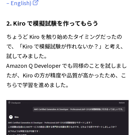
– English)
2. Kiro で模擬試験を作ってもらう
ちょうど Kiro を触り始めたタイミングだったの
で、「Kiro で模擬試験が作れないか？」と考え、
試してみました。
Amazon Q Developer でも同様のことを試しまし
たが、Kiro の方が精度や品質が高かったため、こ
ちらで学習を進めました。