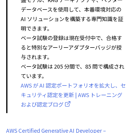
データベースを使用して、本番環境対応の
AI ソリューションを構築する専門知識を証
明できます。
ベータ試験の登録は現在受付中で、合格す
ると特別なアーリーアダプターバッジが授
与されます。
ベータ試験は 205 分間で、85 問で構成され
ています。
AWS が AI 認定ポートフォリオを拡大し、セ
キュリティ認定を更新 | AWS トレーニング
および認定ブログ
AWS Certified Generative AI Developer –