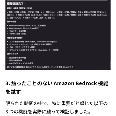
3. 触ったことのない Amazon Bedrock 機能
を試す
限られた時間の中で、特に重要だと感じた以下の
3 つの機能を実際に触って検証しました。