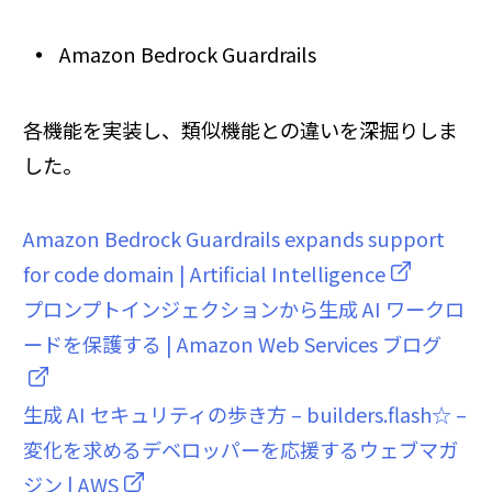
Amazon Bedrock Guardrails
各機能を実装し、類似機能との違いを深掘りしま
した。
Amazon Bedrock Guardrails expands support
for code domain | Artificial Intelligence
プロンプトインジェクションから生成 AI ワークロ
ードを保護する | Amazon Web Services ブログ
生成 AI セキュリティの歩き方 – builders.flash☆ –
変化を求めるデベロッパーを応援するウェブマガ
ジン | AWS