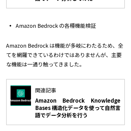
Amazon Bedrock の各種機能検証
Amazon Bedrock は機能が多岐にわたるため、全
てを網羅できているわけではありませんが、主要
な機能は一通り触ってきました。
関連記事
Amazon Bedrock Knowledge
Bases 構造化データを使って自然言
語でデータ分析を行う