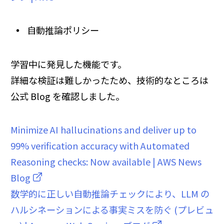
自動推論ポリシー
学習中に発見した機能です。
詳細な検証は難しかったため、技術的なところは
公式 Blog を確認しました。
Minimize AI hallucinations and deliver up to
99% verification accuracy with Automated
Reasoning checks: Now available | AWS News
Blog
数学的に正しい自動推論チェックにより、LLM の
ハルシネーションによる事実ミスを防ぐ (プレビュ