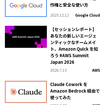
作権と安全な使い方
2025.12.12
Google Cloud
【セッションレポート】
あなたの新しいエージェ
ンティックなチームメイ
ト、Amazon Quick を知
ろう #AWS Summit
Japan 2026
2026.7.13
AWS
Claude Cowork を
Amazon Bedrock 経由で
使ってみた