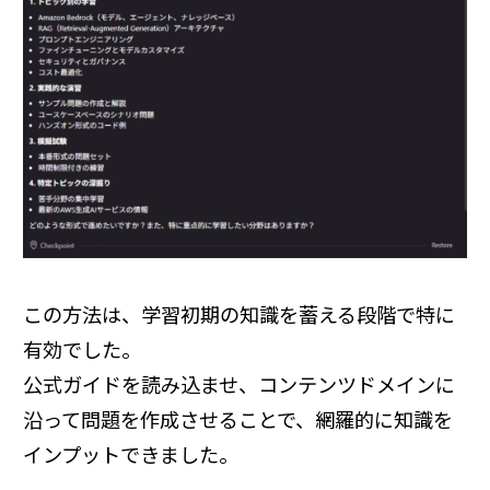
この方法は、学習初期の知識を蓄える段階で特に
有効でした。
公式ガイドを読み込ませ、コンテンツドメインに
沿って問題を作成させることで、網羅的に知識を
インプットできました。