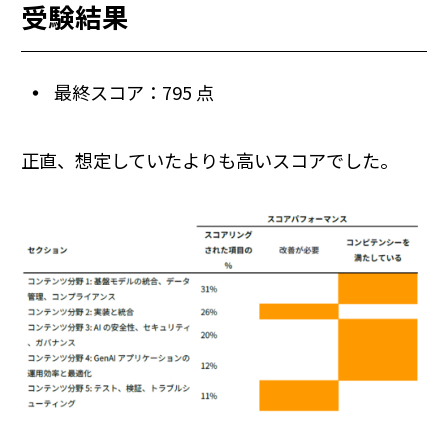
受験結果
最終スコア：795 点
正直、想定していたよりも高いスコアでした。