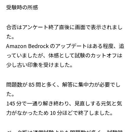
受験時の所感
合否はアンケート終了直後に画面で表示されまし
た。
Amazon Bedrock のアップデートはある程度、追
っていましたが、体感として試験のカットオフは
少し古い印象を受けました。
問題数が 85 問と多く、解答に集中力が必要でし
た。
145 分で一通り解き終わり、見直しする元気と気
力がなかったため 10 分ほどで終了しました。