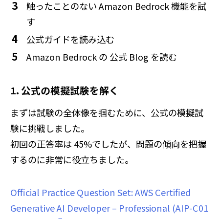
触ったことのない Amazon Bedrock 機能を試
す
公式ガイドを読み込む
Amazon Bedrock の 公式 Blog を読む
1. 公式の模擬試験を解く
まずは試験の全体像を掴むために、公式の模擬試
験に挑戦しました。
初回の正答率は 45%でしたが、問題の傾向を把握
するのに非常に役立ちました。
Official Practice Question Set: AWS Certified
Generative AI Developer – Professional (AIP-C01