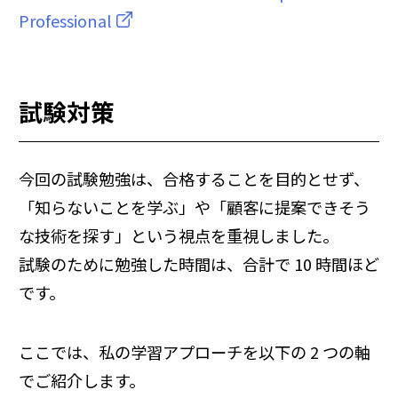
Professional
試験対策
今回の試験勉強は、合格することを目的とせず、
「知らないことを学ぶ」や「顧客に提案できそう
な技術を探す」という視点を重視しました。
試験のために勉強した時間は、合計で 10 時間ほど
です。
ここでは、私の学習アプローチを以下の 2 つの軸
でご紹介します。