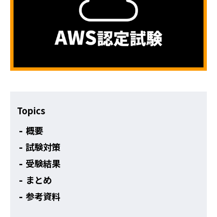
その他
Topics
概要
試験対策
受験結果
まとめ
参考資料