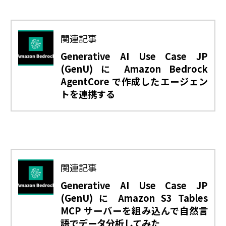
関連記事
Generative AI Use Case JP
(GenU) に Amazon Bedrock
AgentCore で作成したエージェン
トを連携する
関連記事
Generative AI Use Case JP
(GenU) に Amazon S3 Tables
MCP サーバーを組み込んで自然言
語でデータ分析してみた