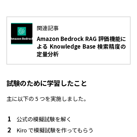
関連記事
Amazon Bedrock RAG 評価機能に
よる Knowledge Base 検索精度の
定量分析
試験のために学習したこと
主に以下の 5 つを実施しました。
公式の模擬試験を解く
Kiro で模擬試験を作ってもらう