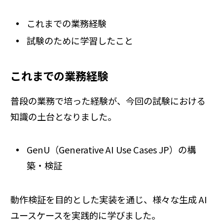
これまでの業務経験
試験のために学習したこと
これまでの業務経験
普段の業務で培った経験が、今回の試験における
知識の土台となりました。
GenU（Generative AI Use Cases JP）の構
築・検証
動作検証を目的とした実装を通じ、様々な生成 AI
ユースケースを実践的に学びました。