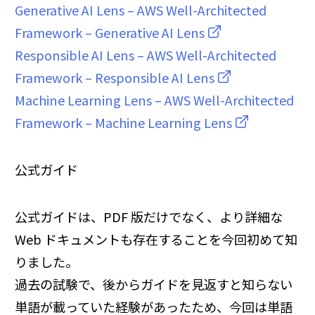
Generative AI Lens – AWS Well-Architected
Framework – Generative AI Lens
Responsible AI Lens – AWS Well-Architected
Framework – Responsible AI Lens
Machine Learning Lens – AWS Well-Architected
Framework – Machine Learning Lens
公式ガイド
公式ガイドは、PDF 版だけでなく、より詳細な
Web ドキュメントも存在することを今回初めて知
りました。
過去の試験で、後からガイドを見返すと知らない
単語が載っていた経験があったため、今回は単語