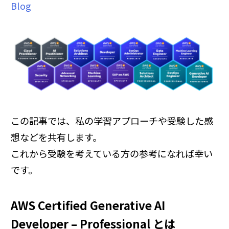
Blog
この記事では、私の学習アプローチや受験した感
想などを共有します。
これから受験を考えている方の参考になれば幸い
です。
AWS Certified Generative AI
Developer – Professional とは