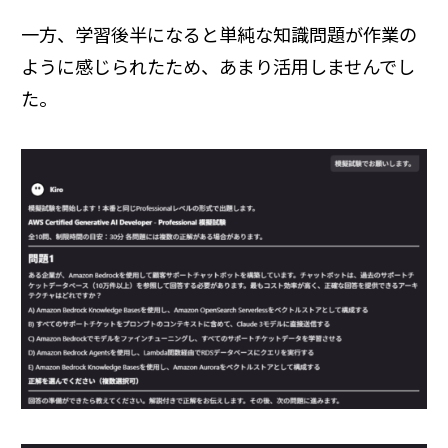
一方、学習後半になると単純な知識問題が作業の
ように感じられたため、あまり活用しませんでし
た。