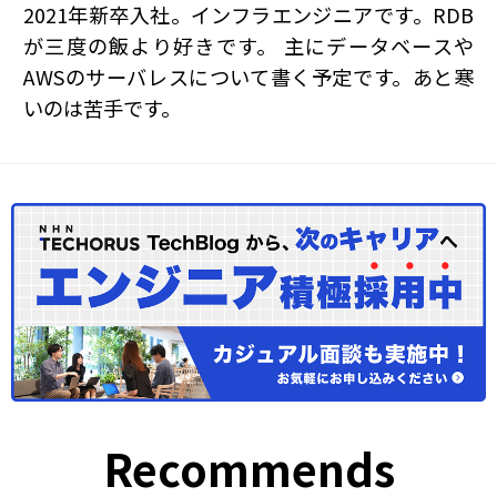
2021年新卒入社。インフラエンジニアです。RDB
が三度の飯より好きです。 主にデータベースや
AWSのサーバレスについて書く予定です。あと寒
いのは苦手です。
Recommends