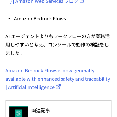
ー) | Amazon Web Services ブログ
Amazon Bedrock Flows
AI エージェントよりもワークフローの方が業務活
用しやすいと考え、コンソールで動作の検証をし
ました。
Amazon Bedrock Flows is now generally
available with enhanced safety and traceability
| Artificial Intelligence
関連記事