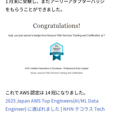
1 月末に受験し、まだアーリーアダプターバッジ
をもらうことができました。
これで AWS 認定は 14 冠になりました。
2025 Japan AWS Top Engineers(AI/ML Data
Engineer) に選ばれました | NHN テコラス Tech