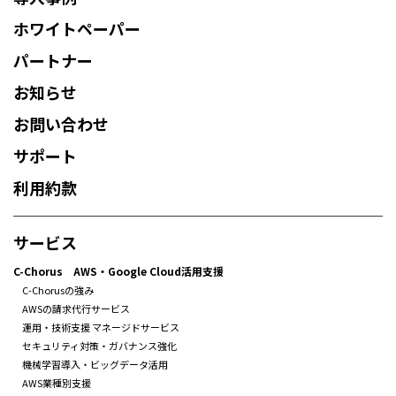
ホワイトペーパー
パートナー
お知らせ
お問い合わせ
サポート
利用約款
サービス
C-Chorus AWS・Google Cloud活用支援
C-Chorusの強み
AWSの請求代行サービス
運用・技術支援 マネージドサービス
セキュリティ対策・ガバナンス強化
機械学習導入・ビッグデータ活用
AWS業種別支援