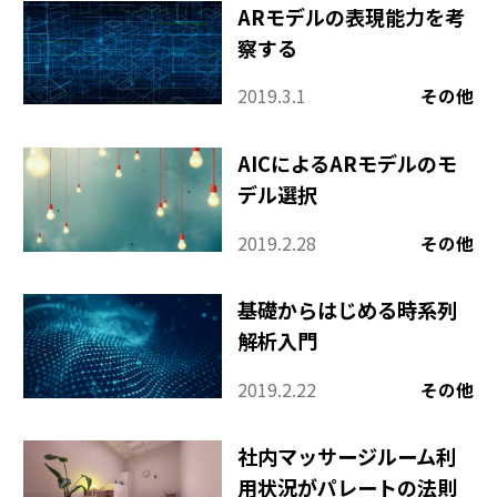
その他
ARモデルの表現能力を考
察する
2019.3.1
その他
AICによるARモデルのモ
デル選択
2019.2.28
その他
基礎からはじめる時系列
解析入門
2019.2.22
その他
社内マッサージルーム利
用状況がパレートの法則