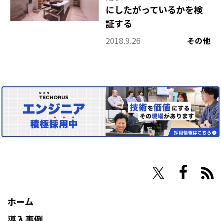
にしたがっているかを検
証する
2018.9.26
その他
NHN Techorus
ホーム
導入事例