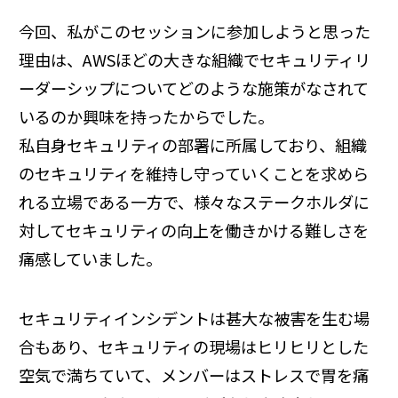
今回、私がこのセッションに参加しようと思った
理由は、AWSほどの大きな組織でセキュリティリ
ーダーシップについてどのような施策がなされて
いるのか興味を持ったからでした。
私自身セキュリティの部署に所属しており、組織
のセキュリティを維持し守っていくことを求めら
れる立場である一方で、様々なステークホルダに
対してセキュリティの向上を働きかける難しさを
痛感していました。
セキュリティインシデントは甚大な被害を生む場
合もあり、セキュリティの現場はヒリヒリとした
空気で満ちていて、メンバーはストレスで胃を痛