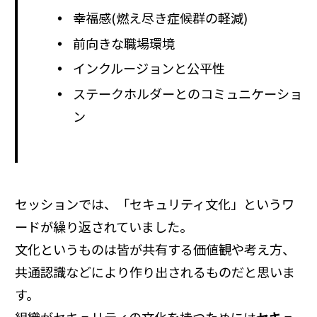
幸福感(燃え尽き症候群の軽減)
前向きな職場環境
インクルージョンと公平性
ステークホルダーとのコミュニケーショ
ン
セッションでは、「セキュリティ文化」というワ
ードが繰り返されていました。
文化というものは皆が共有する価値観や考え方、
共通認識などにより作り出されるものだと思いま
す。