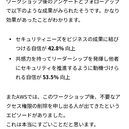
ワークショップ後のアンケートとフォローアップ
で以下のような成果がみられたそうです。かなり
効果があったことがわかります。
セキュリティニーズをビジネスの成果に結び
つける自信が
42.8%
向上
共感力を持ってリーダーシップを発揮し他者
にセキュリティを推進するように動機づけら
れる自信が
53.5%
向上
またAWSでは、このワークショップ後、不要なア
クセス権限の削除を申し出る人が出てきたという
エピソードがありました。
これは本当にすごいことだと思います。