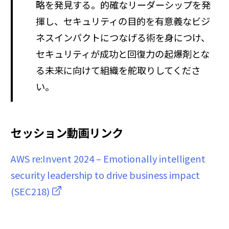
略を発見する。的確なリーダーシップを発
揮し、セキュリティの目的を有意義なビジ
ネスインパクトにつなげる術を身につけ、
セキュリティが成功と回復力の起爆剤とな
る未来に向けて組織を舵取りしてくださ
い。
セッション動画リンク
AWS re:Invent 2024 – Emotionally intelligent
security leadership to drive business impact
(SEC218)