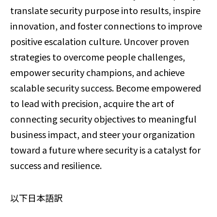
translate security purpose into results, inspire
innovation, and foster connections to improve
positive escalation culture. Uncover proven
strategies to overcome people challenges,
empower security champions, and achieve
scalable security success. Become empowered
to lead with precision, acquire the art of
connecting security objectives to meaningful
business impact, and steer your organization
toward a future where security is a catalyst for
success and resilience.
以下日本語訳