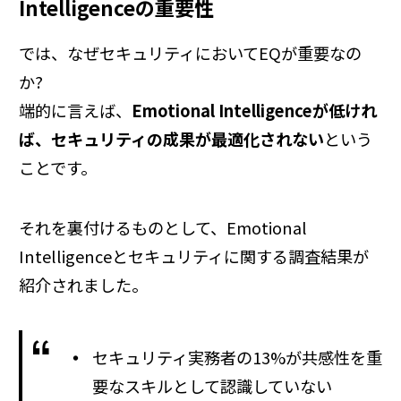
Intelligenceの重要性
では、なぜセキュリティにおいてEQが重要なの
か?
端的に言えば、
Emotional Intelligenceが低けれ
ば、セキュリティの成果が最適化されない
という
ことです。
それを裏付けるものとして、Emotional
Intelligenceとセキュリティに関する調査結果が
紹介されました。
セキュリティ実務者の13%が共感性を重
要なスキルとして認識していない