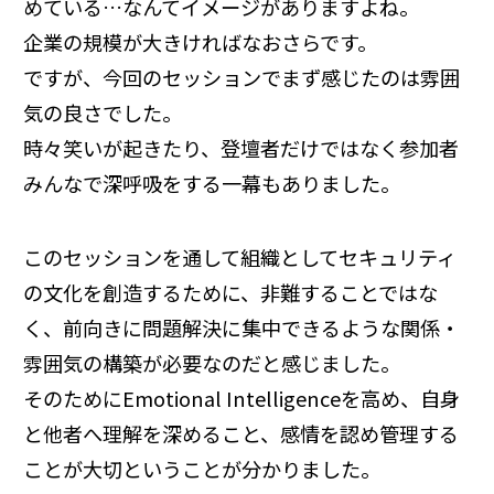
めている…なんてイメージがありますよね。
企業の規模が大きければなおさらです。
ですが、今回のセッションでまず感じたのは雰囲
気の良さでした。
時々笑いが起きたり、登壇者だけではなく参加者
みんなで深呼吸をする一幕もありました。
このセッションを通して組織としてセキュリティ
の文化を創造するために、非難することではな
く、前向きに問題解決に集中できるような関係・
雰囲気の構築が必要なのだと感じました。
そのためにEmotional Intelligenceを高め、自身
と他者へ理解を深めること、感情を認め管理する
ことが大切ということが分かりました。