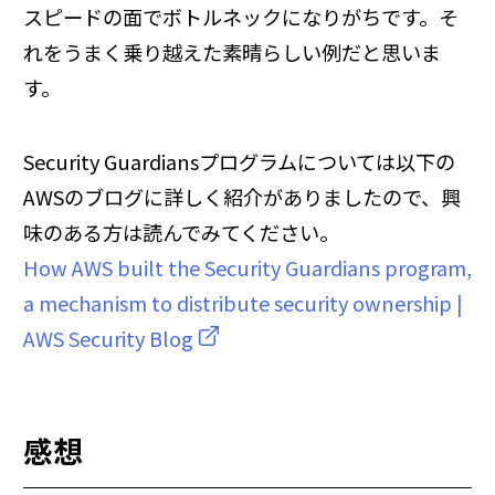
スピードの面でボトルネックになりがちです。そ
れをうまく乗り越えた素晴らしい例だと思いま
す。
Security Guardiansプログラムについては以下の
AWSのブログに詳しく紹介がありましたので、興
味のある方は読んでみてください。
How AWS built the Security Guardians program,
a mechanism to distribute security ownership |
AWS Security Blog
感想