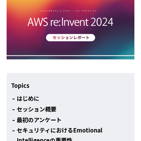
その他
Topics
はじめに
セッション概要
最初のアンケート
セキュリティにおけるEmotional
Intelligenceの重要性