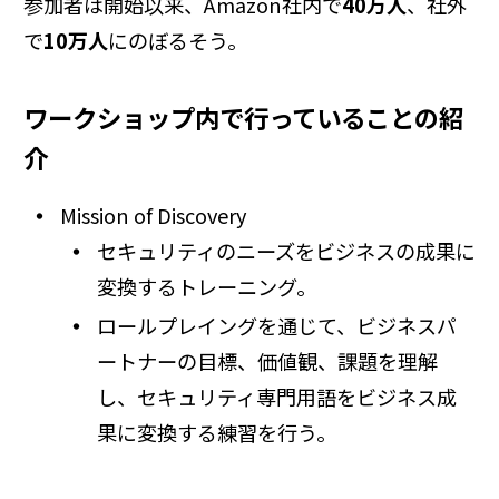
参加者は開始以来、Amazon社内で
40万人
、社外
で
10万人
にのぼるそう。
ワークショップ内で行っていることの紹
介
Mission of Discovery
セキュリティのニーズをビジネスの成果に
変換するトレーニング。
ロールプレイングを通じて、ビジネスパ
ートナーの目標、価値観、課題を理解
し、セキュリティ専門用語をビジネス成
果に変換する練習を行う。