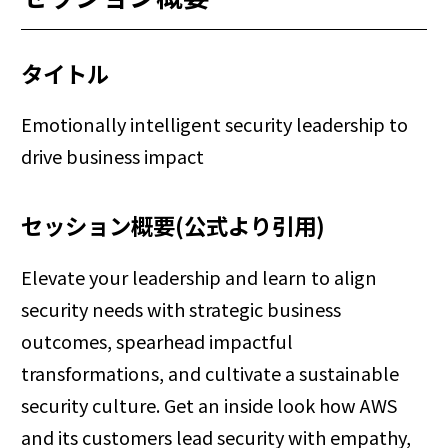
タイトル
Emotionally intelligent security leadership to
drive business impact
セッション概要(公式より引用)
Elevate your leadership and learn to align
security needs with strategic business
outcomes, spearhead impactful
transformations, and cultivate a sustainable
security culture. Get an inside look how AWS
and its customers lead security with empathy,