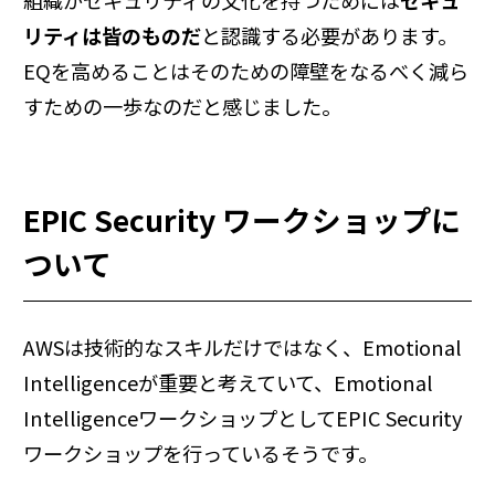
組織がセキュリティの文化を持つためには
セキュ
リティは皆のものだ
と認識する必要があります。
EQを高めることはそのための障壁をなるべく減ら
すための一歩なのだと感じました。
EPIC Security ワークショップに
ついて
AWSは技術的なスキルだけではなく、Emotional
Intelligenceが重要と考えていて、Emotional
IntelligenceワークショップとしてEPIC Security
ワークショップを行っているそうです。