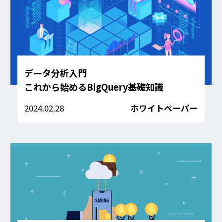
データ分析入門
これから始めるBigQuery基礎知識
2024.02.28
ホワイトペーパー