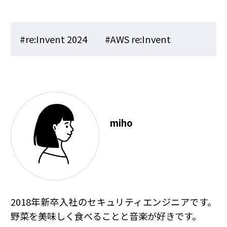
#re:Invent 2024
#AWS re:Invent
miho
2018年新卒入社のセキュリティエンジニアです。
野菜を美味しく食べることと音楽が好きです。