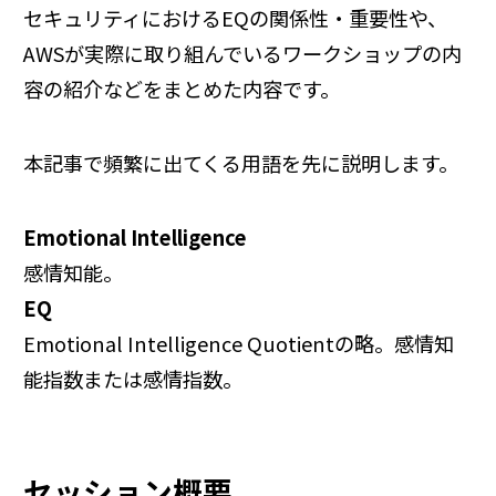
セキュリティにおけるEQの関係性・重要性や、
AWSが実際に取り組んでいるワークショップの内
容の紹介などをまとめた内容です。
本記事で頻繁に出てくる用語を先に説明します。
Emotional Intelligence
感情知能。
EQ
Emotional Intelligence Quotientの略。感情知
能指数または感情指数。
セッション概要