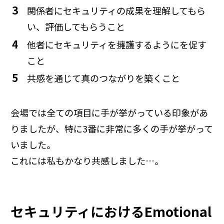
関係者にセキュリティの成果を理解してもら
い、評価してもらうこと
他者にセキュリティを擁護するようにを促す
こと
共感を通じて真のつながりを築くこと
会場では全ての項目に手が挙がっている印象があ
りましたが、特に3番に非常に多くの手が挙がって
いました。
これには私もかなり共感しました…。
セキュリティにおけるEmotional