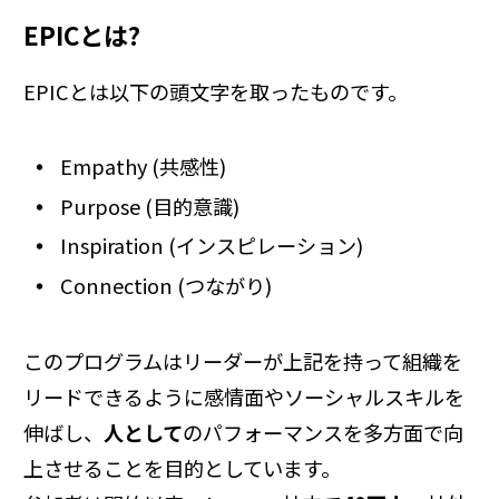
EPICとは?
EPICとは以下の頭文字を取ったものです。
Empathy (共感性)
Purpose (目的意識)
Inspiration (インスピレーション)
Connection (つながり)
このプログラムはリーダーが上記を持って組織を
リードできるように感情面やソーシャルスキルを
伸ばし、
人として
のパフォーマンスを多方面で向
上させることを目的としています。