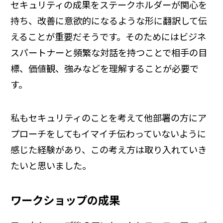
セキュリティの成果をステークホルダーが関心を
持ち、改善に意欲的になるような形に翻訳して伝
えることが重要だそうです。そのためにはビジネ
スパートナーと頻繁な対話を持つことで相手の目
標、価値観、強みなどを理解することが必要で
す。
私もセキュリティのことを考えて他部署の方にア
プローチをしてもイマイチ伝わっていないように
感じた経験があり、この考え方は取り入れていき
たいと思いました。
ワークショップの成果