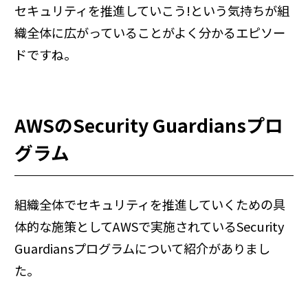
セキュリティを推進していこう!という気持ちが組
織全体に広がっていることがよく分かるエピソー
ドですね。
AWSのSecurity Guardiansプロ
グラム
組織全体でセキュリティを推進していくための具
体的な施策としてAWSで実施されているSecurity
Guardiansプログラムについて紹介がありまし
た。