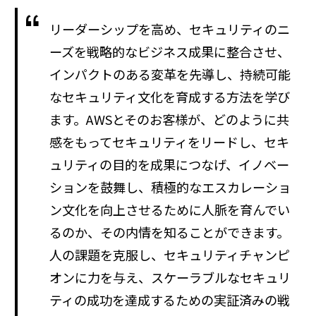
リーダーシップを高め、セキュリティのニ
ーズを戦略的なビジネス成果に整合させ、
インパクトのある変革を先導し、持続可能
なセキュリティ文化を育成する方法を学び
ます。AWSとそのお客様が、どのように共
感をもってセキュリティをリードし、セキ
ュリティの目的を成果につなげ、イノベー
ションを鼓舞し、積極的なエスカレーショ
ン文化を向上させるために人脈を育んでい
るのか、その内情を知ることができます。
人の課題を克服し、セキュリティチャンピ
オンに力を与え、スケーラブルなセキュリ
ティの成功を達成するための実証済みの戦