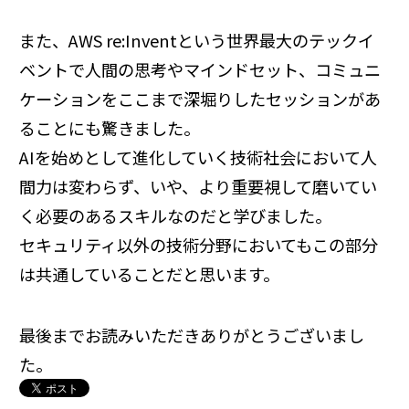
また、AWS re:Inventという世界最大のテックイ
ベントで人間の思考やマインドセット、コミュニ
ケーションをここまで深堀りしたセッションがあ
ることにも驚きました。
AIを始めとして進化していく技術社会において人
間力は変わらず、いや、より重要視して磨いてい
く必要のあるスキルなのだと学びました。
セキュリティ以外の技術分野においてもこの部分
は共通していることだと思います。
最後までお読みいただきありがとうございまし
た。