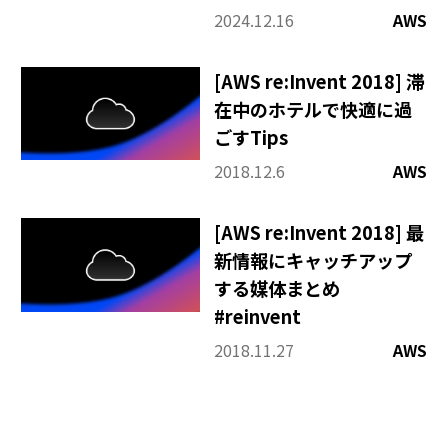
2024.12.16
AWS
[AWS re:Invent 2018] 滞
在中のホテルで快適に過
ごすTips
2018.12.6
AWS
[AWS re:Invent 2018] 最
新情報にキャッチアップ
する媒体まとめ
#reinvent
2018.11.27
AWS