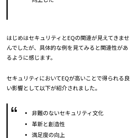
はじめはセキュリティとEQの関連が見えてきませ
んでしたが、具体的な例を見てみると関連性があ
るように感じます。
セキュリティにおいてEQが高いことで得られる良
い影響として以下が紹介されました。
非難のないセキュリティ文化
革新と創造性
満足度の向上