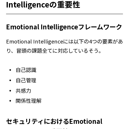
Intelligenceの重要性
Emotional Intelligenceフレームワーク
Emotional Intelligenceには以下の4つの要素があ
り、冒頭の課題全てに対応しているそう。
自己認識
自己管理
共感力
関係性理解
セキュリティにおけるEmotional