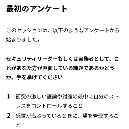
最初のアンケート
このセッションは、以下のようなアンケートから
始まりました。
セキュリティリーダーもしくは実務者として、こ
れがあなた方が直面している課題であるかどう
か、手を挙げてください
衝突の激しい議論や討論の最中に自分のスト
レスをコントロールすること
感情が高ぶっているときに、場を管理するこ
と