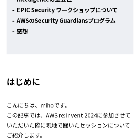
EPIC Security ワークショップについて
AWSのSecurity Guardiansプログラム
感想
はじめに
こんにちは、mihoです。
この記事では、AWS re:Invent 2024に参加させて
いただいた際に現地で聞いたセッションについて
ご紹介します。