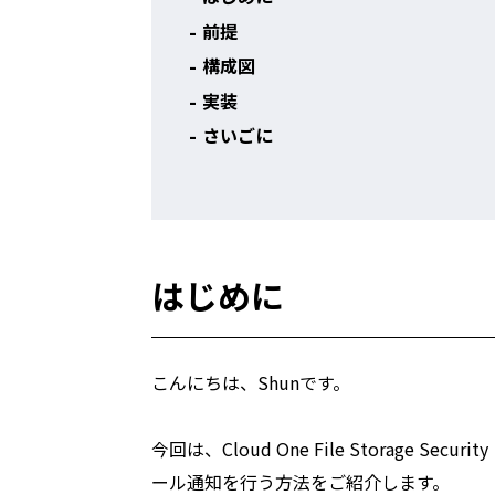
前提
構成図
実装
さいごに
はじめに
こんにちは、Shunです。
今回は、Cloud One File Storage
ール通知を行う方法をご紹介します。