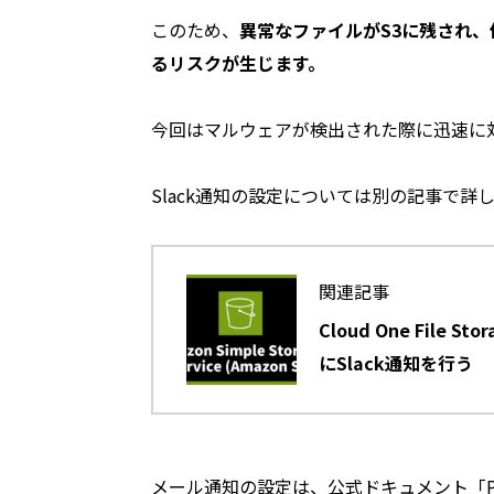
このため、
異常なファイルがS3に残され
るリスクが生じます。
今回はマルウェアが検出された際に迅速に
Slack通知の設定については別の記事で詳
関連記事
Cloud One File
にSlack通知を行う
メール通知の設定は、公式ドキュメント「Post Sca