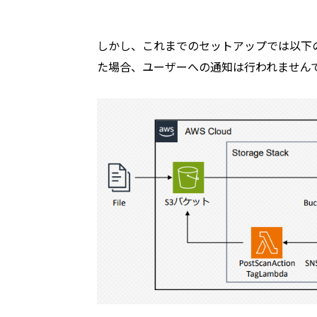
しかし、これまでのセットアップでは以下
た場合、ユーザーへの通知は行われません