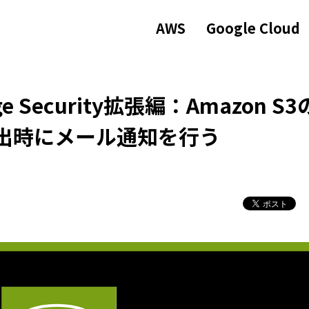
AWS
Google Cloud
rage Security拡張編：Amazon S3
出時にメール通知を行う