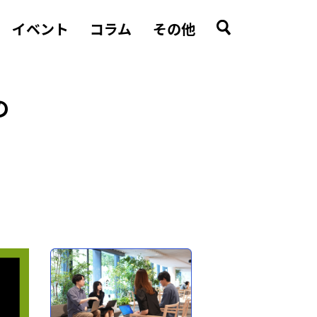
イベント
コラム
その他
の