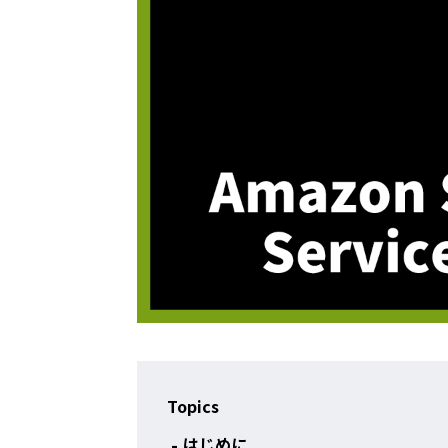
Topics
はじめに