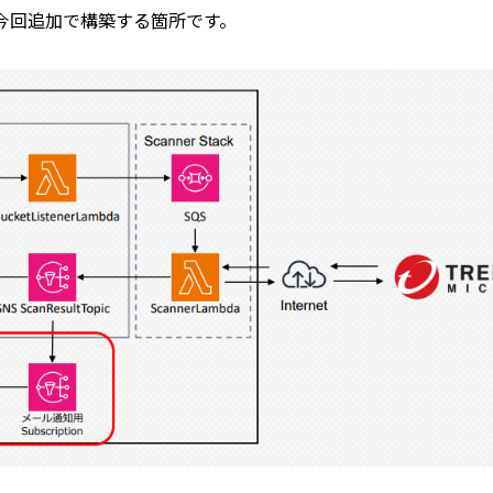
今回追加で構築する箇所です。