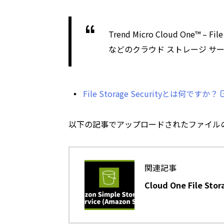
Trend Micro Cloud One™ – Fil
などのクラウド ストレージ 
File Storage Securityとは何ですか？
以下の記事でアップロードされたファイル
関連記事
Cloud One File