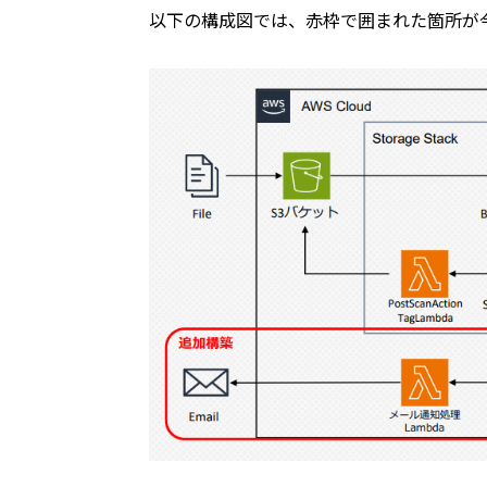
以下の構成図では、赤枠で囲まれた箇所が