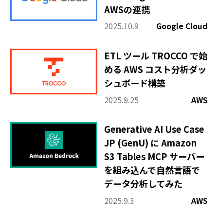
AWSの連携
2025.10.9
Google Cloud
ETL ツール TROCCO で始
める AWS コスト分析ダッ
シュボード構築
2025.9.25
AWS
Generative AI Use Case
JP (GenU) に Amazon
S3 Tables MCP サーバー
を組み込んで自然言語で
データ分析してみた
2025.9.3
AWS