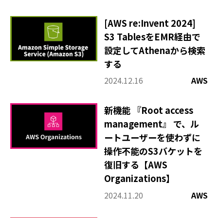
[AWS re:Invent 2024]
S3 TablesをEMR経由で
設定してAthenaから検索
する
2024.12.16
AWS
新機能 『Root access
management』 で、ル
ートユーザーを使わずに
操作不能のS3バケットを
復旧する【AWS
Organizations】
2024.11.20
AWS