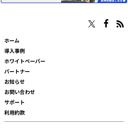
NHN Techorus
ホーム
導入事例
ホワイトペーパー
パートナー
お知らせ
お問い合わせ
サポート
利用約款