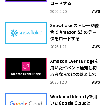
その他
ロードする
2026.2.25
AWS
Snowflake ストレージ統
合で Amazon S3 のデー
タをロードする
2026.1.21
AWS
Amazon EventBridgeを
用いたイベント通知と初
心者ならではの落とし穴
2025.12.8
AWS
Workload Identityを用
いたGoogle Cloudと