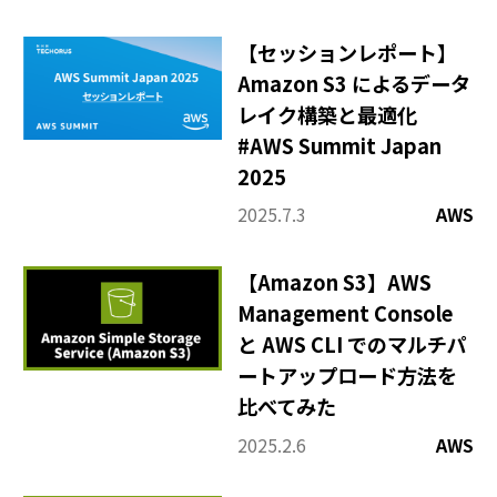
【セッションレポート】
Amazon S3 によるデータ
レイク構築と最適化
#AWS Summit Japan
2025
2025.7.3
AWS
【Amazon S3】AWS
Management Console
と AWS CLI でのマルチパ
ートアップロード方法を
比べてみた
2025.2.6
AWS