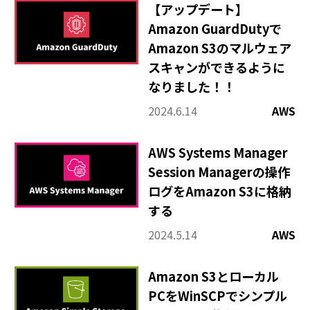
【アップデート】
Amazon GuardDutyで
Amazon S3のマルウェア
スキャンができるように
なりました！！
2024.6.14
AWS
AWS Systems Manager
Session Managerの操作
ログをAmazon S3に格納
する
2024.5.14
AWS
Amazon S3とローカル
PCをWinSCPでシンプル