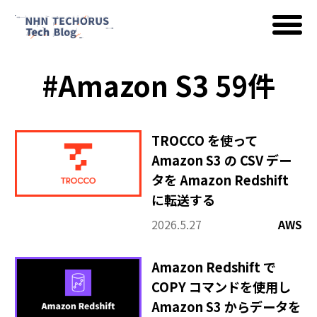
#Amazon S3 59件
AWS
Google Cloud
TROCCO を使って
Amazon S3 の CSV デー
タを Amazon Redshift
イベント
に転送する
2026.5.27
AWS
コラム
Amazon Redshift で
COPY コマンドを使用し
Amazon S3 からデータを