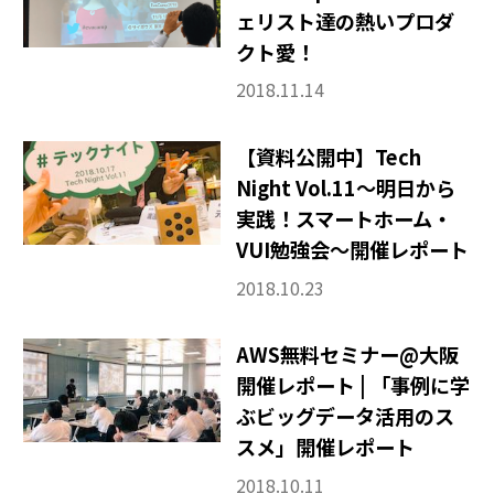
ェリスト達の熱いプロダ
クト愛！
2018.11.14
【資料公開中】Tech
Night Vol.11〜明日から
実践！スマートホーム・
VUI勉強会〜開催レポート
2018.10.23
AWS無料セミナー@大阪
開催レポート | 「事例に学
ぶビッグデータ活用のス
スメ」開催レポート
2018.10.11