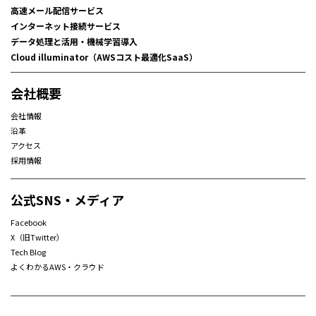
高速メール配信サービス
インターネット接続サービス
データ処理と活用・機械学習導入
Cloud illuminator（AWSコスト最適化SaaS）
会社概要
会社情報
沿革
アクセス
採用情報
公式SNS・メディア
Facebook
X（旧Twitter）
Tech Blog
よくわかるAWS・クラウド