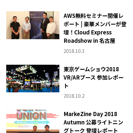
AWS無料セミナー開催レ
ポート | 豪華メンバーが登
壇！Cloud Express
Roadshow in 名古屋
2018.10.3
東京ゲームショウ2018
VR/ARブース 参加レポー
ト
2018.10.2
MarkeZine Day 2018
Autumn 公募ライトニン
グトーク 登壇レポート