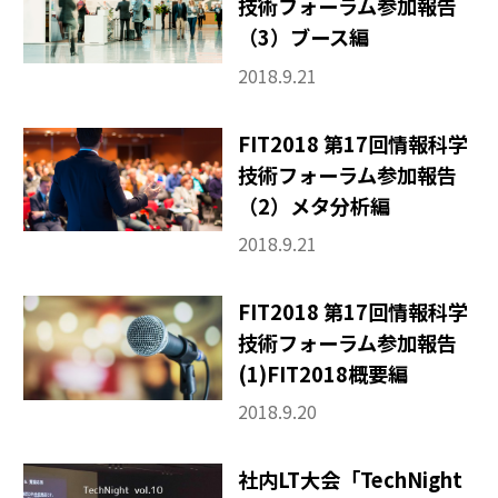
技術フォーラム参加報告
（3）ブース編
2018.9.21
FIT2018 第17回情報科学
技術フォーラム参加報告
（2）メタ分析編
2018.9.21
FIT2018 第17回情報科学
技術フォーラム参加報告
(1)FIT2018概要編
2018.9.20
社内LT大会「TechNight