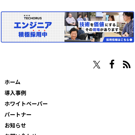
NHN Techorus
ホーム
導入事例
ホワイトペーパー
パートナー
お知らせ