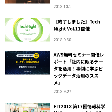
2018.10.1
【終了しました】Tech
Night Vol.11開催
2018.9.30
AWS無料セミナー開催レ
ポート「社内に眠るデー
タを活用！事例に学ぶビ
ッグデータ活用のスス
メ」
2018.9.27
FIT2018 第17回情報科学