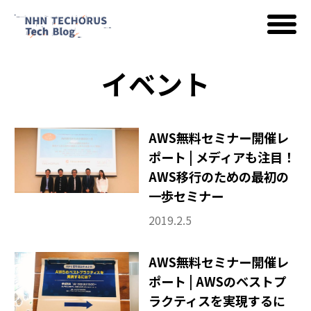
イベント
AWS
Google Cloud
AWS無料セミナー開催レ
ポート | メディアも注目！
AWS移行のための最初の
イベント
一歩セミナー
2019.2.5
コラム
AWS無料セミナー開催レ
ポート | AWSのベストプ
ラクティスを実現するに