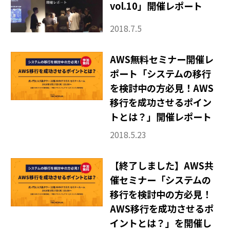
vol.10」開催レポート
2018.7.5
AWS無料セミナー開催レ
ポート「システムの移行
を検討中の方必見！AWS
移行を成功させるポイン
トとは？」開催レポート
2018.5.23
【終了しました】AWS共
催セミナー「システムの
移行を検討中の方必見！
AWS移行を成功させるポ
イントとは？」を開催し